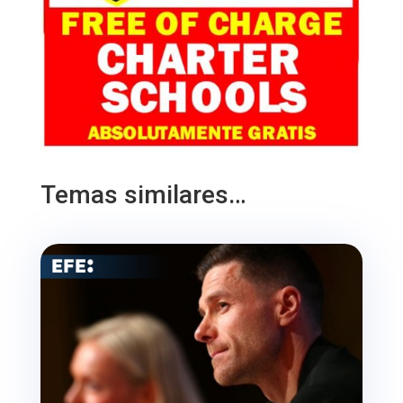
Temas similares…