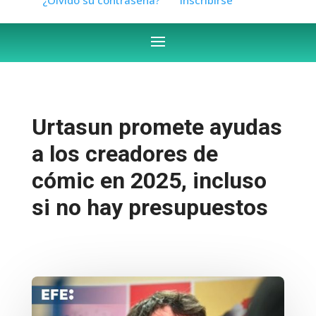
Urtasun promete ayudas
a los creadores de
cómic en 2025, incluso
si no hay presupuestos