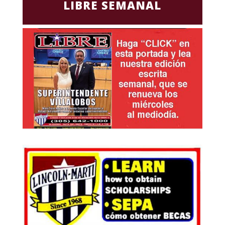
LIBRE SEMANAL