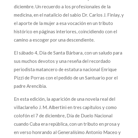
diciembre. Un recuerdo a los profesionales de la
medicina, en el natalicio del sabio Dr. Carlos J. Finlay, y
el aporte de la mujer a esa vocación en un tributo
histórico en páginas interiores, coincidiendo con el
camino a escoger por una descendiente.
El sábado 4, Día de Santa Bárbara, con un saludo para
sus muchos devotos y una reseña del recordado
periodista matancero de estatura nacional Enrique
Pizzi de Porras con el pedido de un Santuario por el
padre Arencibia.
En esta edición, la aparición de una novela real del
villaclareño J. M. Albertini en tres capítulos y como
colofón el 7 de diciembre, Día de Duelo Nacional
cuando Cuba era república, con un tributo en prosa y
en verso honrando al Generalísimo Antonio Maceo y