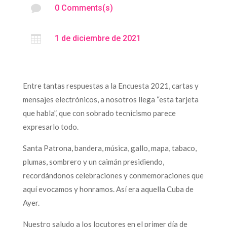

0 Comments(s)

1 de diciembre de 2021
Entre tantas respuestas a la Encuesta 2021, cartas y
mensajes electrónicos, a nosotros llega “esta tarjeta
que habla”, que con sobrado tecnicismo parece
expresarlo todo.
Santa Patrona, bandera, música, gallo, mapa, tabaco,
plumas, sombrero y un caimán presidiendo,
recordándonos celebraciones y conmemoraciones que
aquí evocamos y honramos. Así era aquella Cuba de
Ayer.
Nuestro saludo a los locutores en el primer día de