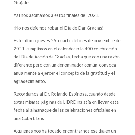
Grajales.
Así nos asomamos a estos finales del 2021.
¡No nos dejemos robar el Día de Dar Gracias!
Este último jueves 25, cuarto del mes de noviembre de
2021, cumplimos en el calendario la 400 celebración
del Día de Acción de Gracias, fecha que con una razón
diferente pero con un denominador común, convoca
anualmente a ejercer el concepto de la gratitud y el
agradecimiento.
Recordamos al Dr. Rolando Espinosa, cuando desde
estas mismas páginas de LIBRE insistía en llevar esta
fecha al almanaque de las celebraciones oficiales en
una Cuba Libre.
A quienes nos ha tocado encontrarnos ese día en un