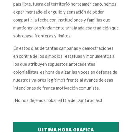
país libre, fuera del territorio norteamericano, hemos
experimentado el orgullo y sensación de poder
compartir la fecha con instituciones y familias que
mantienen profundamente arraigada esa tradición que
sobrepasa fronteras y límites.
En estos días de tantas campañas y demostraciones
en contra de los símbolos, estatuas y monumentos a
los que atribuyen supuestos antecedentes
colonialistas, es hora de alzar las voces en defensa de
nuestros valores legítimos frente al avance de esas
intenciones de franca motivación comunista.
¡No nos dejemos robar el Día de Dar Gracias.!
ULTIMA HORA GRAFICA