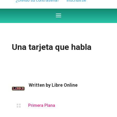
Una tarjeta que habla
Written by
Libre Online

Primera Plana