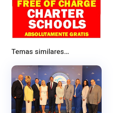
Temas similares…