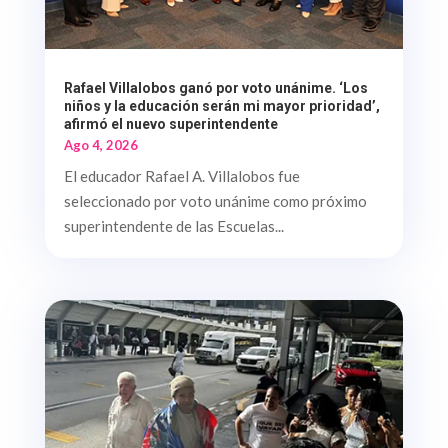
Rafael Villalobos ganó por voto unánime. ‘Los
niños y la educación serán mi mayor prioridad’,
afirmó el nuevo superintendente
Ago 4, 2026
El educador Rafael A. Villalobos fue
seleccionado por voto unánime como próximo
superintendente de las Escuelas...