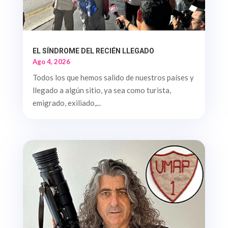
EL SÍNDROME DEL RECIÉN LLEGADO
Ago 4, 2026
Todos los que hemos salido de nuestros países y
llegado a algún sitio, ya sea como turista,
emigrado, exiliado,...