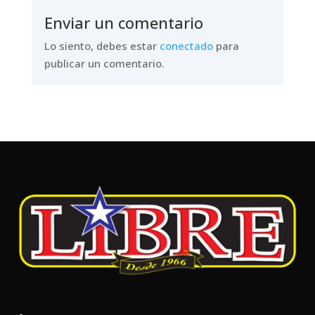
Enviar un comentario
Lo siento, debes estar
conectado
para
publicar un comentario.