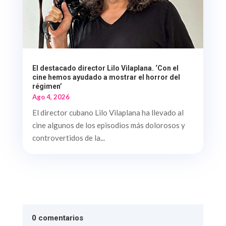
El destacado director Lilo Vilaplana. ‘Con el
cine hemos ayudado a mostrar el horror del
régimen’
Ago 4, 2026
El director cubano Lilo Vilaplana ha llevado al
cine algunos de los episodios más dolorosos y
controvertidos de la...
0 comentarios