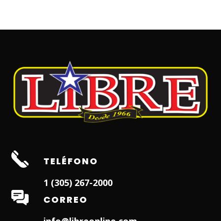
TELÉFONO
1 (305) 267-2000
CORREO