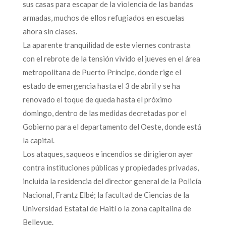
sus casas para escapar de la violencia de las bandas
armadas, muchos de ellos refugiados en escuelas
ahora sin clases.
La aparente tranquilidad de este viernes contrasta
con el rebrote de la tensión vivido el jueves en el área
metropolitana de Puerto Príncipe, donde rige el
estado de emergencia hasta el 3 de abril y se ha
renovado el toque de queda hasta el próximo
domingo, dentro de las medidas decretadas por el
Gobierno para el departamento del Oeste, donde está
la capital.
Los ataques, saqueos e incendios se dirigieron ayer
contra instituciones públicas y propiedades privadas,
incluida la residencia del director general de la Policía
Nacional, Frantz Elbé; la facultad de Ciencias de la
Universidad Estatal de Haití o la zona capitalina de
Bellevue.