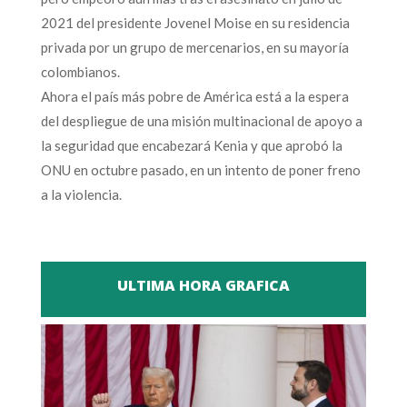
2021 del presidente Jovenel Moise en su residencia
privada por un grupo de mercenarios, en su mayoría
colombianos.
Ahora el país más pobre de América está a la espera
del despliegue de una misión multinacional de apoyo a
la seguridad que encabezará Kenia y que aprobó la
ONU en octubre pasado, en un intento de poner freno
a la violencia.
ULTIMA HORA GRAFICA