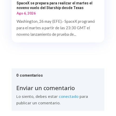
SpaceX se prepara para realizar el martes el
noveno vuelo del Starship desde Texas
Ago 6, 2026
Washington, 26 may (EFE).- SpaceX programó
para el martes a partir de las 23:30 GMT el
noveno lanzamiento de prueba de...
0 comentarios
Enviar un comentario
Lo siento, debes estar
conectado
para
publicar un comentario.