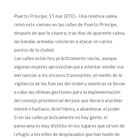
Puerto Príncipe, 15 mar (EFE).- Una relativa calma
reinó este viernes en las calles de Puerto Príncipe,
después de que la víspera, tras días de aparente calma,
las bandas armadas volvieran a atacar en varios
puntos de la ciudad.
Las calles están hoy prácticamente vacías, aunque
algunas mujeres aprovechan para intentar vender sus
mercancías a los escasos transeúntes, en medio de la
vigilancia de las fuerzas del orden y mientras se llevan
a cabo las últimas gestiones para la implementación
del consejo presidencial del país que llevará al primer
ministro haitiano, Ariel Henry, a abandonar el poder.
Si en las calles prácticamente no hay gente, el
panorama es muy distinto en los lugares que sirven de
refugio a los miles de desplazados que han huido de