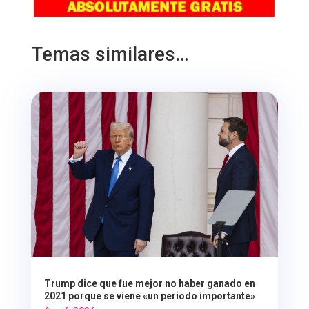
Temas similares…
Trump dice que fue mejor no haber ganado en
2021 porque se viene «un periodo importante»