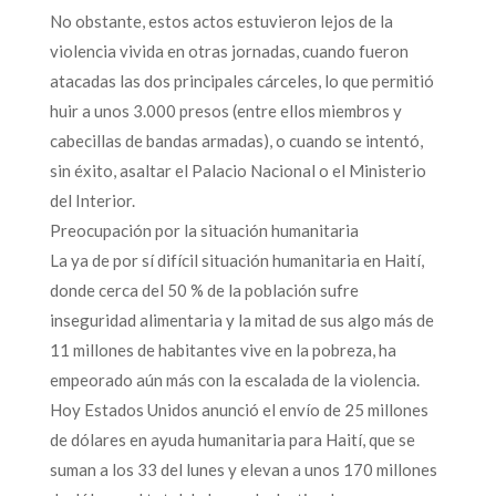
No obstante, estos actos estuvieron lejos de la
violencia vivida en otras jornadas, cuando fueron
atacadas las dos principales cárceles, lo que permitió
huir a unos 3.000 presos (entre ellos miembros y
cabecillas de bandas armadas), o cuando se intentó,
sin éxito, asaltar el Palacio Nacional o el Ministerio
del Interior.
Preocupación por la situación humanitaria
La ya de por sí difícil situación humanitaria en Haití,
donde cerca del 50 % de la población sufre
inseguridad alimentaria y la mitad de sus algo más de
11 millones de habitantes vive en la pobreza, ha
empeorado aún más con la escalada de la violencia.
Hoy Estados Unidos anunció el envío de 25 millones
de dólares en ayuda humanitaria para Haití, que se
suman a los 33 del lunes y elevan a unos 170 millones