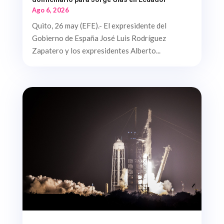
Ago 6, 2026
Quito, 26 may (EFE).- El expresidente del
Gobierno de España José Luis Rodríguez
Zapatero y los expresidentes Alberto...