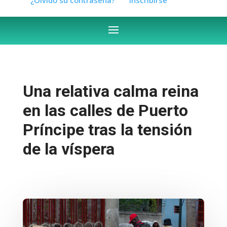
Una relativa calma reina
en las calles de Puerto
Príncipe tras la tensión
de la víspera