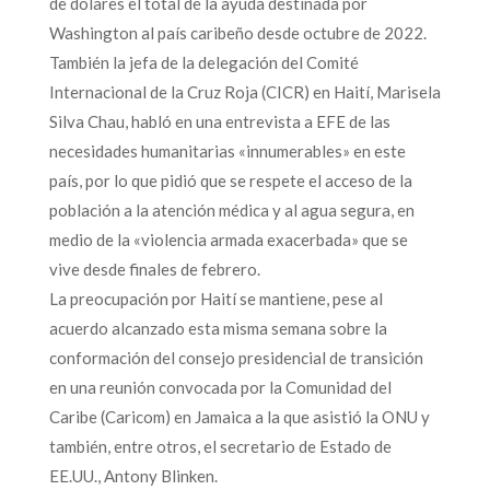
de dólares el total de la ayuda destinada por
Washington al país caribeño desde octubre de 2022.
También la jefa de la delegación del Comité
Internacional de la Cruz Roja (CICR) en Haití, Marisela
Silva Chau, habló en una entrevista a EFE de las
necesidades humanitarias «innumerables» en este
país, por lo que pidió que se respete el acceso de la
población a la atención médica y al agua segura, en
medio de la «violencia armada exacerbada» que se
vive desde finales de febrero.
La preocupación por Haití se mantiene, pese al
acuerdo alcanzado esta misma semana sobre la
conformación del consejo presidencial de transición
en una reunión convocada por la Comunidad del
Caribe (Caricom) en Jamaica a la que asistió la ONU y
también, entre otros, el secretario de Estado de
EE.UU., Antony Blinken.