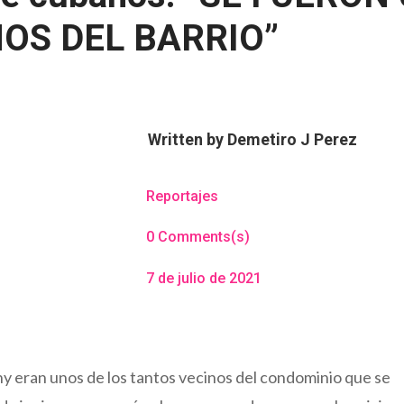
OS DEL BARRIO”
Written by
Demetiro J Perez
Reportajes
0 Comments(s)
7 de julio de 2021
ny eran unos de los tantos vecinos del condominio que se