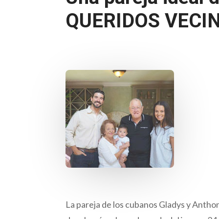
QUERIDOS VECIN
La pareja de los cubanos Gladys y Antho