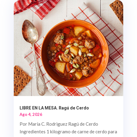
LIBRE EN LA MESA. Ragú de Cerdo
Ago 4, 2026
Por María C. Rodriguez Ragú de Cerdo
Ingredientes 1 kilogramo de carne de cerdo para