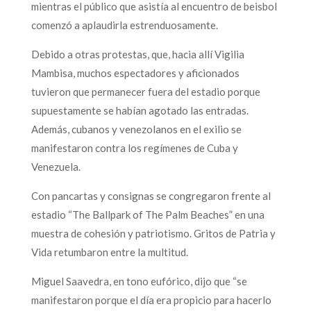
mientras el público que asistía al encuentro de beisbol
comenzó a aplaudirla estrenduosamente.
Debido a otras protestas, que, hacia allí Vigilia
Mambisa, muchos espectadores y aficionados
tuvieron que permanecer fuera del estadio porque
supuestamente se habían agotado las entradas.
Además, cubanos y venezolanos en el exilio se
manifestaron contra los regímenes de Cuba y
Venezuela.
Con pancartas y consignas se congregaron frente al
estadio “The Ballpark of The Palm Beaches” en una
muestra de cohesión y patriotismo. Gritos de Patria y
Vida retumbaron entre la multitud.
Miguel Saavedra, en tono eufórico, dijo que “se
manifestaron porque el día era propicio para hacerlo