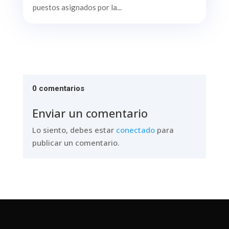
puestos asignados por la...
0 comentarios
Enviar un comentario
Lo siento, debes estar
conectado
para
publicar un comentario.