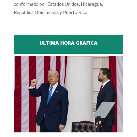
conformado por Estados Unidos, Nicaragua,
República Dominicana y Puerto Rico.
ULTIMA HORA GRAFICA