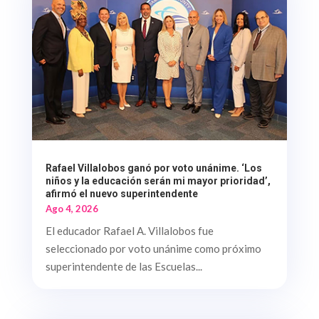
Rafael Villalobos ganó por voto unánime. ‘Los
niños y la educación serán mi mayor prioridad’,
afirmó el nuevo superintendente
Ago 4, 2026
El educador Rafael A. Villalobos fue
seleccionado por voto unánime como próximo
superintendente de las Escuelas...