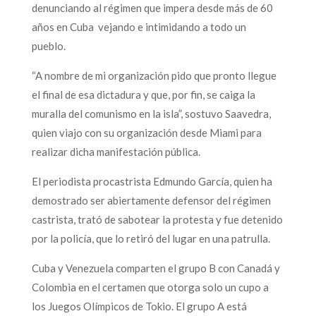
denunciando al régimen que impera desde más de 60
años en Cuba vejando e intimidando a todo un
pueblo.
“A nombre de mi organización pido que pronto llegue
el final de esa dictadura y que, por fin, se caiga la
muralla del comunismo en la isla”, sostuvo Saavedra,
quien viajo con su organización desde Miami para
realizar dicha manifestación pública.
El periodista procastrista Edmundo García, quien ha
demostrado ser abiertamente defensor del régimen
castrista, trató de sabotear la protesta y fue detenido
por la policía, que lo retiró del lugar en una patrulla.
Cuba y Venezuela comparten el grupo B con Canadá y
Colombia en el certamen que otorga solo un cupo a
los Juegos Olímpicos de Tokio. El grupo A está