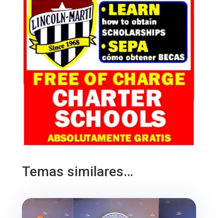
Temas similares…