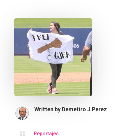
Written by
Demetiro J Perez

Reportajes