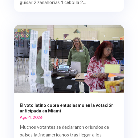
guisar 2 zanahorias 1 cebolla 2...
El voto latino cobra entusiasmo en la votación
anticipada en Miami
Ago 4, 2026
Muchos votantes se declararon oriundos de
países latinoamericanos tras llegar a los