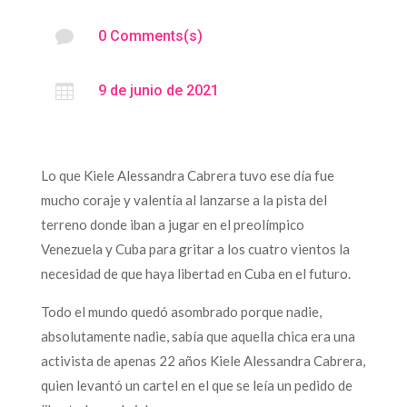

0 Comments(s)

9 de junio de 2021
Lo que Kiele Alessandra Cabrera tuvo ese día fue
mucho coraje y valentía al lanzarse a la pista del
terreno donde iban a jugar en el preolímpico
Venezuela y Cuba para gritar a los cuatro vientos la
necesidad de que haya libertad en Cuba en el futuro.
Todo el mundo quedó asombrado porque nadie,
absolutamente nadie, sabía que aquella chica era una
activista de apenas 22 años Kiele Alessandra Cabrera,
quien levantó un cartel en el que se leía un pedido de