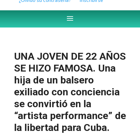
UNA JOVEN DE 22 AÑOS
SE HIZO FAMOSA. Una
hija de un balsero
exiliado con conciencia
se convirtió en la
“artista performance” de
la libertad para Cuba.