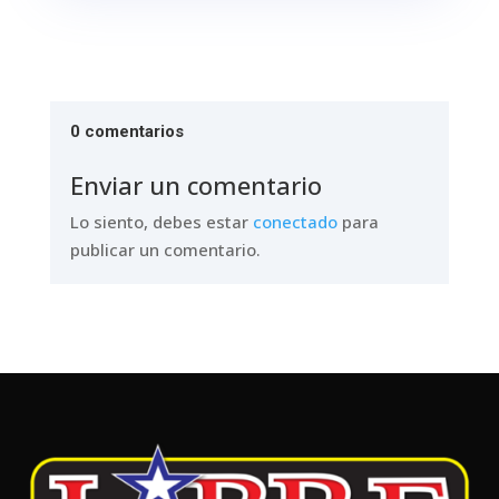
0 comentarios
Enviar un comentario
Lo siento, debes estar
conectado
para
publicar un comentario.