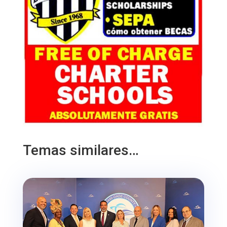
Temas similares…