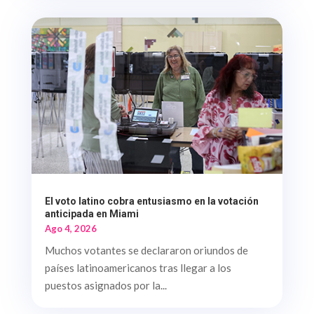
El voto latino cobra entusiasmo en la votación
anticipada en Miami
Ago 4, 2026
Muchos votantes se declararon oriundos de
países latinoamericanos tras llegar a los
puestos asignados por la...