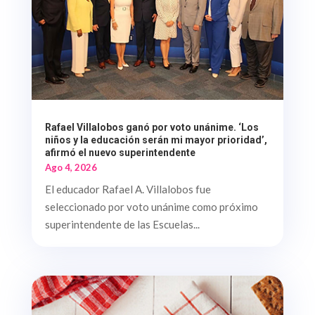
Rafael Villalobos ganó por voto unánime. ‘Los
niños y la educación serán mi mayor prioridad’,
afirmó el nuevo superintendente
Ago 4, 2026
El educador Rafael A. Villalobos fue
seleccionado por voto unánime como próximo
superintendente de las Escuelas...