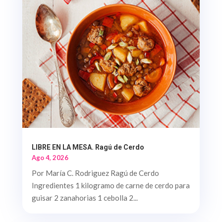
LIBRE EN LA MESA. Ragú de Cerdo
Ago 4, 2026
Por María C. Rodriguez Ragú de Cerdo
Ingredientes 1 kilogramo de carne de cerdo para
guisar 2 zanahorias 1 cebolla 2...