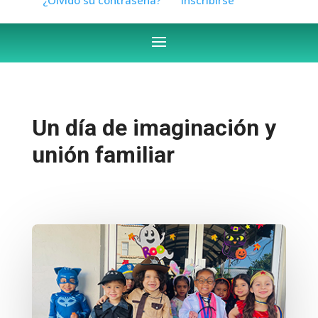
Un día de imaginación y
unión familiar