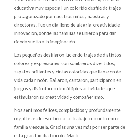
educativa muy especial: un colorido desfile de trajes
protagonizado por nuestros niños, maestras y
directoras. Fue un día lleno de alegría, creatividad e
innovación, donde las familias se unieron para dar
rienda suelta a la imaginación.
Los pequeños desfilaron luciendo trajes de distintos
colores y expresiones, con sombreros divertidos,
zapatos brillantes y cintas coloridas que llenaron de
vida cada rincón. Bailaron, cantaron, participaron en
juegos y disfrutaron de múltiples actividades que
estimularon su creatividad y compañerismo.
Nos sentimos felices, complacidos y profundamente
orgullosos de este hermoso trabajo conjunto entre
familia y escuela. Gracias una vez más por ser parte de
esta gran familia Lincoln-Martí.