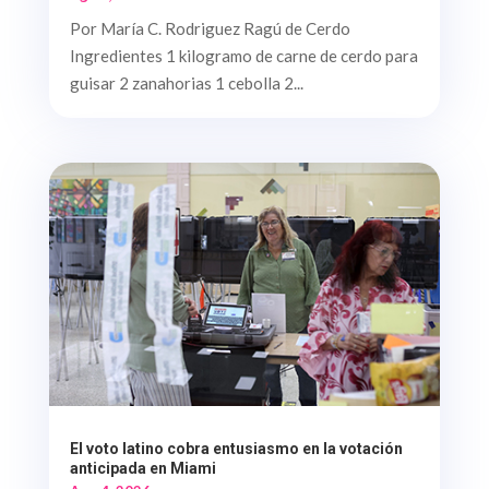
Por María C. Rodriguez Ragú de Cerdo
Ingredientes 1 kilogramo de carne de cerdo para
guisar 2 zanahorias 1 cebolla 2...
El voto latino cobra entusiasmo en la votación
anticipada en Miami