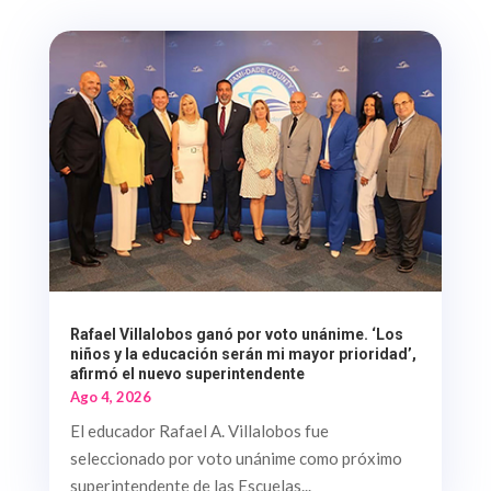
Rafael Villalobos ganó por voto unánime. ‘Los
niños y la educación serán mi mayor prioridad’,
afirmó el nuevo superintendente
Ago 4, 2026
El educador Rafael A. Villalobos fue
seleccionado por voto unánime como próximo
superintendente de las Escuelas...