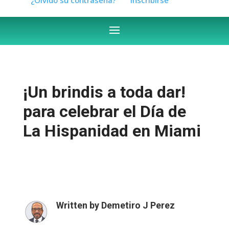
¡Un brindis a toda dar!
para celebrar el Día de
La Hispanidad en Miami
Written by
Demetiro J Perez