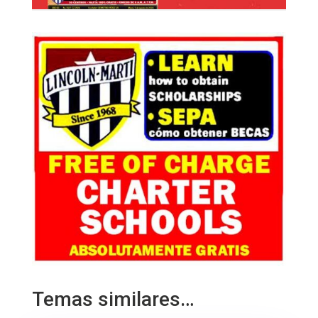
Temas similares…