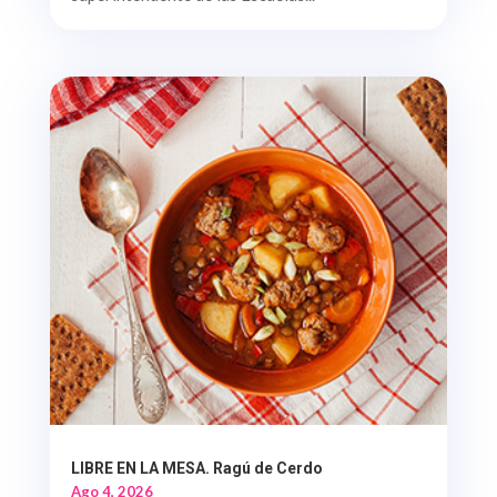
LIBRE EN LA MESA. Ragú de Cerdo
Ago 4, 2026