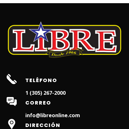
TELÉFONO
1 (305) 267-2000
CORREO
info@libreonline.com
DIRECCIÓN