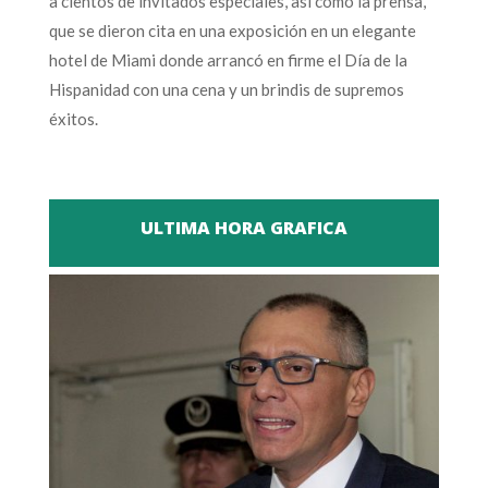
a cientos de invitados especiales, así como la prensa,
que se dieron cita en una exposición en un elegante
hotel de Miami donde arrancó en firme el Día de la
Hispanidad con una cena y un brindis de supremos
éxitos.
ULTIMA HORA GRAFICA