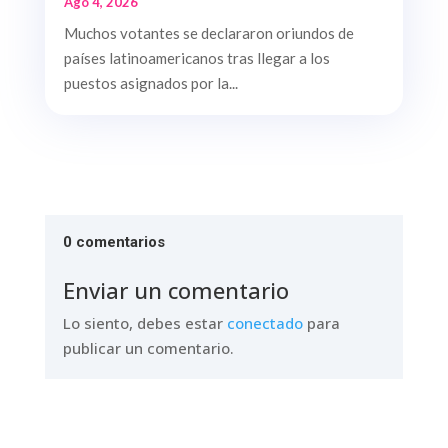
Ago 4, 2026
Muchos votantes se declararon oriundos de
países latinoamericanos tras llegar a los
puestos asignados por la...
0 comentarios
Enviar un comentario
Lo siento, debes estar
conectado
para
publicar un comentario.