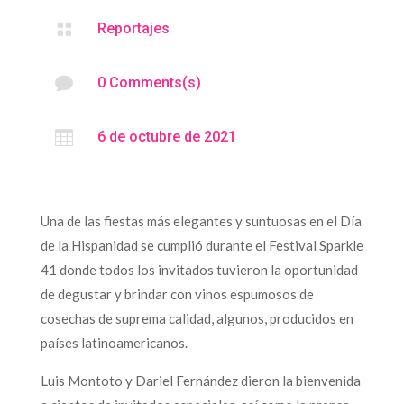

Reportajes

0 Comments(s)

6 de octubre de 2021
Una de las fiestas más elegantes y suntuosas en el Día
de la Hispanidad se cumplió durante el Festival Sparkle
41 donde todos los invitados tuvieron la oportunidad
de degustar y brindar con vinos espumosos de
cosechas de suprema calidad, algunos, producidos en
países latinoamericanos.
Luis Montoto y Dariel Fernández dieron la bienvenida