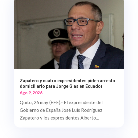
Zapatero y cuatro expresidentes piden arresto
domiciliario para Jorge Glas en Ecuador
Ago 9, 2026
Quito, 26 may (EFE).- El expresidente del
Gobierno de España José Luis Rodríguez
Zapatero y los expresidentes Alberto...