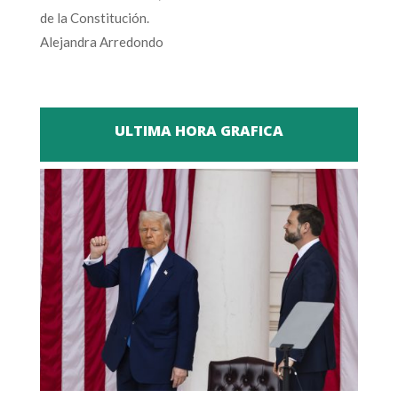
de la Constitución.
Alejandra Arredondo
ULTIMA HORA GRAFICA