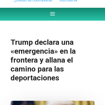
Trump declara una
«emergencia» en la
frontera y allana el
camino para las
deportaciones