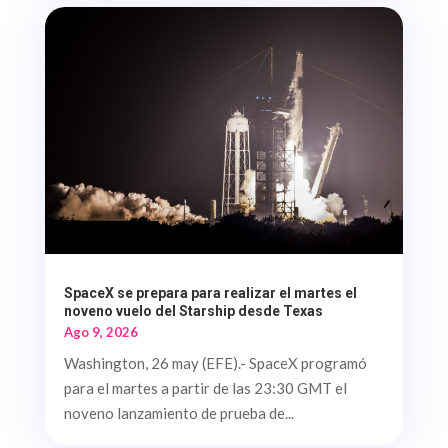
SpaceX se prepara para realizar el martes el
noveno vuelo del Starship desde Texas
Ago 9, 2026
Washington, 26 may (EFE).- SpaceX programó
para el martes a partir de las 23:30 GMT el
noveno lanzamiento de prueba de...