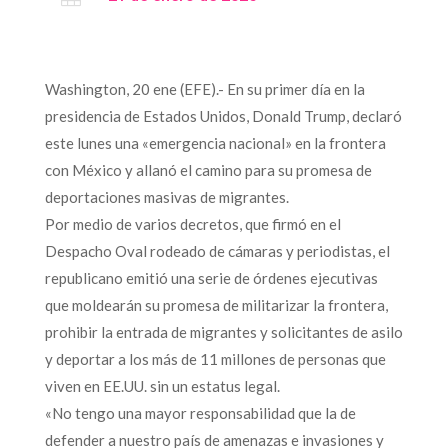
Washington, 20 ene (EFE).- En su primer día en la
presidencia de Estados Unidos, Donald Trump, declaró
este lunes una «emergencia nacional» en la frontera
con México y allanó el camino para su promesa de
deportaciones masivas de migrantes.
Por medio de varios decretos, que firmó en el
Despacho Oval rodeado de cámaras y periodistas, el
republicano emitió una serie de órdenes ejecutivas
que moldearán su promesa de militarizar la frontera,
prohibir la entrada de migrantes y solicitantes de asilo
y deportar a los más de 11 millones de personas que
viven en EE.UU. sin un estatus legal.
«No tengo una mayor responsabilidad que la de
defender a nuestro país de amenazas e invasiones y