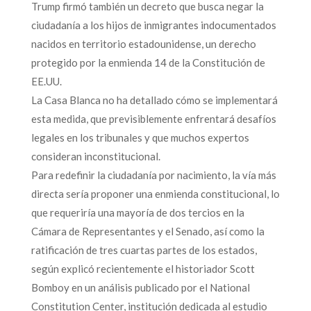
Trump firmó también un decreto que busca negar la
ciudadanía a los hijos de inmigrantes indocumentados
nacidos en territorio estadounidense, un derecho
protegido por la enmienda 14 de la Constitución de
EE.UU.
La Casa Blanca no ha detallado cómo se implementará
esta medida, que previsiblemente enfrentará desafíos
legales en los tribunales y que muchos expertos
consideran inconstitucional.
Para redefinir la ciudadanía por nacimiento, la vía más
directa sería proponer una enmienda constitucional, lo
que requeriría una mayoría de dos tercios en la
Cámara de Representantes y el Senado, así como la
ratificación de tres cuartas partes de los estados,
según explicó recientemente el historiador Scott
Bomboy en un análisis publicado por el National
Constitution Center, institución dedicada al estudio