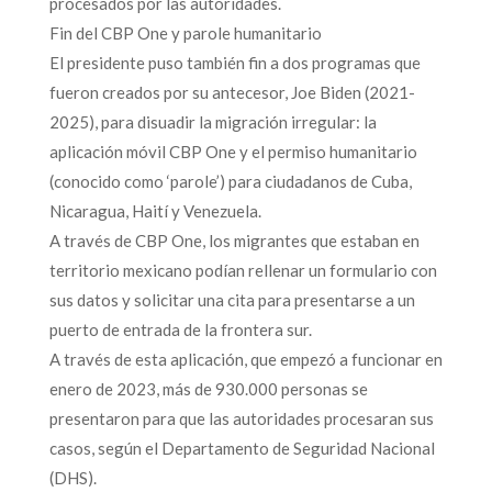
procesados por las autoridades.
Fin del CBP One y parole humanitario
El presidente puso también fin a dos programas que
fueron creados por su antecesor, Joe Biden (2021-
2025), para disuadir la migración irregular: la
aplicación móvil CBP One y el permiso humanitario
(conocido como ‘parole’) para ciudadanos de Cuba,
Nicaragua, Haití y Venezuela.
A través de CBP One, los migrantes que estaban en
territorio mexicano podían rellenar un formulario con
sus datos y solicitar una cita para presentarse a un
puerto de entrada de la frontera sur.
A través de esta aplicación, que empezó a funcionar en
enero de 2023, más de 930.000 personas se
presentaron para que las autoridades procesaran sus
casos, según el Departamento de Seguridad Nacional
(DHS).