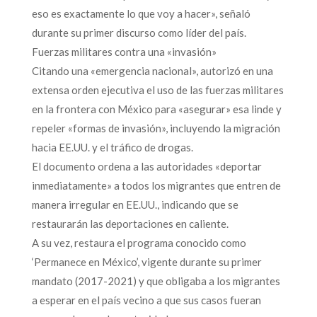
eso es exactamente lo que voy a hacer», señaló
durante su primer discurso como líder del país.
Fuerzas militares contra una «invasión»
Citando una «emergencia nacional», autorizó en una
extensa orden ejecutiva el uso de las fuerzas militares
en la frontera con México para «asegurar» esa linde y
repeler «formas de invasión», incluyendo la migración
hacia EE.UU. y el tráfico de drogas.
El documento ordena a las autoridades «deportar
inmediatamente» a todos los migrantes que entren de
manera irregular en EE.UU., indicando que se
restaurarán las deportaciones en caliente.
A su vez, restaura el programa conocido como
‘Permanece en México’, vigente durante su primer
mandato (2017-2021) y que obligaba a los migrantes
a esperar en el país vecino a que sus casos fueran