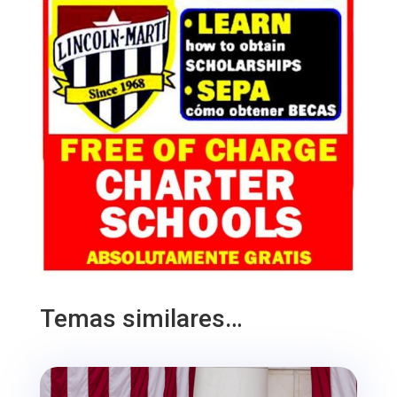
Temas similares…