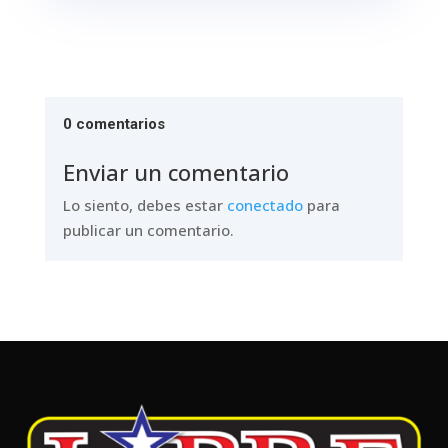
0 comentarios
Enviar un comentario
Lo siento, debes estar
conectado
para
publicar un comentario.