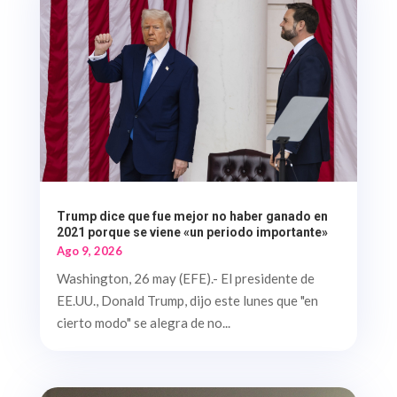
Trump dice que fue mejor no haber ganado en
2021 porque se viene «un periodo importante»
Ago 9, 2026
Washington, 26 may (EFE).- El presidente de
EE.UU., Donald Trump, dijo este lunes que "en
cierto modo" se alegra de no...