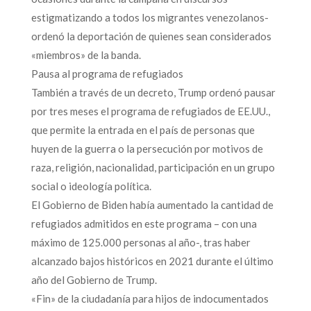
estigmatizando a todos los migrantes venezolanos-
ordenó la deportación de quienes sean considerados
«miembros» de la banda.
Pausa al programa de refugiados
También a través de un decreto, Trump ordenó pausar
por tres meses el programa de refugiados de EE.UU.,
que permite la entrada en el país de personas que
huyen de la guerra o la persecución por motivos de
raza, religión, nacionalidad, participación en un grupo
social o ideología política.
El Gobierno de Biden había aumentado la cantidad de
refugiados admitidos en este programa – con una
máximo de 125.000 personas al año-, tras haber
alcanzado bajos históricos en 2021 durante el último
año del Gobierno de Trump.
«Fin» de la ciudadanía para hijos de indocumentados