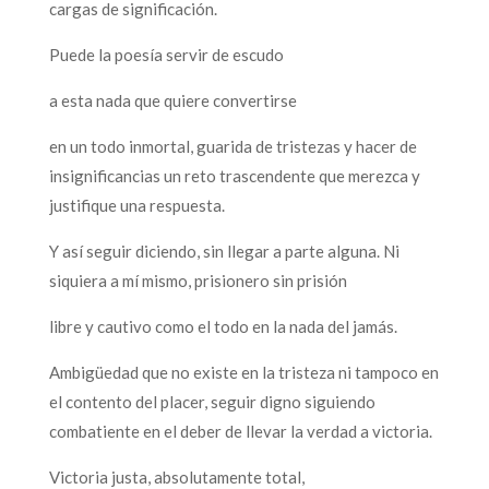
cargas de significación.
Puede la poesía servir de escudo
a esta nada que quiere convertirse
en un todo inmortal, guarida de tristezas y hacer de
insignificancias un reto trascendente que merezca y
justifique una respuesta.
Y así seguir diciendo, sin llegar a parte alguna. Ni
siquiera a mí mismo, prisionero sin prisión
libre y cautivo como el todo en la nada del jamás.
Ambigüedad que no existe en la tristeza ni tampoco en
el contento del placer, seguir digno siguiendo
combatiente en el deber de llevar la verdad a victoria.
Victoria justa, absolutamente total,