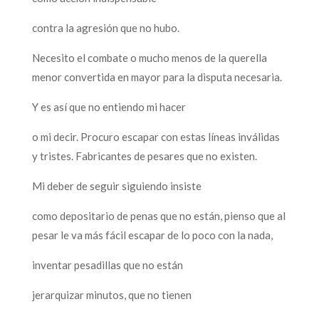
contra la agresión que no hubo.
Necesito el combate o mucho menos de la querella
menor convertida en mayor para la disputa necesaria.
Y es así que no entiendo mi hacer
o mi decir. Procuro escapar con estas líneas inválidas
y tristes. Fabricantes de pesares que no existen.
Mi deber de seguir siguiendo insiste
como depositario de penas que no están, pienso que al
pesar le va más fácil escapar de lo poco con la nada,
inventar pesadillas que no están
jerarquizar minutos, que no tienen