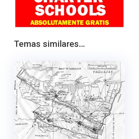
Temas similares…