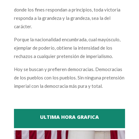
donde los fines respondan a principios, toda victoria
responda a la grandeza y la grandeza, sea la del
carácter.
Porque la nacionalidad encumbrada, cual mayúsculo,
ejemplar de poderío, obtiene la intensidad de los
rechazos a cualquier pretensión de imperialismo.
Hoy se buscan y prefieren democracias. Democracias
de los pueblos con los pueblos. Sin ninguna pretensión
imperial con la democracia más pura y total.
ULTIMA HORA GRAFICA