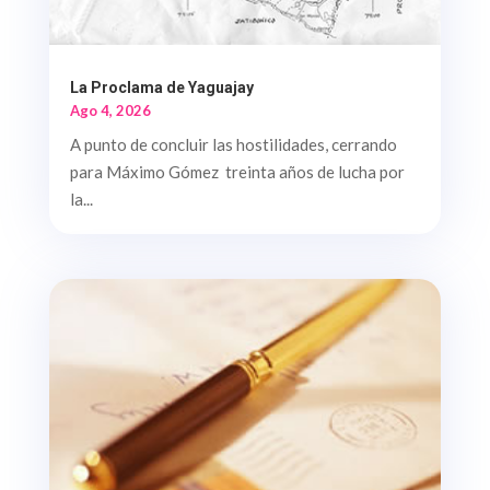
La Proclama de Yaguajay
Ago 4, 2026
A punto de concluir las hostilidades, cerrando
para Máximo Gómez treinta años de lucha por
la...