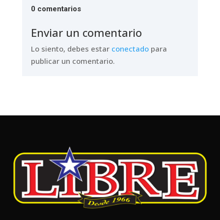
0 comentarios
Enviar un comentario
Lo siento, debes estar
conectado
para
publicar un comentario.