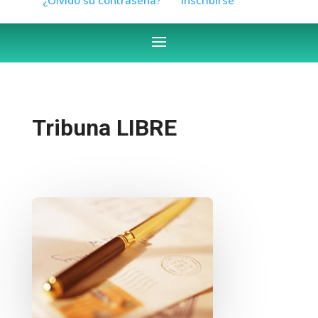
Tribuna LIBRE