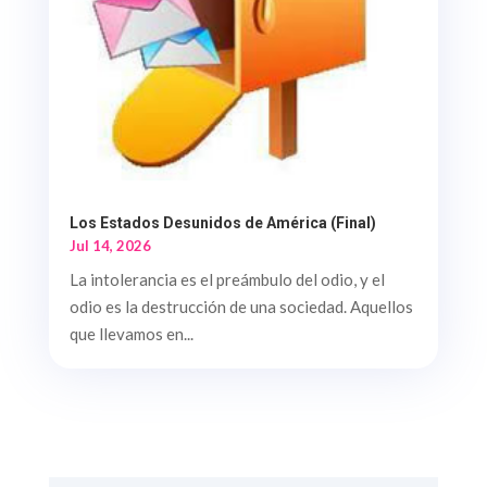
Los Estados Desunidos de América (Final)
Jul 14, 2026
La intolerancia es el preámbulo del odio, y el
odio es la destrucción de una sociedad. Aquellos
que llevamos en...