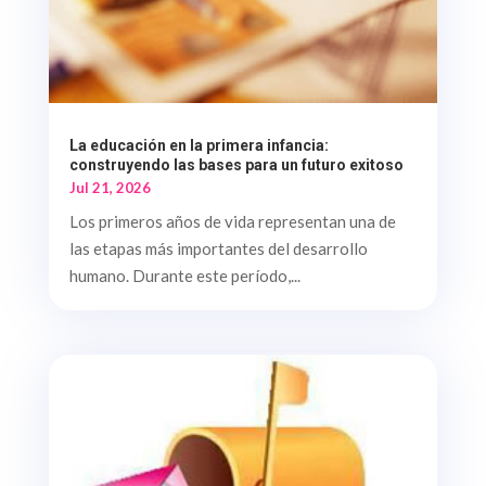
La educación en la primera infancia:
construyendo las bases para un futuro exitoso
Jul 21, 2026
Los primeros años de vida representan una de
las etapas más importantes del desarrollo
humano. Durante este período,...