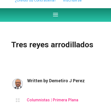
Tres reyes arrodillados
Written by
Demetiro J Perez

Columnistas
|
Primera Plana