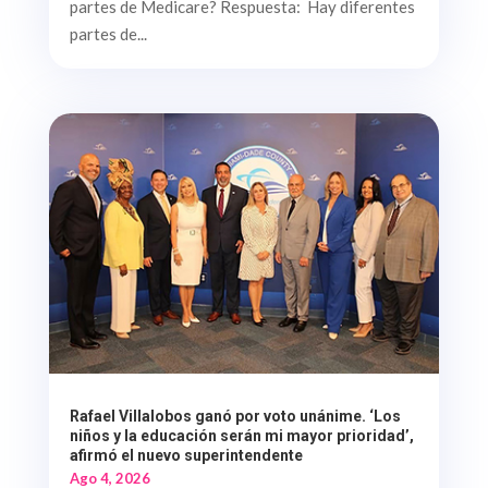
partes de Medicare? Respuesta: Hay diferentes
partes de...
Rafael Villalobos ganó por voto unánime. ‘Los
niños y la educación serán mi mayor prioridad’,
afirmó el nuevo superintendente
Ago 4, 2026