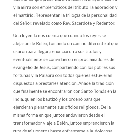
y la mirra son emblemáticos del tributo, la adoración y
el martirio. Representan la trilogía de la personalidad
del Señor, revelado como Rey, Sacerdote y Redentor.
Una leyenda nos cuenta que cuando los reyes se
alejaron de Belén, tomando un camino diferente al que
usaron para llegar, renunciaron a sus títulos y
eventualmente se convirtieron en proclamadores del
evangelio de Jesús, compartiendo con los pobres sus
fortunas y la Palabra con todos quienes estuvieran
dispuestos a prestarles atención. Añade la tradición
que finalmente se encontraron con Santo Tomás en la
India, quien los bautizó y los ordenó para que
ejercieran plenamente sus oficios religiosos. De la
misma forma en que juntos anduvieron desde el
transformador viaje a Belén, juntos emprendieron la
ruta de misioneros hasta enfrentarse a la dolorosa