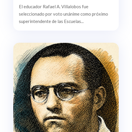
El educador Rafael A. Villalobos fue
seleccionado por voto unánime como próximo
superintendente de las Escuelas...