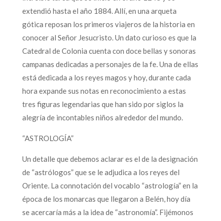
extendió hasta el año 1884. Allí, en una arqueta
gótica reposan los primeros viajeros de la historia en
conocer al Señor Jesucristo. Un dato curioso es que la
Catedral de Colonia cuenta con doce bellas y sonoras
campanas dedicadas a personajes de la fe. Una de ellas
está dedicada a los reyes magos y hoy, durante cada
hora expande sus notas en reconocimiento a estas
tres figuras legendarias que han sido por siglos la
alegría de incontables niños alrededor del mundo.
“ASTROLOGÍA”
Un detalle que debemos aclarar es el de la designación
de “astrólogos” que se le adjudica a los reyes del
Oriente. La connotación del vocablo “astrología” en la
época de los monarcas que llegaron a Belén, hoy día
se acercaría más a la idea de “astronomía”. Fijémonos