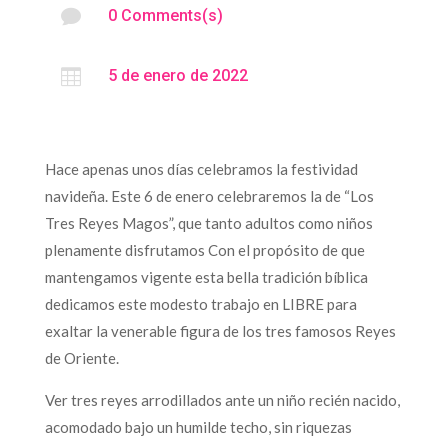

0 Comments(s)

5 de enero de 2022
Hace apenas unos días celebramos la festividad
navideña. Este 6 de enero celebraremos la de “Los
Tres Reyes Magos”, que tanto adultos como niños
plenamente disfrutamos Con el propósito de que
mantengamos vigente esta bella tradición bíblica
dedicamos este modesto trabajo en LIBRE para
exaltar la venerable figura de los tres famosos Reyes
de Oriente.
Ver tres reyes arrodillados ante un niño recién nacido,
acomodado bajo un humilde techo, sin riquezas