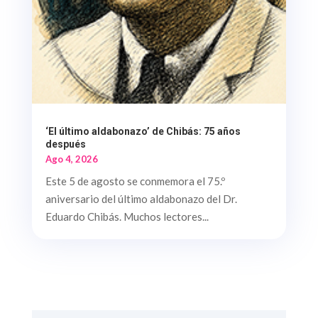
‘El último aldabonazo’ de Chibás: 75 años
después
Ago 4, 2026
Este 5 de agosto se conmemora el 75.º
aniversario del último aldabonazo del Dr.
Eduardo Chibás. Muchos lectores...