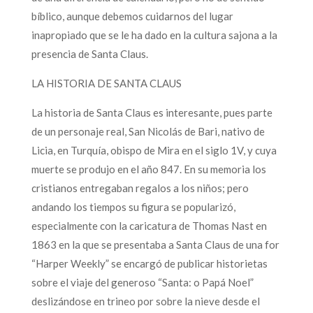
bíblico, aunque debemos cuidarnos del lugar
inapropiado que se le ha dado en la cultura sajona a la
presencia de Santa Claus.
LA HISTORIA DE SANTA CLAUS
La historia de Santa Claus es interesante, pues parte
de un personaje real, San Nicolás de Bari, nativo de
Licia, en Turquía, obispo de Mira en el siglo 1V, y cuya
muerte se produjo en el año 847. En su memoria los
cristianos entregaban regalos a los niños; pero
andando los tiempos su figura se popularizó,
especialmente con la caricatura de Thomas Nast en
1863 en la que se presentaba a Santa Claus de una for
“Harper Weekly” se encargó de publicar historietas
sobre el viaje del generoso “Santa: o Papá Noel”
deslizándose en trineo por sobre la nieve desde el