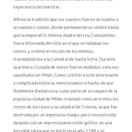
experiencia del martirio.
Afirma la tradición que sus cuerpos fueron arrojados a
un sepulcro común, donde permanecieron unidos hasta
que la emperatriz Helena, madre del rey Constantino,
fuera informada del sitio en el que se hallaban los
restos, y ordenó el rescate de los mismos,
trasladándolos a la Catedral de Santa Sofía. Durante
la primera Cruzada de nuevo fueron mudados, esta vez
sepultados en Milán. Como colofón a esta interesante
y complicada historia, mencionamos el hecho de que
finalmente Barbarossa, como parte de su saqueo de la
populosa ciudad de Milán, trasladó como un trofeo los
restos de los reyes a la catedral de Colonia, la que fue
destruida por un impetuoso fuego, pero reconstruida
después con un impresionante estilo gótico, en una
increíble tarea que se inició en el año 1248 y se