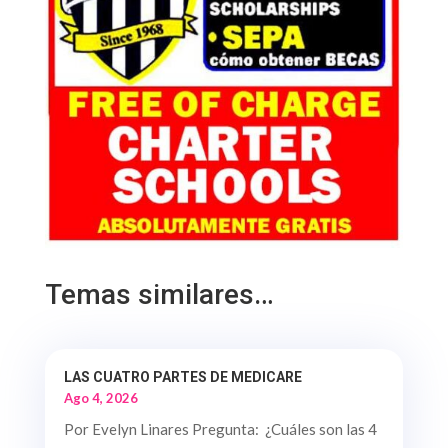
Temas similares…
LAS CUATRO PARTES DE MEDICARE
Ago 4, 2026
Por Evelyn Linares Pregunta: ¿Cuáles son las 4