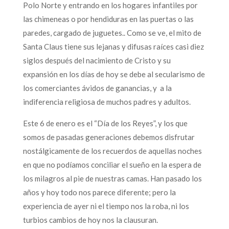
Polo Norte y entrando en los hogares infantiles por
las chimeneas o por hendiduras en las puertas o las
paredes, cargado de juguetes.. Como se ve, el mito de
Santa Claus tiene sus lejanas y difusas raíces casi diez
siglos después del nacimiento de Cristo y su
expansión en los días de hoy se debe al secularismo de
los comerciantes ávidos de ganancias, y a la
indiferencia religiosa de muchos padres y adultos.
Este 6 de enero es el “Día de los Reyes”, y los que
somos de pasadas generaciones debemos disfrutar
nostálgicamente de los recuerdos de aquellas noches
en que no podíamos conciliar el sueño en la espera de
los milagros al pie de nuestras camas. Han pasado los
años y hoy todo nos parece diferente; pero la
experiencia de ayer ni el tiempo nos la roba, ni los
turbios cambios de hoy nos la clausuran.