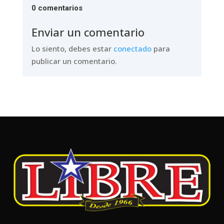
0 comentarios
Enviar un comentario
Lo siento, debes estar
conectado
para
publicar un comentario.