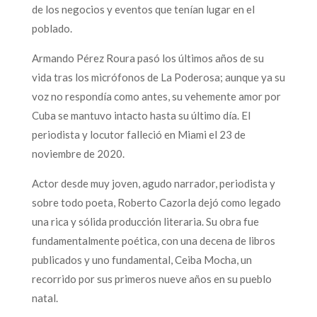
de los negocios y eventos que tenían lugar en el
poblado.
Armando Pérez Roura pasó los últimos años de su
vida tras los micrófonos de La Poderosa; aunque ya su
voz no respondía como antes, su vehemente amor por
Cuba se mantuvo intacto hasta su último día. El
periodista y locutor falleció en Miami el 23 de
noviembre de 2020.
Actor desde muy joven, agudo narrador, periodista y
sobre todo poeta, Roberto Cazorla dejó como legado
una rica y sólida producción literaria. Su obra fue
fundamentalmente poética, con una decena de libros
publicados y uno fundamental, Ceiba Mocha, un
recorrido por sus primeros nueve años en su pueblo
natal.