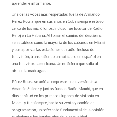
aprender e informarse.
Una de las voces más respetadas fue la de Armando
Pérez Roura, que en sus años en Cuba siempre estuvo
cerca de los micrófonos, incluso fue locutor de Radio
Reloj en La Habana. Al tomar el camino del destierro,
se establece como la mayoría de los cubanos en Miami
y pasa por varias estaciones de radio, incluso de
televisión, transmitiendo un noticiero en español en
una televisora americana. Un noticiero que salía al
aire en la madrugada.
Pérez Roura se unió al empresario e inversionista
Amancio Suárez y juntos fundan Radio Mambí, que en
días se situó en los primeros lugares de sintonía en
Miami, y fue siempre, hasta su venta y cambio de
programación, un referente fundamental de la opinión
ciudadana y las inquietudes de la comunidad.