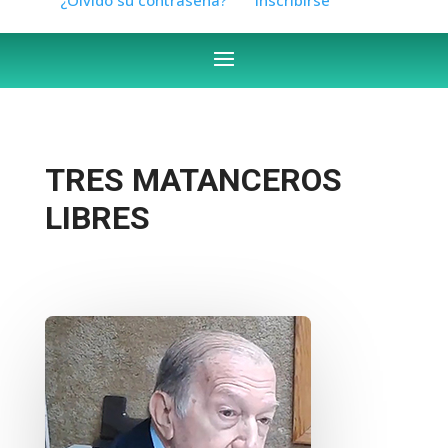
TRES MATANCEROS
LIBRES