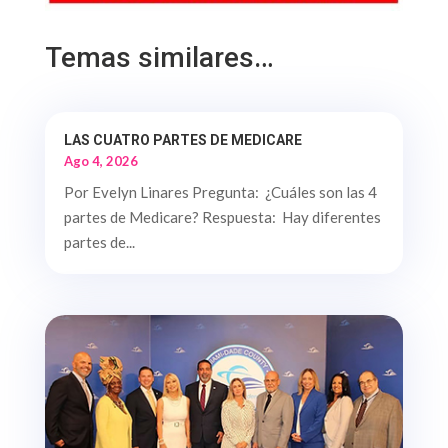
Temas similares…
LAS CUATRO PARTES DE MEDICARE
Ago 4, 2026
Por Evelyn Linares Pregunta: ¿Cuáles son las 4
partes de Medicare? Respuesta: Hay diferentes
partes de...