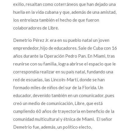
exilio, resaltan como coterráneos que han dejado una
huella en la vida cubana y que, además de una amistad,
los entrelaza también el hecho de que fueron
colaboradores de Libre.
Demetrio Pérez Jr. era en su pueblo natal un joven
emprendedor, hijo de educadores. Sale de Cuba con 16
años durante la Operación Pedro Pan. En Miami, tras
reunirse con su familia, logra abrirse el espacio que le
correspondía realizar en su país natal, fundando una
red de escuelas, las Lincoln-Martí, donde se han
formado miles de niños del sur de la Florida. Un
educador, devenido también en un comunicador, pues
creó un medio de comunicación, Libre, que está
cumpliendo 60 años de trayectoria en beneficio de la
comunidad multicultural y étnica de Miami. El señor
Demetrio fue, además, un político electo,