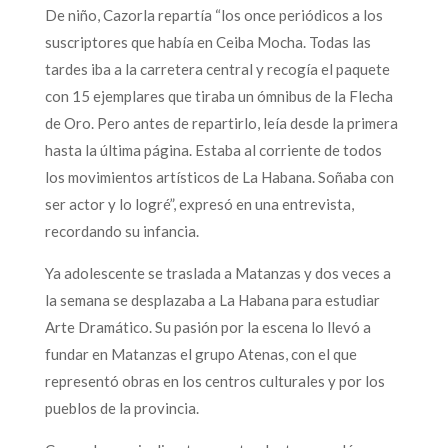
De niño, Cazorla repartía “los once periódicos a los
suscriptores que había en Ceiba Mocha. Todas las
tardes iba a la carretera central y recogía el paquete
con 15 ejemplares que tiraba un ómnibus de la Flecha
de Oro. Pero antes de repartirlo, leía desde la primera
hasta la última página. Estaba al corriente de todos
los movimientos artísticos de La Habana. Soñaba con
ser actor y lo logré”, expresó en una entrevista,
recordando su infancia.
Ya adolescente se traslada a Matanzas y dos veces a
la semana se desplazaba a La Habana para estudiar
Arte Dramático. Su pasión por la escena lo llevó a
fundar en Matanzas el grupo Atenas, con el que
representó obras en los centros culturales y por los
pueblos de la provincia.