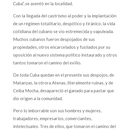
Cuba”, se asentó en la localidad.
Con la llegada del castrismo al poder y la implantación
de un régimen totalitario, despótico y tiránico, la vida
cotidiana del cubano se vio estremecida y vapuleada.
Muchos cubanos fueron despojados de sus
propiedades, otros encarcelados y fusilados por su
oposición al nuevo sistema político instaurado y otros
tantos tomaron el camino del exilio.
De toda Cuba quedan en el presente sus despojos, de
Matanzas, la otrora Atenas, literalmente ruinas, y de
Ceiba Mocha, desapareció el ganado para pastar que
dio origen a la comunidad.
Pero lo imborrable son sus hombres y mujeres,
trabajadores, empresarios, comerciantes,
intelectuales. Tres de ellos, que tomaron el camino del