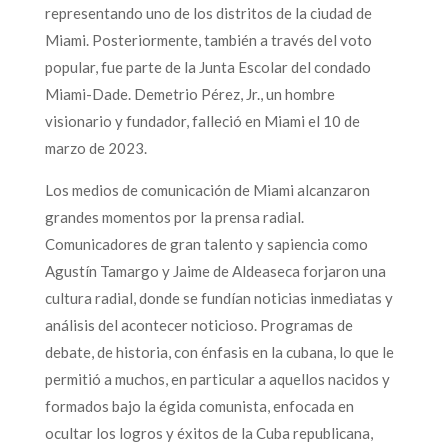
representando uno de los distritos de la ciudad de
Miami. Posteriormente, también a través del voto
popular, fue parte de la Junta Escolar del condado
Miami-Dade. Demetrio Pérez, Jr., un hombre
visionario y fundador, falleció en Miami el 10 de
marzo de 2023.
Los medios de comunicación de Miami alcanzaron
grandes momentos por la prensa radial.
Comunicadores de gran talento y sapiencia como
Agustín Tamargo y Jaime de Aldeaseca forjaron una
cultura radial, donde se fundían noticias inmediatas y
análisis del acontecer noticioso. Programas de
debate, de historia, con énfasis en la cubana, lo que le
permitió a muchos, en particular a aquellos nacidos y
formados bajo la égida comunista, enfocada en
ocultar los logros y éxitos de la Cuba republicana,