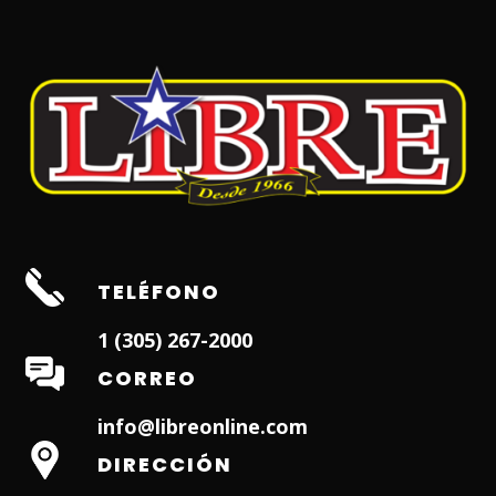
TELÉFONO
1 (305) 267-2000
CORREO
info@libreonline.com
DIRECCIÓN