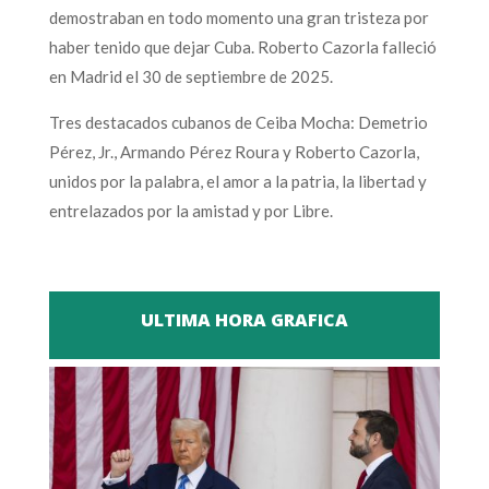
demostraban en todo momento una gran tristeza por
haber tenido que dejar Cuba. Roberto Cazorla falleció
en Madrid el 30 de septiembre de 2025.
Tres destacados cubanos de Ceiba Mocha: Demetrio
Pérez, Jr., Armando Pérez Roura y Roberto Cazorla,
unidos por la palabra, el amor a la patria, la libertad y
entrelazados por la amistad y por Libre.
ULTIMA HORA GRAFICA