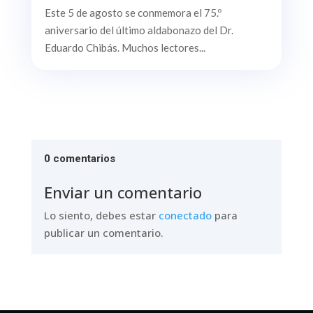
Este 5 de agosto se conmemora el 75.º
aniversario del último aldabonazo del Dr.
Eduardo Chibás. Muchos lectores...
0 comentarios
Enviar un comentario
Lo siento, debes estar
conectado
para
publicar un comentario.