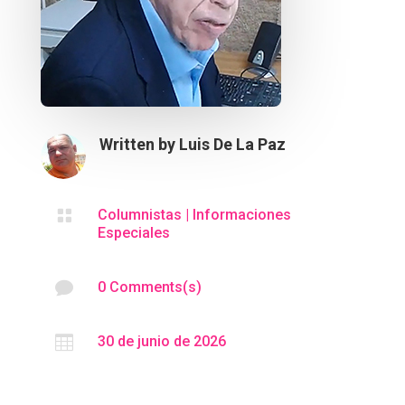
Written by
Luis De La Paz

Columnistas
|
Informaciones
Especiales

0 Comments(s)

30 de junio de 2026