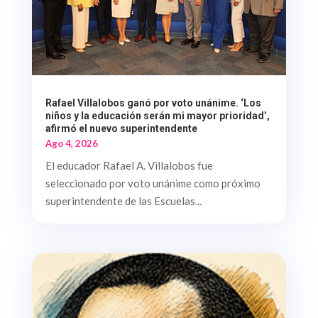
Rafael Villalobos ganó por voto unánime. ‘Los
niños y la educación serán mi mayor prioridad’,
afirmó el nuevo superintendente
Ago 4, 2026
El educador Rafael A. Villalobos fue
seleccionado por voto unánime como próximo
superintendente de las Escuelas...