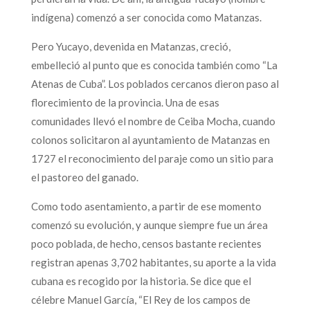
indígena) comenzó a ser conocida como Matanzas.
Pero Yucayo, devenida en Matanzas, creció,
embelleció al punto que es conocida también como “La
Atenas de Cuba”. Los poblados cercanos dieron paso al
florecimiento de la provincia. Una de esas
comunidades llevó el nombre de Ceiba Mocha, cuando
colonos solicitaron al ayuntamiento de Matanzas en
1727 el reconocimiento del paraje como un sitio para
el pastoreo del ganado.
Como todo asentamiento, a partir de ese momento
comenzó su evolución, y aunque siempre fue un área
poco poblada, de hecho, censos bastante recientes
registran apenas 3,702 habitantes, su aporte a la vida
cubana es recogido por la historia. Se dice que el
célebre Manuel García, “El Rey de los campos de