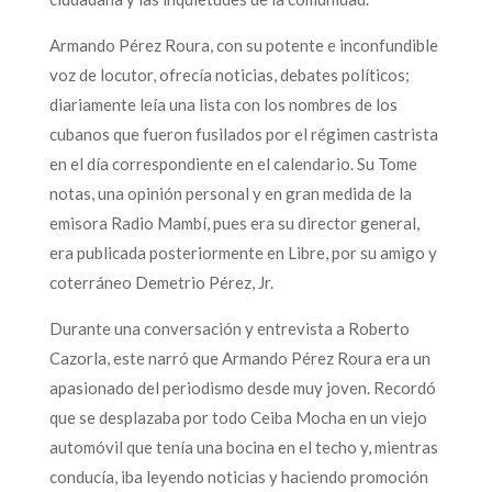
Armando Pérez Roura, con su potente e inconfundible
voz de locutor, ofrecía noticias, debates políticos;
diariamente leía una lista con los nombres de los
cubanos que fueron fusilados por el régimen castrista
en el día correspondiente en el calendario. Su Tome
notas, una opinión personal y en gran medida de la
emisora Radio Mambí, pues era su director general,
era publicada posteriormente en Libre, por su amigo y
coterráneo Demetrio Pérez, Jr.
Durante una conversación y entrevista a Roberto
Cazorla, este narró que Armando Pérez Roura era un
apasionado del periodismo desde muy joven. Recordó
que se desplazaba por todo Ceiba Mocha en un viejo
automóvil que tenía una bocina en el techo y, mientras
conducía, iba leyendo noticias y haciendo promoción