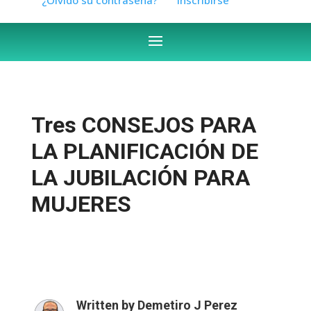
Tres CONSEJOS PARA
LA PLANIFICACIÓN DE
LA JUBILACIÓN PARA
MUJERES
Written by
Demetiro J Perez