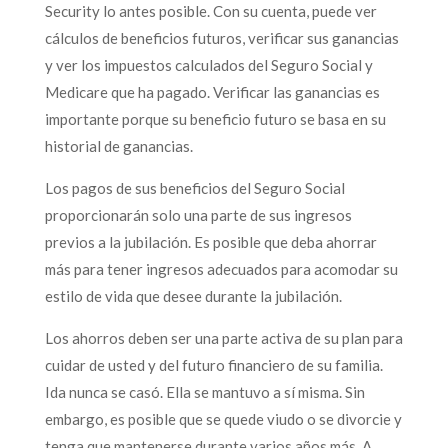
Security lo antes posible. Con su cuenta, puede ver
cálculos de beneficios futuros, verificar sus ganancias
y ver los impuestos calculados del Seguro Social y
Medicare que ha pagado. Verificar las ganancias es
importante porque su beneficio futuro se basa en su
historial de ganancias.
Los pagos de sus beneficios del Seguro Social
proporcionarán solo una parte de sus ingresos
previos a la jubilación. Es posible que deba ahorrar
más para tener ingresos adecuados para acomodar su
estilo de vida que desee durante la jubilación.
Los ahorros deben ser una parte activa de su plan para
cuidar de usted y del futuro financiero de su familia.
Ida nunca se casó. Ella se mantuvo a sí misma. Sin
embargo, es posible que se quede viudo o se divorcie y
tenga que mantenerse durante varios años más. A