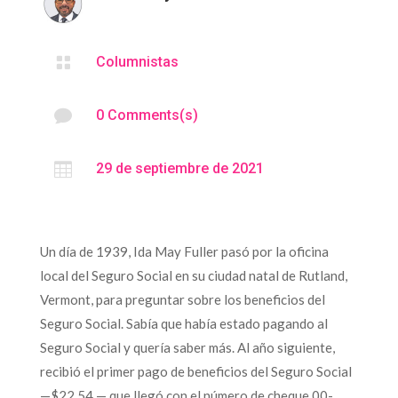

Columnistas

0 Comments(s)

29 de septiembre de 2021
Un día de 1939, Ida May Fuller pasó por la oficina
local del Seguro Social en su ciudad natal de Rutland,
Vermont, para preguntar sobre los beneficios del
Seguro Social. Sabía que había estado pagando al
Seguro Social y quería saber más. Al año siguiente,
recibió el primer pago de beneficios del Seguro Social
—$22.54 — que llegó con el número de cheque 00-