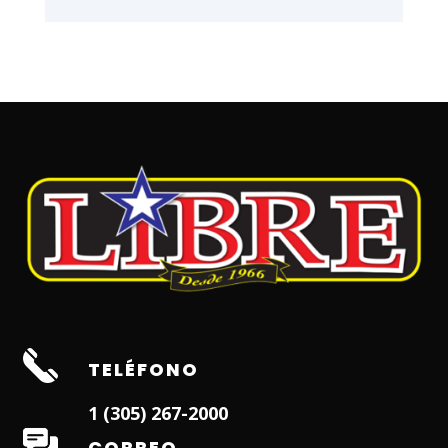
TELÉFONO
1 (305) 267-2000
CORREO