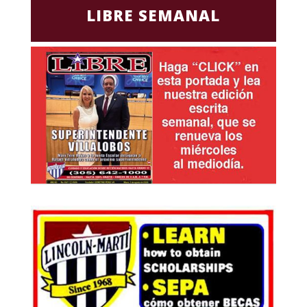
LIBRE SEMANAL