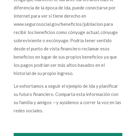
diferencia de la época de Ida, puede conectarse por
internet para ver si tiene derecho en
www.segurosocial.gov/beneficios/jubilacion para
recibir los beneficios como cónyuge actual, cónyuge
sobreviviente o excónyuge. Podría tener sentido
desde el punto de vista financiero reclamar esos
beneficios en lugar de sus propios beneficios ya que
los pagos podrían ser más altos basados en el
historial de su propio ingreso.
Le exhortamos a seguir el ejemplo de Ida y planificar
su futuro financiero. Comparta esta información con
su familia y amigos —y ayúdenos a correr la voz en las
redes sociales.