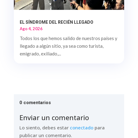
EL SÍNDROME DEL RECIÉN LLEGADO
Ago 4, 2026
Todos los que hemos salido de nuestros países y
llegado a algún sitio, ya sea como turista,
emigrado, exiliado,...
0 comentarios
Enviar un comentario
Lo siento, debes estar
conectado
para
publicar un comentario.