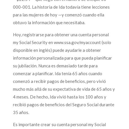
000-001. La historia de Ida todavía tiene lecciones
para las mujeres de hoy —y comenzó cuando ella
obtuvo la información que necesitaba.
Hoy, registrarse para obtener una cuenta personal
my Social Security en www.ssa.gov/myaccount (solo
disponible en inglés) puede ayudarle a obtener
información personalizada para que pueda planificar
su jubilación. Nunca es demasiado tarde para
comenzar a planificar. Ida tenía 65 años cuando
comenzó a recibir pagos de beneficios, pero vivió
mucho más allá de su expectativa de vida de 65 años y
4 meses. De hecho, Ida vivió hasta los 100 años y
recibió pagos de beneficios del Seguro Social durante
35 años.
Es importante crear su cuenta personal my Social