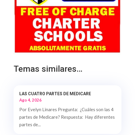
Temas similares…
LAS CUATRO PARTES DE MEDICARE
Ago 4, 2026
Por Evelyn Linares Pregunta: ¿Cuáles son las 4
partes de Medicare? Respuesta: Hay diferentes
partes de...