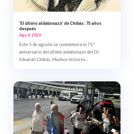
‘El último aldabonazo’ de Chibás: 75 años
después
Ago 4, 2026
Este 5 de agosto se conmemora el 75.º
aniversario del último aldabonazo del Dr.
Eduardo Chibás. Muchos lectores...