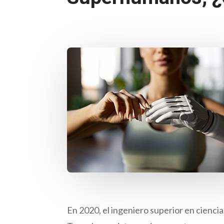
En 2020, el ingeniero superior en cienci