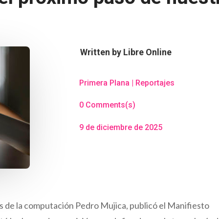
Written by
Libre Online
Primera Plana
|
Reportajes
0 Comments(s)
9 de diciembre de 2025
as de la computación Pedro Mujica, publicó el Manifiesto