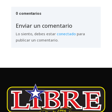
0 comentarios
Enviar un comentario
Lo siento, debes estar
conectado
para
publicar un comentario.