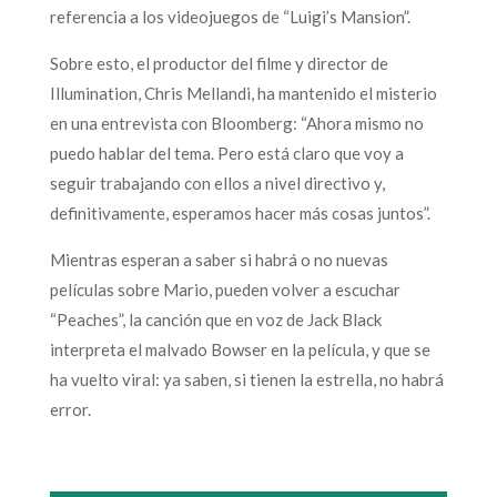
referencia a los videojuegos de “Luigi’s Mansion”.
Sobre esto, el productor del filme y director de
Illumination, Chris Mellandi, ha mantenido el misterio
en una entrevista con Bloomberg: “Ahora mismo no
puedo hablar del tema. Pero está claro que voy a
seguir trabajando con ellos a nivel directivo y,
definitivamente, esperamos hacer más cosas juntos”.
Mientras esperan a saber si habrá o no nuevas
películas sobre Mario, pueden volver a escuchar
“Peaches”, la canción que en voz de Jack Black
interpreta el malvado Bowser en la película, y que se
ha vuelto viral: ya saben, si tienen la estrella, no habrá
error.