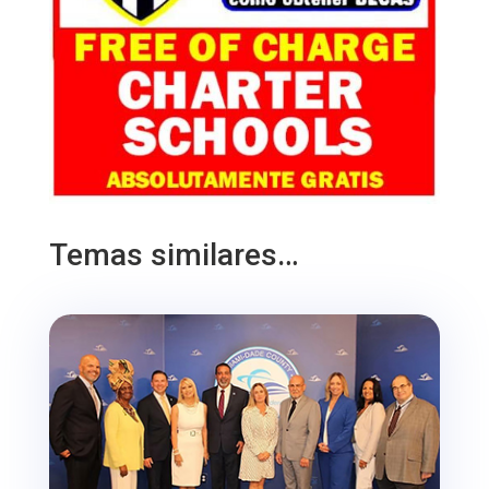
Temas similares…