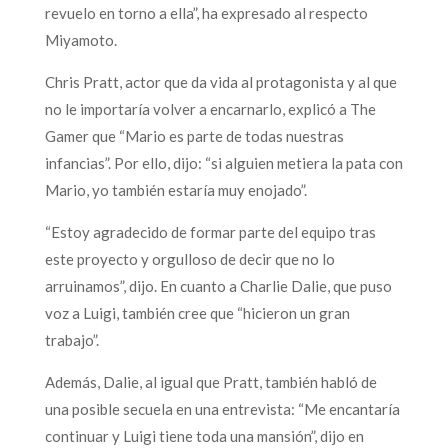
revuelo en torno a ella”, ha expresado al respecto
Miyamoto.
Chris Pratt, actor que da vida al protagonista y al que
no le importaría volver a encarnarlo, explicó a The
Gamer que “Mario es parte de todas nuestras
infancias”. Por ello, dijo: “si alguien metiera la pata con
Mario, yo también estaría muy enojado”.
“Estoy agradecido de formar parte del equipo tras
este proyecto y orgulloso de decir que no lo
arruinamos”, dijo. En cuanto a Charlie Dalie, que puso
voz a Luigi, también cree que “hicieron un gran
trabajo”.
Además, Dalie, al igual que Pratt, también habló de
una posible secuela en una entrevista: “Me encantaría
continuar y Luigi tiene toda una mansión”, dijo en