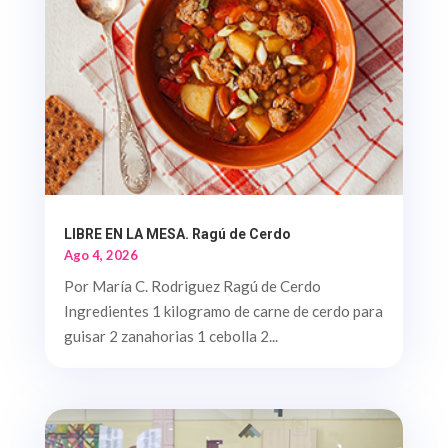
LIBRE EN LA MESA. Ragú de Cerdo
Ago 4, 2026
Por María C. Rodriguez Ragú de Cerdo
Ingredientes 1 kilogramo de carne de cerdo para
guisar 2 zanahorias 1 cebolla 2...