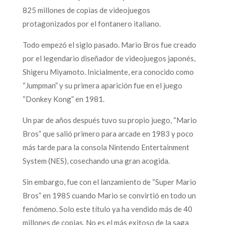
825 millones de copias de videojuegos
protagonizados por el fontanero italiano.
Todo empezó el siglo pasado. Mario Bros fue creado
por el legendario diseñador de videojuegos japonés,
Shigeru Miyamoto. Inicialmente, era conocido como
“Jumpman” y su primera aparición fue en el juego
“Donkey Kong” en 1981.
Un par de años después tuvo su propio juego, “Mario
Bros” que salió primero para arcade en 1983 y poco
más tarde para la consola Nintendo Entertainment
System (NES), cosechando una gran acogida.
Sin embargo, fue con el lanzamiento de “Super Mario
Bros” en 1985 cuando Mario se convirtió en todo un
fenómeno. Solo este título ya ha vendido más de 40
millones de copias. No es el más exitoso de la saga