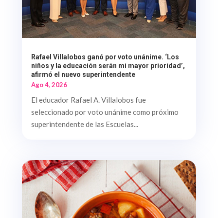
Rafael Villalobos ganó por voto unánime. ‘Los
niños y la educación serán mi mayor prioridad’,
afirmó el nuevo superintendente
Ago 4, 2026
El educador Rafael A. Villalobos fue
seleccionado por voto unánime como próximo
superintendente de las Escuelas...