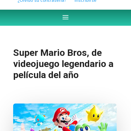
Super Mario Bros, de
videojuego legendario a
película del año