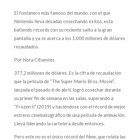
El fontanero más famoso del mundo, con el que
Nintendo lleva décadas cosechando éxitos, está
batiendo récords con su reciente salto a la gran
pantalla y ya se acerca a los 1.000 millones de dólares
recaudados.
Por Nora Cifuentes
377,2 millones de dólares. Es la cifra de recaudación
que la película de “The Super Mario Bros. Movie”,
lanzada el pasado 6 de abril, logró cosechar durante
su primer fin de semana en las salas, superando a
“Frozen II” (2019) y haciéndose con el récord de mejor
estreno cinematográfico de una película de animación.
Lleva liderando la cartelera desde entonces.
Pero este no es el único récord del filme, que relata las