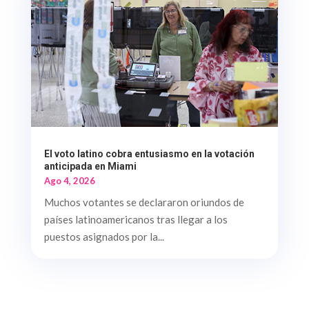
El voto latino cobra entusiasmo en la votación
anticipada en Miami
Ago 4, 2026
Muchos votantes se declararon oriundos de
países latinoamericanos tras llegar a los
puestos asignados por la...