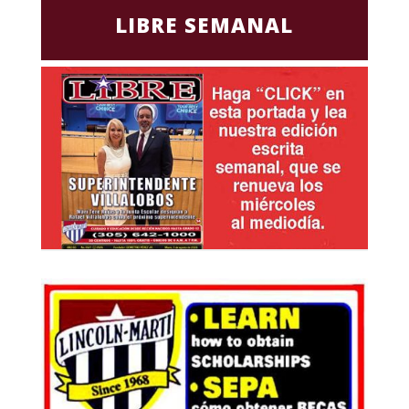
LIBRE SEMANAL