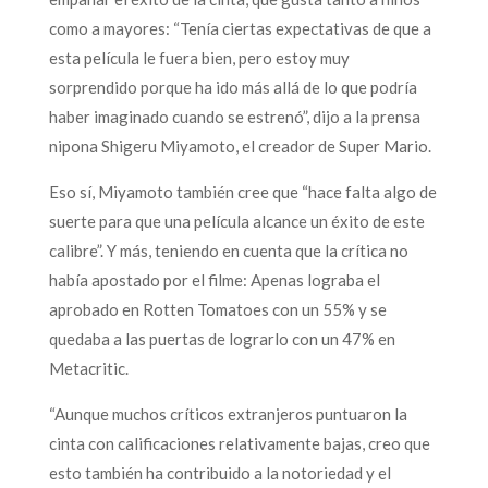
como a mayores: “Tenía ciertas expectativas de que a
esta película le fuera bien, pero estoy muy
sorprendido porque ha ido más allá de lo que podría
haber imaginado cuando se estrenó”, dijo a la prensa
nipona Shigeru Miyamoto, el creador de Super Mario.
Eso sí, Miyamoto también cree que “hace falta algo de
suerte para que una película alcance un éxito de este
calibre”. Y más, teniendo en cuenta que la crítica no
había apostado por el filme: Apenas lograba el
aprobado en Rotten Tomatoes con un 55% y se
quedaba a las puertas de lograrlo con un 47% en
Metacritic.
“Aunque muchos críticos extranjeros puntuaron la
cinta con calificaciones relativamente bajas, creo que
esto también ha contribuido a la notoriedad y el