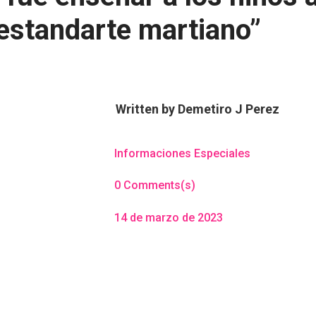
 estandarte martiano”
Written by
Demetiro J Perez
Informaciones Especiales
0 Comments(s)
14 de marzo de 2023