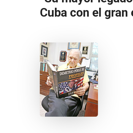
Cuba con el gran