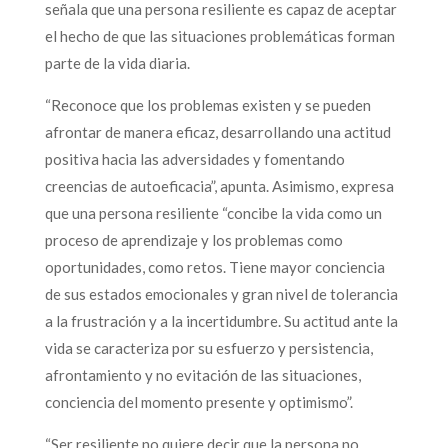
señala que una persona resiliente es capaz de aceptar
el hecho de que las situaciones problemáticas forman
parte de la vida diaria.
“Reconoce que los problemas existen y se pueden
afrontar de manera eficaz, desarrollando una actitud
positiva hacia las adversidades y fomentando
creencias de autoeficacia”, apunta. Asimismo, expresa
que una persona resiliente “concibe la vida como un
proceso de aprendizaje y los problemas como
oportunidades, como retos. Tiene mayor conciencia
de sus estados emocionales y gran nivel de tolerancia
a la frustración y a la incertidumbre. Su actitud ante la
vida se caracteriza por su esfuerzo y persistencia,
afrontamiento y no evitación de las situaciones,
conciencia del momento presente y optimismo”.
“Ser resiliente no quiere decir que la persona no