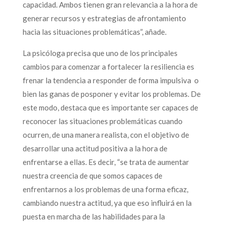
capacidad. Ambos tienen gran relevancia a la hora de
generar recursos y estrategias de afrontamiento
hacia las situaciones problemáticas”, añade.
La psicóloga precisa que uno de los principales
cambios para comenzar a fortalecer la resiliencia es
frenar la tendencia a responder de forma impulsiva o
bien las ganas de posponer y evitar los problemas. De
este modo, destaca que es importante ser capaces de
reconocer las situaciones problemáticas cuando
ocurren, de una manera realista, con el objetivo de
desarrollar una actitud positiva a la hora de
enfrentarse a ellas. Es decir, “se trata de aumentar
nuestra creencia de que somos capaces de
enfrentarnos a los problemas de una forma eficaz,
cambiando nuestra actitud, ya que eso influirá en la
puesta en marcha de las habilidades para la