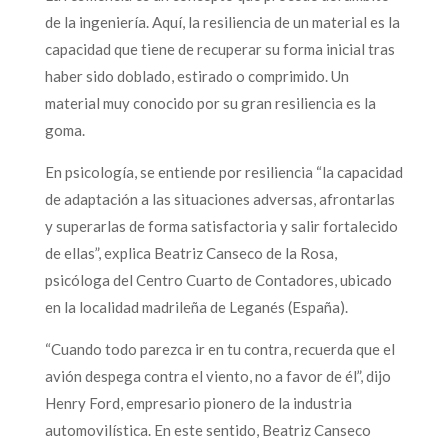
de la ingeniería. Aquí, la resiliencia de un material es la
capacidad que tiene de recuperar su forma inicial tras
haber sido doblado, estirado o comprimido. Un
material muy conocido por su gran resiliencia es la
goma.
En psicología, se entiende por resiliencia “la capacidad
de adaptación a las situaciones adversas, afrontarlas
y superarlas de forma satisfactoria y salir fortalecido
de ellas”, explica Beatriz Canseco de la Rosa,
psicóloga del Centro Cuarto de Contadores, ubicado
en la localidad madrileña de Leganés (España).
“Cuando todo parezca ir en tu contra, recuerda que el
avión despega contra el viento, no a favor de él”, dijo
Henry Ford, empresario pionero de la industria
automovilística. En este sentido, Beatriz Canseco