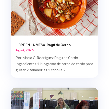
LIBRE EN LA MESA. Ragú de Cerdo
Ago 4, 2026
Por María C. Rodriguez Ragú de Cerdo
Ingredientes 1 kilogramo de carne de cerdo para
guisar 2 zanahorias 1 cebolla 2...