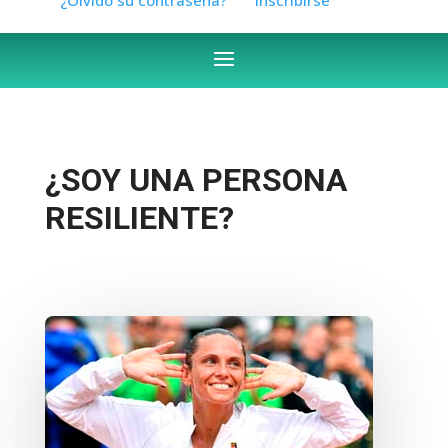
¿SOY UNA PERSONA
RESILIENTE?