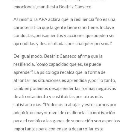
emociones”, manifiesta Beatriz Canseco.
Asimismo, la APA aclara que la resiliencia “no es una
característica que la gente tiene o no tiene. Incluye
conductas, pensamientos y acciones que pueden ser
aprendidas y desarrolladas por cualquier persona”.
De igual modo, Beatriz Canseco afirma que la
resiliencia, “como capacidad que es, se puede
aprender”. La psicóloga recalca que la forma de
afrontar las situaciones es aprendida y, por lo tanto,
también podemos desaprender las formas negativas
de afrontamiento y sustituirlas por otras más
satisfactorias. “Podemos trabajar y esforzarnos por
adquirir un mayor nivel de resiliencia. La motivación
para el cambio y las ganas de superación son aspectos
importantes para comenzar a desarrollar esta