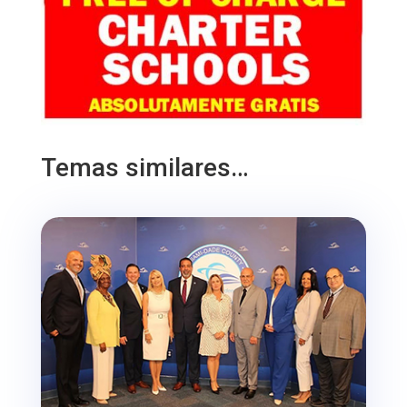
Temas similares…