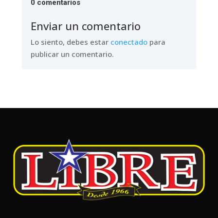
0 comentarios
Enviar un comentario
Lo siento, debes estar
conectado
para
publicar un comentario.