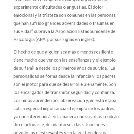
experimente dificultades o angustias. El dolor
emocional y la tristeza son comunes en las personas
que han sufrido grandes adversidades o traumas en
sus vidas”, subraya la Asociación Estadounidense de
Psicología (APA, por sus siglas en inglés).
El hecho de que alguien sea más o menos resiliente
tiene mucho que ver con las enseñanzas y el ejemplo
de su familia desde los primeros años de su vida. “La
personalidad se forma desde la infancia y los padres
son el motor para que se desarrolle plenamente. Son
los encargados de transmitir seguridad y confianza.
Los niños aprenden por observación y, en esta etapa,
cobra especial importancia el ejemplo de los padres,
ya que intervendrá en la manera que sus hijos tendrán
de relacionarse, de adaptarse a las situaciones
novedosas o estresantes y en la gestión de sus