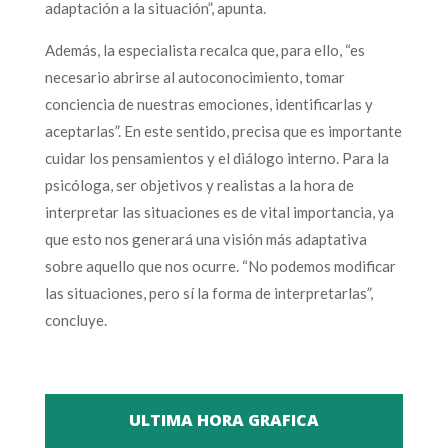
adaptación a la situación”, apunta.
Además, la especialista recalca que, para ello, “es
necesario abrirse al autoconocimiento, tomar
conciencia de nuestras emociones, identificarlas y
aceptarlas”. En este sentido, precisa que es importante
cuidar los pensamientos y el diálogo interno. Para la
psicóloga, ser objetivos y realistas a la hora de
interpretar las situaciones es de vital importancia, ya
que esto nos generará una visión más adaptativa
sobre aquello que nos ocurre. “No podemos modificar
las situaciones, pero sí la forma de interpretarlas”,
concluye.
ULTIMA HORA GRAFICA