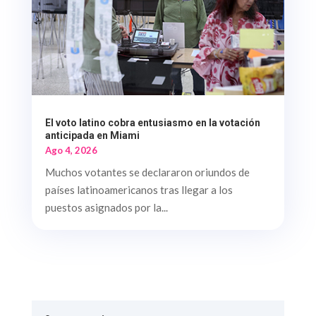
El voto latino cobra entusiasmo en la votación
anticipada en Miami
Ago 4, 2026
Muchos votantes se declararon oriundos de
países latinoamericanos tras llegar a los
puestos asignados por la...