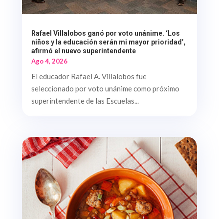
Rafael Villalobos ganó por voto unánime. ‘Los
niños y la educación serán mi mayor prioridad’,
afirmó el nuevo superintendente
Ago 4, 2026
El educador Rafael A. Villalobos fue
seleccionado por voto unánime como próximo
superintendente de las Escuelas...