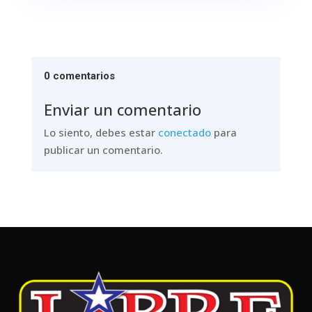
0 comentarios
Enviar un comentario
Lo siento, debes estar
conectado
para
publicar un comentario.