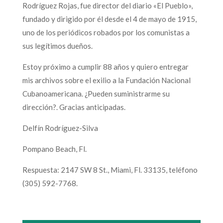
Rodríguez Rojas, fue director del diario «El Pueblo»,
fundado y dirigido por él desde el 4 de mayo de 1915,
uno de los periódicos robados por los comunistas a
sus legítimos dueños.
Estoy próximo a cumplir 88 años y quiero entregar
mis archivos sobre el exilio a la Fundación Nacional
Cubanoamericana. ¿Pueden suministrarme su
dirección?. Gracias anticipadas.
Delfín Rodríguez-Silva
Pompano Beach, Fl.
Respuesta: 2147 SW 8 St., Miami, Fl. 33135, teléfono
(305) 592-7768.