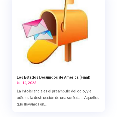
Los Estados Desunidos de América (Final)
Jul 14, 2026
La intolerancia es el preámbulo del odio, y el
odio es la destrucción de una sociedad. Aquellos
que llevamos en...