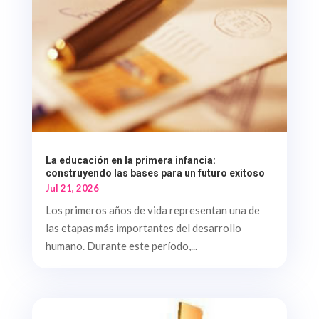
La educación en la primera infancia:
construyendo las bases para un futuro exitoso
Jul 21, 2026
Los primeros años de vida representan una de
las etapas más importantes del desarrollo
humano. Durante este período,...