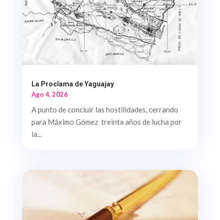
La Proclama de Yaguajay
Ago 4, 2026
A punto de concluir las hostilidades, cerrando
para Máximo Gómez treinta años de lucha por
la...