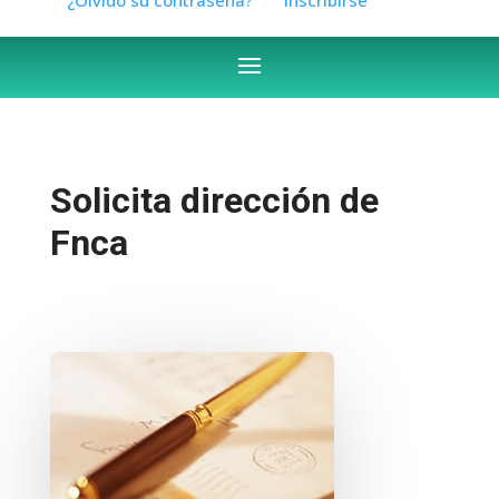
Solicita dirección de
Fnca