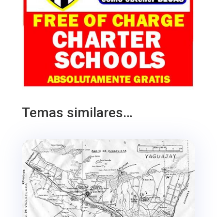
Temas similares…