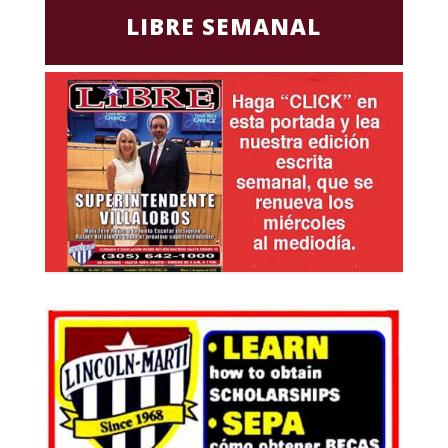
LIBRE SEMANAL