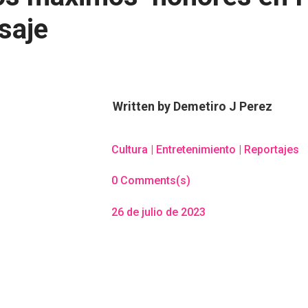
saje
Written by
Demetiro J Perez
Cultura
|
Entretenimiento
|
Reportajes
0 Comments(s)
26 de julio de 2023