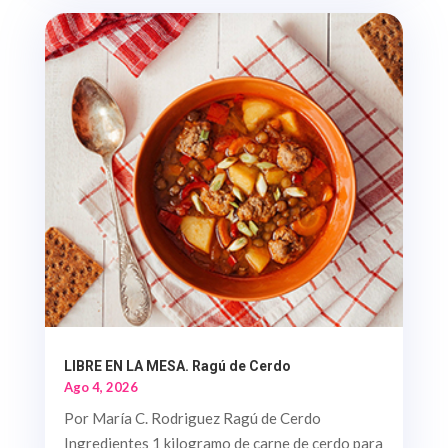
LIBRE EN LA MESA. Ragú de Cerdo
Ago 4, 2026
Por María C. Rodriguez Ragú de Cerdo
Ingredientes 1 kilogramo de carne de cerdo para