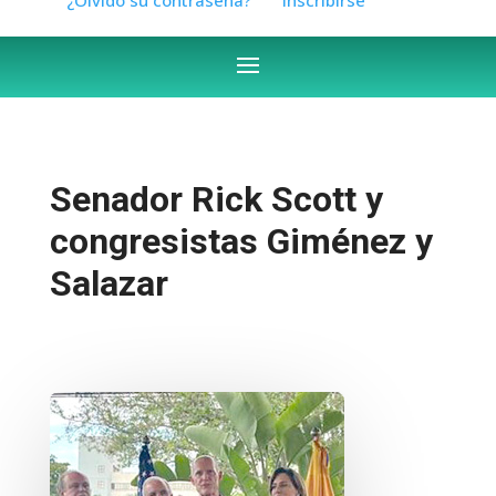
Senador Rick Scott y
congresistas Giménez y
Salazar