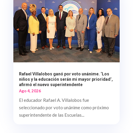
Rafael Villalobos ganó por voto unánime. ‘Los
niños y la educación serán mi mayor prioridad’,
afirmó el nuevo superintendente
Ago 4, 2026
El educador Rafael A. Villalobos fue
seleccionado por voto unánime como próximo
superintendente de las Escuelas...