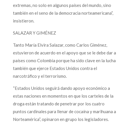
extremas, no solo en algunos países del mundo, sino
también en el seno de la democracia norteamericana”,
insistieron.
SALAZAR Y GIMÉNEZ
Tanto María Elvira Salazar, como Carlos Giménez,
estuvieron de acuerdo en el apoyo que se le debe dar a
países como Colombia porque ha sido clave en la lucha
también que ejerce Estados Unidos contra el
narcotráfico y el terrorismo.
“Estados Unidos seguirá dando apoyo económico a
estas naciones en momentos en que los carteles de la
droga están tratando de penetrar por los cuatro
puntos cardinales para llenar de cocaína y marihuana a
Norteamérica”, opinaron en grupo los legisladores.