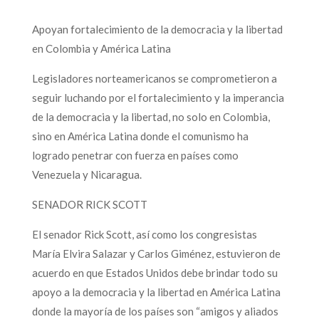
Apoyan fortalecimiento de la democracia y la libertad
en Colombia y América Latina
Legisladores norteamericanos se comprometieron a
seguir luchando por el fortalecimiento y la imperancia
de la democracia y la libertad, no solo en Colombia,
sino en América Latina donde el comunismo ha
logrado penetrar con fuerza en países como
Venezuela y Nicaragua.
SENADOR RICK SCOTT
El senador Rick Scott, así como los congresistas
María Elvira Salazar y Carlos Giménez, estuvieron de
acuerdo en que Estados Unidos debe brindar todo su
apoyo a la democracia y la libertad en América Latina
donde la mayoría de los países son “amigos y aliados