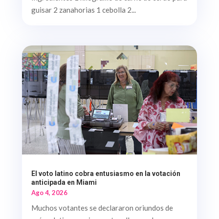
guisar 2 zanahorias 1 cebolla 2...
El voto latino cobra entusiasmo en la votación
anticipada en Miami
Ago 4, 2026
Muchos votantes se declararon oriundos de