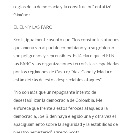
reglas de la democracia y la constitución”, enfatizó
Giménez.
EL ELN Y LAS FARC
Scott, igualmente asentó que “los constantes ataques
que amenazan al pueblo colombiano y a su gobierno
son peligrosos y reprensibles. Está claro que el ELN,
las FARC y las organizaciones terroristas respaldadas
por los regímenes de Castro/Díaz-Canel y Maduro
están detrás de estos despreciables ataques”.
“No son más que un repugnante intento de
desestabilizar la democracia de Colombia. Me
enfurece que frente a estos feroces ataques a la
democracia, Joe Biden haya elegido una y otra vez el
apaciguamiento sobre la seguridad y la estabilidad de
nuestro hemisferio”, agregó Scott.