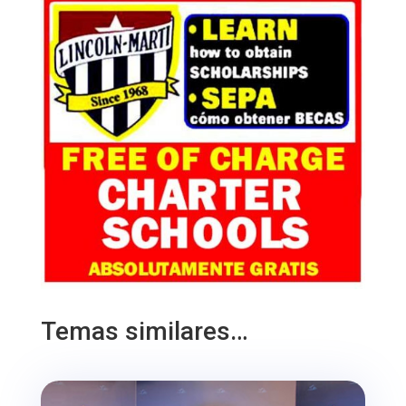
Temas similares…