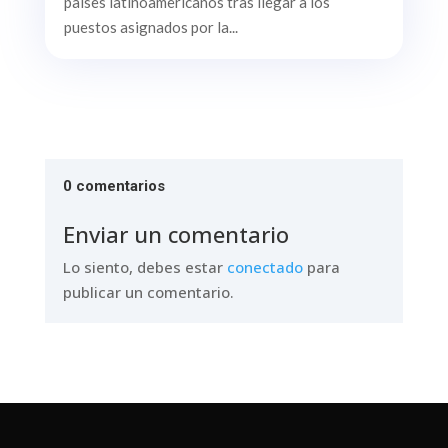
países latinoamericanos tras llegar a los
puestos asignados por la...
0 comentarios
Enviar un comentario
Lo siento, debes estar
conectado
para
publicar un comentario.