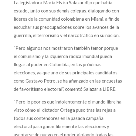
La legisladora María Elvira Salazar dijo que había
estado, junto con sus demás colegas, dialogando con
líderes de la comunidad colombiana en Miami, a fin de
escuchar sus preocupaciones sobre los avances de la
guerrilla, el terrorismo y el narcotráfico en su nación.
“Pero algunos nos mostraron también temor porque
el comunismo y la izquierda radical mundial pueda
llegar al poder en Colombia, en las próximas
elecciones, ya que uno de sus principales candidatos
como Gustavo Petro, se ha afianzado en las encuestas
de favoritismo electoral”, comentó Salazar a LIBRE.
“Pero lo peor es que indolentemente el mundo libre ha
visto cómo el dictador Ortega puso tras las rejas a
todos sus contendores en la pasada campaña
electoral para ganar libremente las elecciones y
asentarse de nuevo en el poder violando todas las