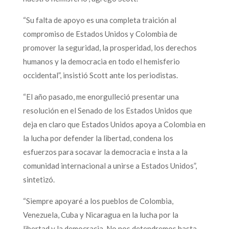
“Su falta de apoyo es una completa traición al
compromiso de Estados Unidos y Colombia de
promover la seguridad, la prosperidad, los derechos
humanos y la democracia en todo el hemisferio
occidental”, insistió Scott ante los periodistas.
“El año pasado, me enorgulleció presentar una
resolución en el Senado de los Estados Unidos que
deja en claro que Estados Unidos apoya a Colombia en
la lucha por defender la libertad, condena los
esfuerzos para socavar la democracia e insta a la
comunidad internacional a unirse a Estados Unidos”,
sintetizó.
“Siempre apoyaré a los pueblos de Colombia,
Venezuela, Cuba y Nicaragua en la lucha por la
libertad y la democracia. No nos detendremos hasta