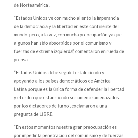
de Norteamérica”.
“Estados Unidos ve con mucho aliento la imperancia
de la democracia y la libertad en este continente del
mundo, pero, a la vez, con mucha preocupación ya que
algunos han sido absorbidos por el comunismo y
fuerzas de extrema izquierda”, comentaron en rueda de
prensa.
“Estados Unidos debe seguir fortaleciendo y
apoyando a los países democráticos de América
Latina porque es la única forma de defender la libertad
y el orden que están siendo seriamente amenazados
por los dictadores de turno”, exclamaron a una
pregunta de LIBRE.
“En estos momentos nuestra gran preocupación es
por impedir la penetración del comunismo y de fuerzas