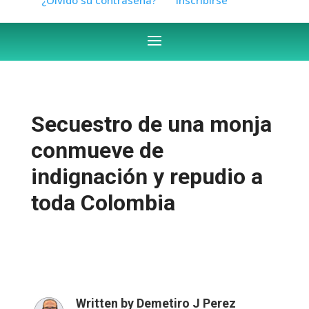
Secuestro de una monja
conmueve de
indignación y repudio a
toda Colombia
Written by
Demetiro J Perez