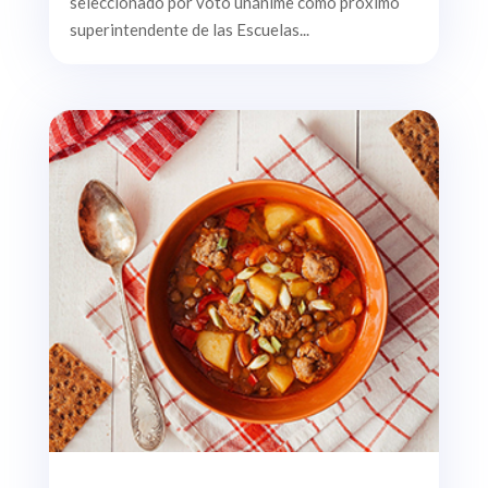
seleccionado por voto unánime como próximo
superintendente de las Escuelas...