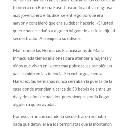
frontera con Burkina Faso, buscando a otra religiosa
más joven, pero ella, dice, se entregó porque era
mayor y consideró que era su deber hacerlo. «Si usted
quiere hacerle daño a alguien hágamelo a mí», le dijo al
secuestrador. Allí empezó su odisea.
Malí, donde las Hermanas Franciscanas de María
Inmaculada tienen misiones para atender a mujeres y
niños que viven en la extrema pobreza, es también un
país sumido en la violencia. Sin embargo, cuenta
Narváez, las hermanas nunca cerraban la puerta de la
casa donde atendían a cerca de 50 bebés de entre un
día y dos años de nacidos, pues siempre podía llegar
alguien a quien ayudar.
Por eso, la noche cuando la secuestraron no hubo
nada que detuviera a los terroristas que la montaron