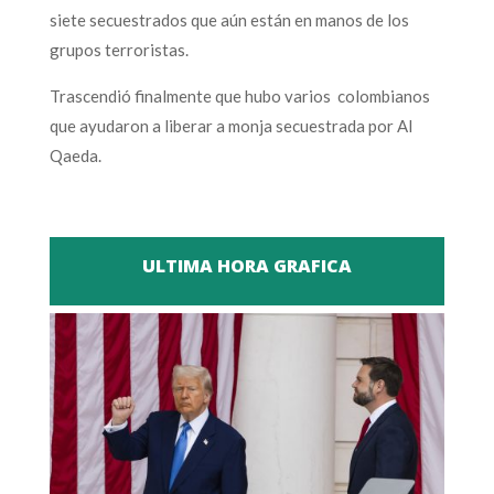
siete secuestrados que aún están en manos de los
grupos terroristas.
Trascendió finalmente que hubo varios colombianos
que ayudaron a liberar a monja secuestrada por Al
Qaeda.
ULTIMA HORA GRAFICA