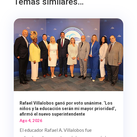
Temas similares…
Rafael Villalobos ganó por voto unánime. ‘Los
niños y la educación serán mi mayor prioridad’,
afirmó el nuevo superintendente
Ago 4, 2026
El educador Rafael A. Villalobos fue