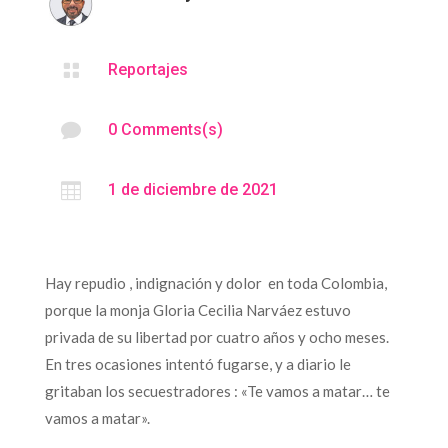

Reportajes

0 Comments(s)

1 de diciembre de 2021
Hay repudio , indignación y dolor en toda Colombia,
porque la monja Gloria Cecilia Narváez estuvo
privada de su libertad por cuatro años y ocho meses.
En tres ocasiones intentó fugarse, y a diario le
gritaban los secuestradores : «Te vamos a matar… te
vamos a matar».