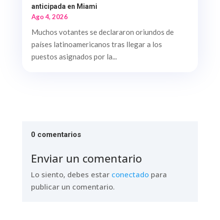
anticipada en Miami
Ago 4, 2026
Muchos votantes se declararon oriundos de
países latinoamericanos tras llegar a los
puestos asignados por la...
0 comentarios
Enviar un comentario
Lo siento, debes estar
conectado
para
publicar un comentario.