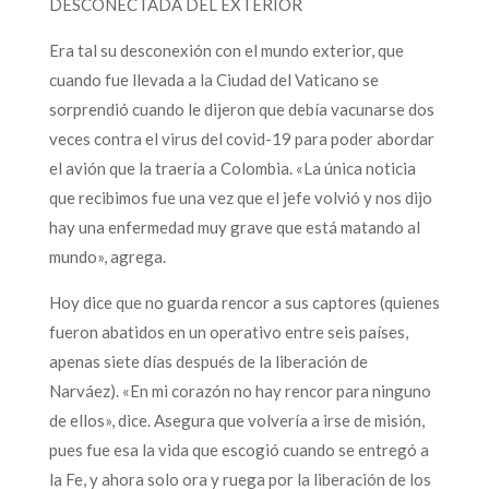
DESCONECTADA DEL EXTERIOR
Era tal su desconexión con el mundo exterior, que
cuando fue llevada a la Ciudad del Vaticano se
sorprendió cuando le dijeron que debía vacunarse dos
veces contra el virus del covid-19 para poder abordar
el avión que la traería a Colombia. «La única noticia
que recibimos fue una vez que el jefe volvió y nos dijo
hay una enfermedad muy grave que está matando al
mundo», agrega.
Hoy dice que no guarda rencor a sus captores (quienes
fueron abatidos en un operativo entre seis países,
apenas siete días después de la liberación de
Narváez). «En mi corazón no hay rencor para ninguno
de ellos», dice. Asegura que volvería a irse de misión,
pues fue esa la vida que escogió cuando se entregó a
la Fe, y ahora solo ora y ruega por la liberación de los