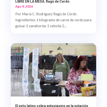
LIBRE EN LA MESA. Ragú de Cerdo
Ago 4, 2026
Por María C. Rodriguez Ragú de Cerdo
Ingredientes 1 kilogramo de carne de cerdo para
guisar 2 zanahorias 1 cebolla 2...
El voto latino cobra entusiasmo en la votación