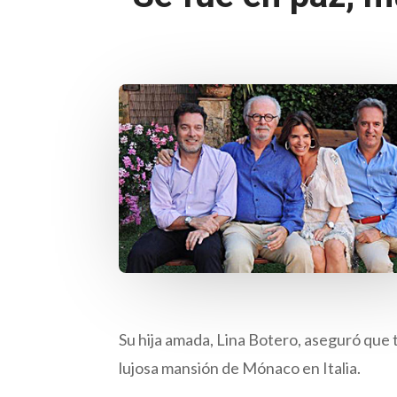
Su hija amada, Lina Botero, aseguró que 
lujosa mansión de Mónaco en Italia.