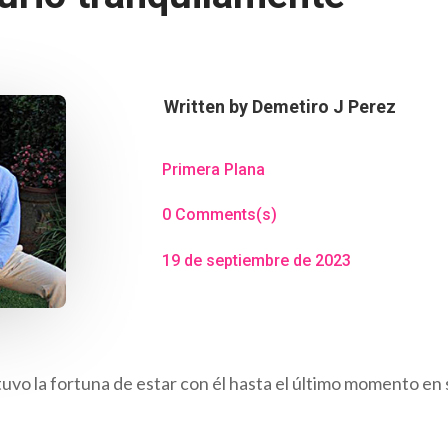
Written by
Demetiro J Perez
Primera Plana
0 Comments(s)
19 de septiembre de 2023
tuvo la fortuna de estar con él hasta el último momento en