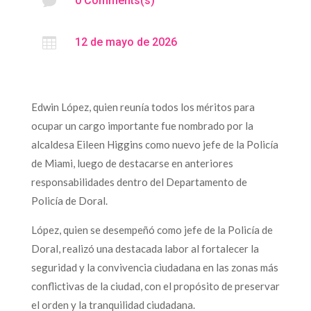

0 Comments(s)

12 de mayo de 2026
Edwin López, quien reunía todos los méritos para
ocupar un cargo importante fue nombrado por la
alcaldesa Eileen Higgins como nuevo jefe de la Policía
de Miami, luego de destacarse en anteriores
responsabilidades dentro del Departamento de
Policía de Doral.
López, quien se desempeñó como jefe de la Policía de
Doral, realizó una destacada labor al fortalecer la
seguridad y la convivencia ciudadana en las zonas más
conflictivas de la ciudad, con el propósito de preservar
el orden y la tranquilidad ciudadana.