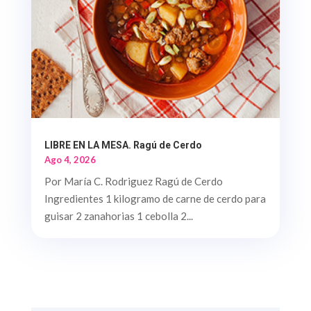
LIBRE EN LA MESA. Ragú de Cerdo
Ago 4, 2026
Por María C. Rodriguez Ragú de Cerdo
Ingredientes 1 kilogramo de carne de cerdo para
guisar 2 zanahorias 1 cebolla 2...