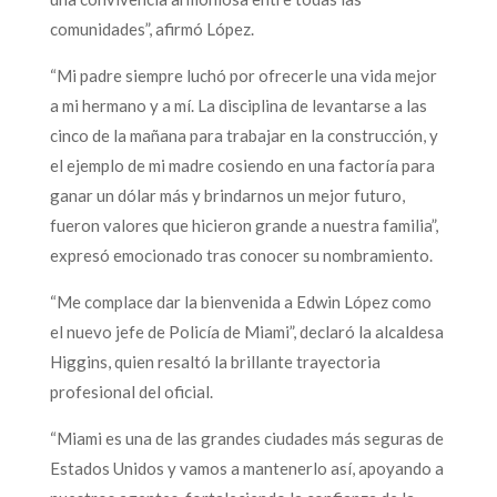
comunidades”, afirmó López.
“Mi padre siempre luchó por ofrecerle una vida mejor
a mi hermano y a mí. La disciplina de levantarse a las
cinco de la mañana para trabajar en la construcción, y
el ejemplo de mi madre cosiendo en una factoría para
ganar un dólar más y brindarnos un mejor futuro,
fueron valores que hicieron grande a nuestra familia”,
expresó emocionado tras conocer su nombramiento.
“Me complace dar la bienvenida a Edwin López como
el nuevo jefe de Policía de Miami”, declaró la alcaldesa
Higgins, quien resaltó la brillante trayectoria
profesional del oficial.
“Miami es una de las grandes ciudades más seguras de
Estados Unidos y vamos a mantenerlo así, apoyando a