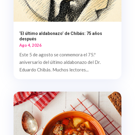
‘El último aldabonazo’ de Chibás: 75 años
después
Ago 4, 2026
Este 5 de agosto se conmemora el 75.º
aniversario del último aldabonazo del Dr.
Eduardo Chibás. Muchos lectores...