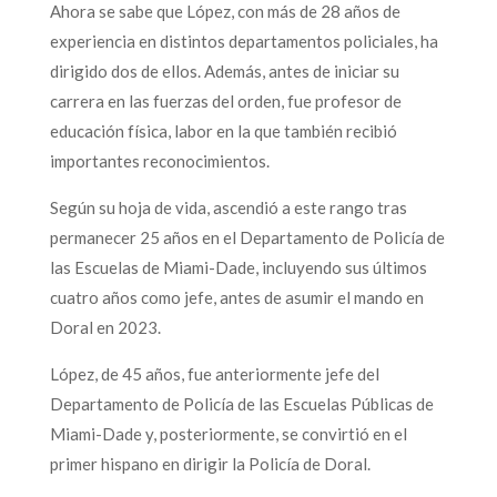
Ahora se sabe que López, con más de 28 años de
experiencia en distintos departamentos policiales, ha
dirigido dos de ellos. Además, antes de iniciar su
carrera en las fuerzas del orden, fue profesor de
educación física, labor en la que también recibió
importantes reconocimientos.
Según su hoja de vida, ascendió a este rango tras
permanecer 25 años en el Departamento de Policía de
las Escuelas de Miami-Dade, incluyendo sus últimos
cuatro años como jefe, antes de asumir el mando en
Doral en 2023.
López, de 45 años, fue anteriormente jefe del
Departamento de Policía de las Escuelas Públicas de
Miami-Dade y, posteriormente, se convirtió en el
primer hispano en dirigir la Policía de Doral.