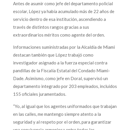
Antes de asumir como jefe del departamento policial
escolar, López ya había acumulado más de 22 años de
servicio dentro de esa institución, ascendiendo a
través de distintos rangos gracias a sus
extraordinarios méritos como agente del orden.
Informaciones suministradas por la Alcaldía de Miami
destacan también que López trabajó como
investigador asignado a la fuerza especial contra
pandillas de la Fiscalía Estatal del Condado Miami-
Dade. Asimismo, como jefe en Doral, supervisó un
departamento integrado por 203 empleados, incluidos
155 oficiales juramentados.
“Yo, al igual que los agentes uniformados que trabajan
en las calles, me mantengo siempre atento a la
seguridad y al respeto por el orden, para garantizar
una convivencia armoniosa entre todas las