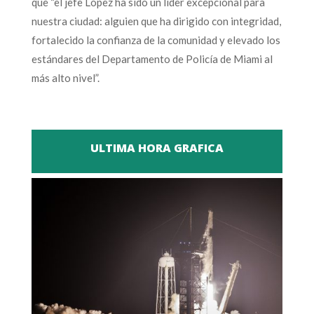
que “el jefe López ha sido un líder excepcional para
nuestra ciudad: alguien que ha dirigido con integridad,
fortalecido la confianza de la comunidad y elevado los
estándares del Departamento de Policía de Miami al
más alto nivel”.
ULTIMA HORA GRAFICA