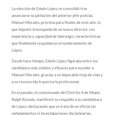
La elección de Edwin López se consolidó tras
anunciarse la jubilación del anterior jefe policial,
Manuel Morales, prevista para finales de este año, lo
que impulsó la búsqueda de un nuevo director con
experiencia y capacidad de liderazgo, características
que finalmente respaldaron el nombramiento de
López.
Desde hace tiempo, Edwin López figuraba entre los
candidatos más sólidos y eficaces para suceder a
Manuel Morales, gracias a su impecable hoja de vida y
a su reconocida trayectoria profesional.
En el pasado, el comisionado del Distrito 4 de Miami,
Ralph Rosado, manifestó su respaldo a la candidatura
de López, destacando que se trata de un oficial sin
señalamientos ni investigaciones disciplinarias.