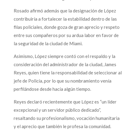
Rosado afirmó además que la designación de López
contribuiría a fortalecer la estabilidad dentro de las
filas policiales, donde goza de gran aprecio y respeto
entre sus compañeros por su ardua labor en favor de
la seguridad de la ciudad de Miami.
Asimismo, López siempre contó con el respaldo y la
consideración del administrador de la ciudad, James
Reyes, quien tiene la responsabilidad de seleccionar al
jefe de Policía, por lo que su nombramiento venía
perfilándose desde hacía algún tiempo.
Reyes declaró recientemente que López es “un líder
excepcional y un servidor público dedicado”,
resaltando su profesionalismo, vocación humanitaria
y el aprecio que también le profesa la comunidad.