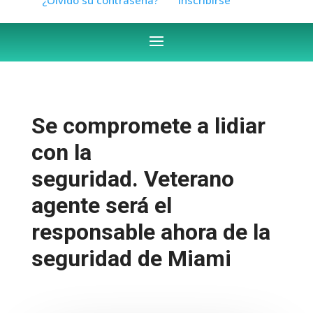
Se compromete a lidiar
con la
seguridad. Veterano
agente será el
responsable ahora de la
seguridad de Miami