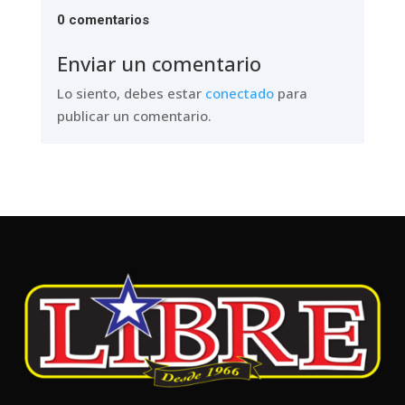
0 comentarios
Enviar un comentario
Lo siento, debes estar
conectado
para
publicar un comentario.