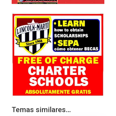
Temas similares…