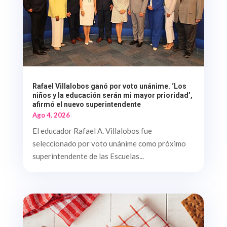
Rafael Villalobos ganó por voto unánime. ‘Los
niños y la educación serán mi mayor prioridad’,
afirmó el nuevo superintendente
Ago 4, 2026
El educador Rafael A. Villalobos fue
seleccionado por voto unánime como próximo
superintendente de las Escuelas...