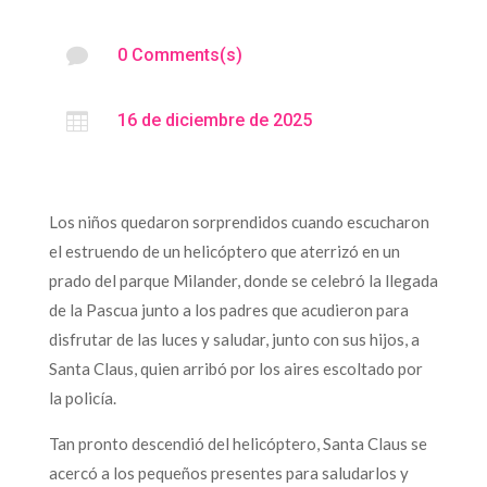

0 Comments(s)

16 de diciembre de 2025
Los niños quedaron sorprendidos cuando escucharon
el estruendo de un helicóptero que aterrizó en un
prado del parque Milander, donde se celebró la llegada
de la Pascua junto a los padres que acudieron para
disfrutar de las luces y saludar, junto con sus hijos, a
Santa Claus, quien arribó por los aires escoltado por
la policía.
Tan pronto descendió del helicóptero, Santa Claus se
acercó a los pequeños presentes para saludarlos y