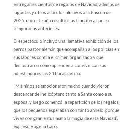
entregarles cientos de regalos de Navidad, además de
juguetes y otros artículos alusivos a la Pascua de
2025, que este año resultó más fructífera que en
temporadas anteriores.
El espectáculo incluyó una llamativa exhibición de los
perros pastor alemán que acompañan a los policías en
sus labores contra el crimen organizado y que
demostraron cómo aprenden a convivir con sus
adiestradores las 24 horas del día.
“Mis niños se emocionaron mucho cuando vieron
descender del helicóptero tanto a Santa como a su
esposa, y luego comenzó la repartición de los regalos
que los pequeños esperaban con tanto anhelo, porque
viven con gran entusiasmo la magia de esta Navidad”,
expresó Rogelia Caro.