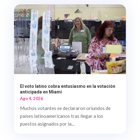
El voto latino cobra entusiasmo en la votación
anticipada en Miami
Ago 4, 2026
Muchos votantes se declararon oriundos de
países latinoamericanos tras llegar a los
puestos asignados por la...