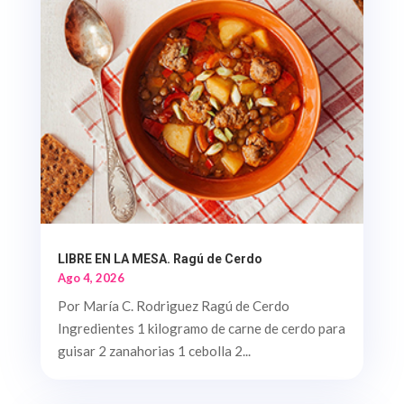
LIBRE EN LA MESA. Ragú de Cerdo
Ago 4, 2026
Por María C. Rodriguez Ragú de Cerdo
Ingredientes 1 kilogramo de carne de cerdo para
guisar 2 zanahorias 1 cebolla 2...