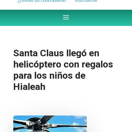
Santa Claus llegó en
helicóptero con regalos
para los niños de
Hialeah