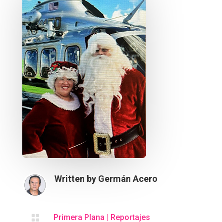
Written by
Germán Acero

Primera Plana
|
Reportajes