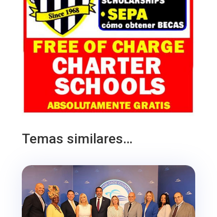
Temas similares…