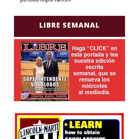
LIBRE SEMANAL