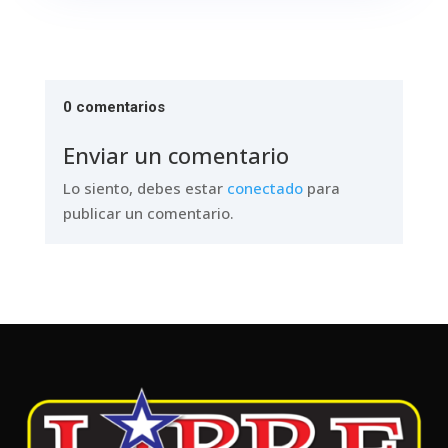
0 comentarios
Enviar un comentario
Lo siento, debes estar
conectado
para
publicar un comentario.