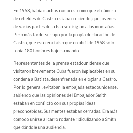
En 1958, había muchos rumores, como que el número
de rebeldes de Castro estaba creciendo, que jóvenes
de varias partes de la Isla se dirigían a las montañas.
Pero más tarde, se supo por la propia declaración de
Castro, que esto era falso que en abril de 1958 sólo
tenía 180 hombres bajo su mando.
Representantes de la prensa estadounidense que
visitaron brevemente Cuba fueron implacables en su
condena a Batista, desenfrenada en elogiar a Castro.
Por lo general, evitaban la embajada estadounidense,
sabiendo que las opiniones del Embajador Smith
estaban en conflicto con sus propias ideas
preconcebidas. Sus mentes estaban cerradas. Era más
cómodo unirse al carro rodante ridiculizando a Smith
que dándole una audiencia.