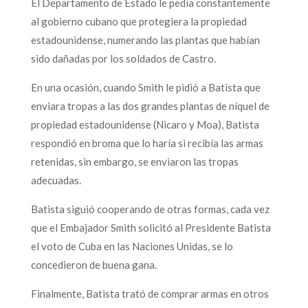
El Departamento de Estado le pedía constantemente
al gobierno cubano que protegiera la propiedad
estadounidense, numerando las plantas que habían
sido dañadas por los soldados de Castro.
En una ocasión, cuando Smith le pidió a Batista que
enviara tropas a las dos grandes plantas de níquel de
propiedad estadounidense (Nicaro y Moa), Batista
respondió en broma que lo haría si recibía las armas
retenidas, sin embargo, se enviaron las tropas
adecuadas.
Batista siguió cooperando de otras formas, cada vez
que el Embajador Smith solicitó al Presidente Batista
el voto de Cuba en las Naciones Unidas, se lo
concedieron de buena gana.
Finalmente, Batista trató de comprar armas en otros