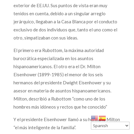
exterior de EE.UU. Sus puntos de vista eran muy
tenidos en cuenta, debido a un singular arreglo
jerárquico, llegaban a la Casa Blanca por el conducto
exclusivo de dos individuos que, tanto el uno como el
otro, simpatizaban con sus ideas.
El primero era Rubottom, la máxima autoridad
burocrática especializada en los asuntos
hispanoamericanos. El otro era el Dr. Milton
Eisenhower (1899-1985) el menor de los seis
hermanos del presidente Dwight Eisenhower y su
asesor en materia de asuntos hispanoamericanos.
Milton, describió a Rubottom “como uno de los
hombres más idóneos y rectos que he conocido”
Y el presidente Eisenhower llamó a su hermano Milton
“el más inteligente de la familia”.