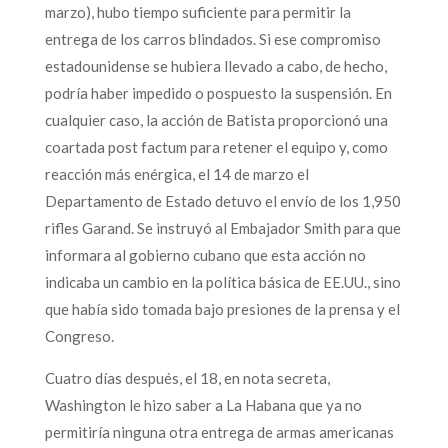
marzo), hubo tiempo suficiente para permitir la
entrega de los carros blindados. Si ese compromiso
estadounidense se hubiera llevado a cabo, de hecho,
podría haber impedido o pospuesto la suspensión. En
cualquier caso, la acción de Batista proporcionó una
coartada post factum para retener el equipo y, como
reacción más enérgica, el 14 de marzo el
Departamento de Estado detuvo el envío de los 1,950
rifles Garand. Se instruyó al Embajador Smith para que
informara al gobierno cubano que esta acción no
indicaba un cambio en la política básica de EE.UU., sino
que había sido tomada bajo presiones de la prensa y el
Congreso.
Cuatro días después, el 18, en nota secreta,
Washington le hizo saber a La Habana que ya no
permitiría ninguna otra entrega de armas americanas