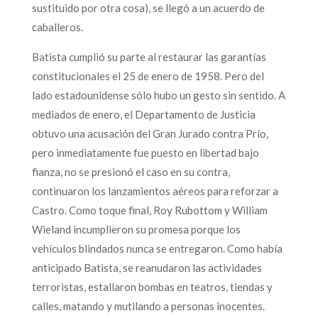
sustituido por otra cosa), se llegó a un acuerdo de
caballeros.
Batista cumplió su parte al restaurar las garantías
constitucionales el 25 de enero de 1958. Pero del
lado estadounidense sólo hubo un gesto sin sentido. A
mediados de enero, el Departamento de Justicia
obtuvo una acusación del Gran Jurado contra Prío,
pero inmediatamente fue puesto en libertad bajo
fianza, no se presionó el caso en su contra,
continuaron los lanzamientos aéreos para reforzar a
Castro. Como toque final, Roy Rubottom y William
Wieland incumplieron su promesa porque los
vehículos blindados nunca se entregaron. Como había
anticipado Batista, se reanudaron las actividades
terroristas, estallaron bombas en teatros, tiendas y
calles, matando y mutilando a personas inocentes.