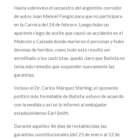
Hasta sobrevino el secuestro del argentino corredor
de autos Juan Manuel Fangio para que no participara
en la Carrera del 24 de febrero. Luego hubo un
aparente riego de aceite que causó un accidente en el
Malecón y Calzada donde murieron 6 personas y hubo
decenas de heridos, como todo esto resultó ser
acreditado a los castristas, quedó claro que Batista no
tenía más remedio que suspender nuevamente las
garantías.
Incluso el Dr. Carlos Márquez Sterling, el oponente
político más formidable de Batista, estuvo de acuerdo
con la medida y así se lo informó al embajador
estadounidense Earl Smith.
Durante aquellos 46 días de restablecidas las
garantías constitucionales (del 25 de enero al 12 de