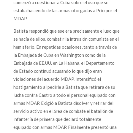
comenzó a cuestionar a Cuba sobre el uso que se
estaba haciendo de las armas otorgadas a Prío por el
MDAP.
Batista respondió que ese era precisamente el uso que
se hacía de ellos, combatir la intrusión comunista en el
hemisferio. En repetidas ocasiones, tanto a través de
la Embajada de Cuba en Washington como de la
Embajada de EE.UU. en La Habana, el Departamento
de Estado continuó acusando lo que dijo eran
violaciones del acuerdo MDAP. Intensificó el
hostigamiento al pedirle a Batista que retirara de su
lucha contra Castro a todo el personal equipado con
armas MDAP. Exigió a Batista disolver y retirar del
servicio activo en el área de combate el batallón de
infantería de primera que declaró totalmente
equipado con armas MDAP. Finalmente presentó una