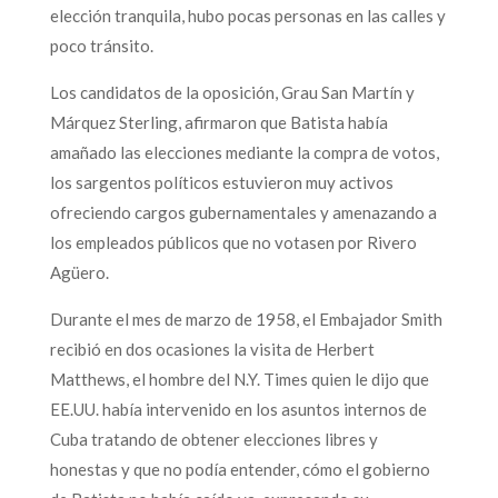
elección tranquila, hubo pocas personas en las calles y
poco tránsito.
Los candidatos de la oposición, Grau San Martín y
Márquez Sterling, afirmaron que Batista había
amañado las elecciones mediante la compra de votos,
los sargentos políticos estuvieron muy activos
ofreciendo cargos gubernamentales y amenazando a
los empleados públicos que no votasen por Rivero
Agüero.
Durante el mes de marzo de 1958, el Embajador Smith
recibió en dos ocasiones la visita de Herbert
Matthews, el hombre del N.Y. Times quien le dijo que
EE.UU. había intervenido en los asuntos internos de
Cuba tratando de obtener elecciones libres y
honestas y que no podía entender, cómo el gobierno