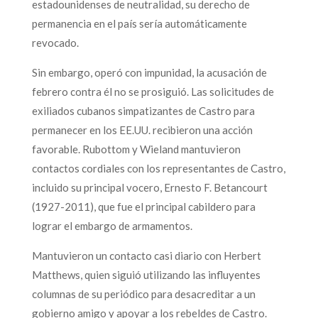
estadounidenses de neutralidad, su derecho de
permanencia en el país sería automáticamente
revocado.
Sin embargo, operó con impunidad, la acusación de
febrero contra él no se prosiguió. Las solicitudes de
exiliados cubanos simpatizantes de Castro para
permanecer en los EE.UU. recibieron una acción
favorable. Rubottom y Wieland mantuvieron
contactos cordiales con los representantes de Castro,
incluido su principal vocero, Ernesto F. Betancourt
(1927-2011), que fue el principal cabildero para
lograr el embargo de armamentos.
Mantuvieron un contacto casi diario con Herbert
Matthews, quien siguió utilizando las influyentes
columnas de su periódico para desacreditar a un
gobierno amigo y apoyar a los rebeldes de Castro.