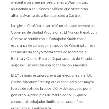
presentaron al menos seis planes a Washington,
apuntando a soluciones políticas que ofrecieran
alternativas tanto a Batista como a Castro.
La Iglesia Católica desarrolló un plan que preveía un
Gobierno de Unidad Provisional. El Nuncio Papal, Luis
Centoz se reunió con el Embajador Smith con la
esperanza de conseguir el apoyo de Washington, era
realmente un apoyo moral antes de acercarse a
Batista y Castro. Pero el Departamento de Estado se
negó incluso aceptar esa cooperación simbólica.
El 1° de junio estaban previstas elecciones, y el Dr.
Carlos Márquez Sterling era el candidato con mayor
fuerza de voto de la oposición y del apoyado por el
gobierno. A principios de marzo de 1958, quiso
conocer al embajador Smith, quien accedió de
inmediato a la entrevista.