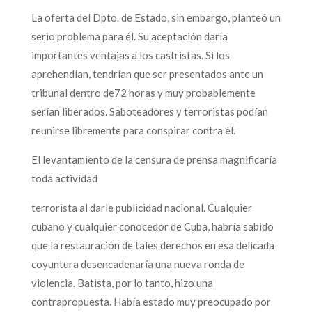
La oferta del Dpto. de Estado, sin embargo, planteó un
serio problema para él. Su aceptación daría
importantes ventajas a los castristas. Si los
aprehendían, tendrían que ser presentados ante un
tribunal dentro de72 horas y muy probablemente
serían liberados. Saboteadores y terroristas podían
reunirse libremente para conspirar contra él.
El levantamiento de la censura de prensa magnificaría
toda actividad
terrorista al darle publicidad nacional. Cualquier
cubano y cualquier conocedor de Cuba, habría sabido
que la restauración de tales derechos en esa delicada
coyuntura desencadenaría una nueva ronda de
violencia. Batista, por lo tanto, hizo una
contrapropuesta. Había estado muy preocupado por