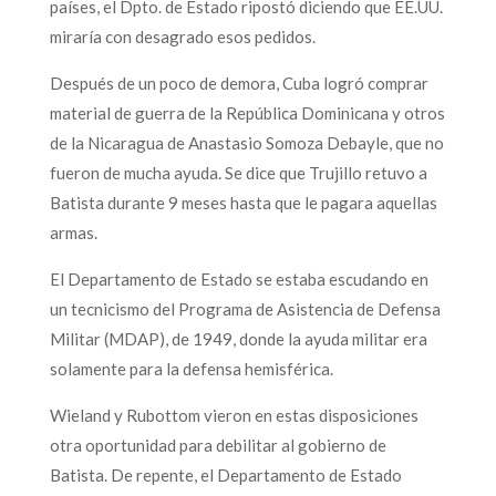
países, el Dpto. de Estado ripostó diciendo que EE.UU.
miraría con desagrado esos pedidos.
Después de un poco de demora, Cuba logró comprar
material de guerra de la República Dominicana y otros
de la Nicaragua de Anastasio Somoza Debayle, que no
fueron de mucha ayuda. Se dice que Trujillo retuvo a
Batista durante 9 meses hasta que le pagara aquellas
armas.
El Departamento de Estado se estaba escudando en
un tecnicismo del Programa de Asistencia de Defensa
Militar (MDAP), de 1949, donde la ayuda militar era
solamente para la defensa hemisférica.
Wieland y Rubottom vieron en estas disposiciones
otra oportunidad para debilitar al gobierno de
Batista. De repente, el Departamento de Estado