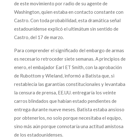
de este movimiento por radio de su agente de
Washington, quien estaba en contacto constante con
Castro. Con toda probabilidad, esta dramática señal
estadounidense explicó el ultimátum sin sentido de
Castro, del 17 de marzo.
Para comprender el significado del embargo de armas
es necesario retroceder siete semanas. A principios de
enero, el embajador Earl ET Smith, con la aprobación
de Rubottom y Wieland, informó a Batista que, si
restablecía las garantías constitucionales y levantaba
la censura de prensa, EE.UU. entregaría los veinte
carros blindados que habían estado pendientes de
entrega durante nueve meses. Batista estaba ansioso
por obtenerlos, no solo porque necesitaba el equipo,
sino más aún porque connotaría una actitud amistosa
de los estadounidenses.