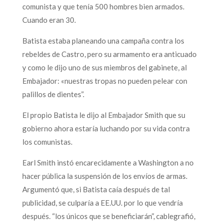
comunista y que tenía 500 hombres bien armados.
Cuando eran 30.
Batista estaba planeando una campaña contra los
rebeldes de Castro, pero su armamento era anticuado
y como le dijo uno de sus miembros del gabinete, al
Embajador: «nuestras tropas no pueden pelear con
palillos de dientes”.
El propio Batista le dijo al Embajador Smith que su
gobierno ahora estaría luchando por su vida contra
los comunistas.
Earl Smith instó encarecidamente a Washington a no
hacer pública la suspensión de los envíos de armas.
Argumentó que, si Batista caía después de tal
publicidad, se culparía a EE.UU. por lo que vendría
después. “los únicos que se beneficiarán”, cablegrafió,