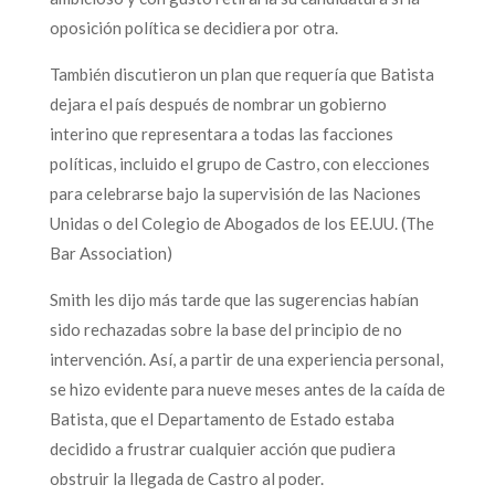
oposición política se decidiera por otra.
También discutieron un plan que requería que Batista
dejara el país después de nombrar un gobierno
interino que representara a todas las facciones
políticas, incluido el grupo de Castro, con elecciones
para celebrarse bajo la supervisión de las Naciones
Unidas o del Colegio de Abogados de los EE.UU. (The
Bar Association)
Smith les dijo más tarde que las sugerencias habían
sido rechazadas sobre la base del principio de no
intervención. Así, a partir de una experiencia personal,
se hizo evidente para nueve meses antes de la caída de
Batista, que el Departamento de Estado estaba
decidido a frustrar cualquier acción que pudiera
obstruir la llegada de Castro al poder.