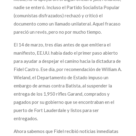
nadie se enteró. Incluso el Partido Socialista Popular
(comunistas disfrazados) rechazó y criticó el
documento como un llamado unilateral. Aquel fracaso
pareció un revés, pero no por mucho tiempo.
El 14 de marzo, tres días antes de que emitiera el
manifiesto, EE.UU. había dado el primer paso abierto
para ayudar a despejar el camino hacia la dictadura de
Fidel Castro. Ese día, por recomendación de William A.
Wieland, el Departamento de Estado impuso un
embargo de armas contra Batista, al suspender la
entrega de los 1,950 rifles Garand, comprados y
pagados por su gobierno que se encontraban en el
puerto de Fort Lauderdale y listos para ser
entregados.
Ahora sabemos que Fidel recibió noticias inmediatas