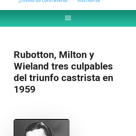
Rubotton, Milton y
Wieland tres culpables
del triunfo castrista en
1959