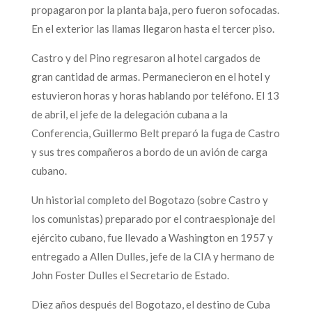
propagaron por la planta baja, pero fueron sofocadas.
En el exterior las llamas llegaron hasta el tercer piso.
Castro y del Pino regresaron al hotel cargados de
gran cantidad de armas. Permanecieron en el hotel y
estuvieron horas y horas hablando por teléfono. El 13
de abril, el jefe de la delegación cubana a la
Conferencia, Guillermo Belt preparó la fuga de Castro
y sus tres compañeros a bordo de un avión de carga
cubano.
Un historial completo del Bogotazo (sobre Castro y
los comunistas) preparado por el contraespionaje del
ejército cubano, fue llevado a Washington en 1957 y
entregado a Allen Dulles, jefe de la CIA y hermano de
John Foster Dulles el Secretario de Estado.
Diez años después del Bogotazo, el destino de Cuba