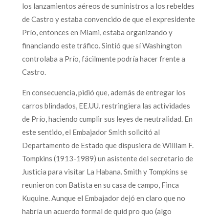
los lanzamientos aéreos de suministros a los rebeldes
de Castro y estaba convencido de que el expresidente
Prío, entonces en Miami, estaba organizando y
financiando este tráfico. Sintió que sí Washington
controlaba a Prío, fácilmente podría hacer frente a
Castro.
En consecuencia, pidió que, además de entregar los
carros blindados, EE.UU. restringiera las actividades
de Prío, haciendo cumplir sus leyes de neutralidad. En
este sentido, el Embajador Smith solicitó al
Departamento de Estado que dispusiera de William F.
Tompkins (1913-1989) un asistente del secretario de
Justicia para visitar La Habana. Smith y Tompkins se
reunieron con Batista en su casa de campo, Finca
Kuquine. Aunque el Embajador dejó en claro que no
habría un acuerdo formal de quid pro quo (algo