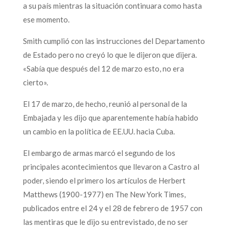
a su país mientras la situación continuara como hasta
ese momento.
Smith cumplió con las instrucciones del Departamento
de Estado pero no creyó lo que le dijeron que dijera.
«Sabía que después del 12 de marzo esto, no era
cierto».
El 17 de marzo, de hecho, reunió al personal de la
Embajada y les dijo que aparentemente había habido
un cambio en la política de EE.UU. hacia Cuba.
El embargo de armas marcó el segundo de los
principales acontecimientos que llevaron a Castro al
poder, siendo el primero los artículos de Herbert
Matthews (1900-1977) en The New York Times,
publicados entre el 24 y el 28 de febrero de 1957 con
las mentiras que le dijo su entrevistado, de no ser