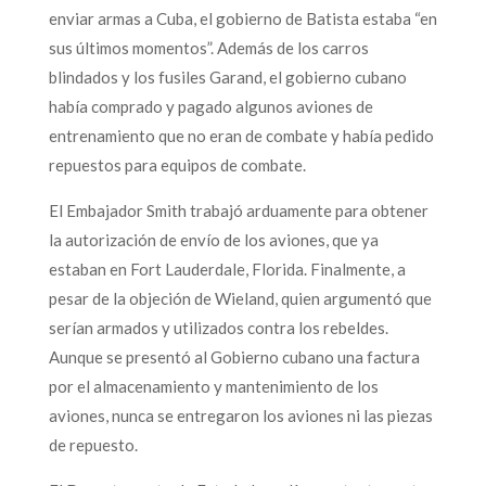
enviar armas a Cuba, el gobierno de Batista estaba “en
sus últimos momentos”. Además de los carros
blindados y los fusiles Garand, el gobierno cubano
había comprado y pagado algunos aviones de
entrenamiento que no eran de combate y había pedido
repuestos para equipos de combate.
El Embajador Smith trabajó arduamente para obtener
la autorización de envío de los aviones, que ya
estaban en Fort Lauderdale, Florida. Finalmente, a
pesar de la objeción de Wieland, quien argumentó que
serían armados y utilizados contra los rebeldes.
Aunque se presentó al Gobierno cubano una factura
por el almacenamiento y mantenimiento de los
aviones, nunca se entregaron los aviones ni las piezas
de repuesto.