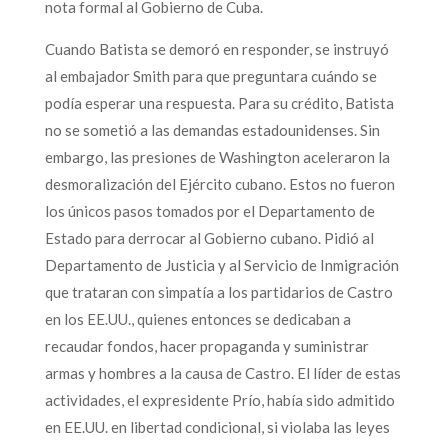
nota formal al Gobierno de Cuba.
Cuando Batista se demoró en responder, se instruyó
al embajador Smith para que preguntara cuándo se
podía esperar una respuesta. Para su crédito, Batista
no se sometió a las demandas estadounidenses. Sin
embargo, las presiones de Washington aceleraron la
desmoralización del Ejército cubano. Estos no fueron
los únicos pasos tomados por el Departamento de
Estado para derrocar al Gobierno cubano. Pidió al
Departamento de Justicia y al Servicio de Inmigración
que trataran con simpatía a los partidarios de Castro
en los EE.UU., quienes entonces se dedicaban a
recaudar fondos, hacer propaganda y suministrar
armas y hombres a la causa de Castro. El líder de estas
actividades, el expresidente Prío, había sido admitido
en EE.UU. en libertad condicional, si violaba las leyes