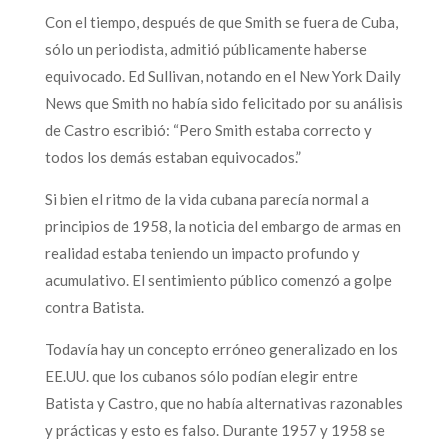
Con el tiempo, después de que Smith se fuera de Cuba,
sólo un periodista, admitió públicamente haberse
equivocado. Ed Sullivan, notando en el New York Daily
News que Smith no había sido felicitado por su análisis
de Castro escribió: “Pero Smith estaba correcto y
todos los demás estaban equivocados.”
Si bien el ritmo de la vida cubana parecía normal a
principios de 1958, la noticia del embargo de armas en
realidad estaba teniendo un impacto profundo y
acumulativo. El sentimiento público comenzó a golpe
contra Batista.
Todavía hay un concepto erróneo generalizado en los
EE.UU. que los cubanos sólo podían elegir entre
Batista y Castro, que no había alternativas razonables
y prácticas y esto es falso. Durante 1957 y 1958 se