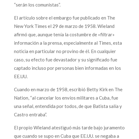
“serán los comunistas”.
El artículo sobre el embargo fue publicado en The
New York Times el 29 de marzo de 1958. Wieland
afirmó que, aunque tenía la costumbre de «filtrar»
información a la prensa, especialmente al Times, esta
noticia en particular no provino de él. En cualquier
caso, su efecto fue devastador y su significado fue
captado incluso por personas bien informadas en los
EE.UU.
Cuando en marzo de 1958, escribió Betty Kirk en The
Nation, “al cancelar los envíos militares a Cuba, fue
una señal, entendida por todos, de que Batista salía y
Castro entraba”.
El propio Wieland atestiguó más tarde bajo juramento
que cuando se supo en Cuba que EE.UU. se negaba a