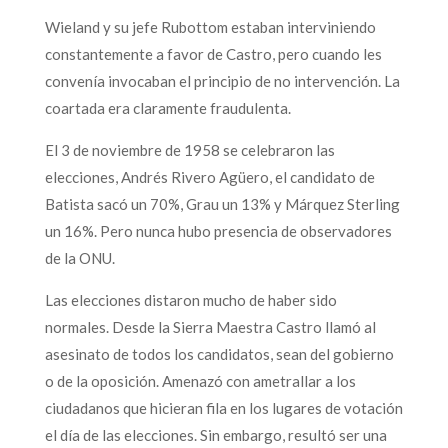
Wieland y su jefe Rubottom estaban interviniendo
constantemente a favor de Castro, pero cuando les
convenía invocaban el principio de no intervención. La
coartada era claramente fraudulenta.
El 3 de noviembre de 1958 se celebraron las
elecciones, Andrés Rivero Agüero, el candidato de
Batista sacó un 70%, Grau un 13% y Márquez Sterling
un 16%. Pero nunca hubo presencia de observadores
de la ONU.
Las elecciones distaron mucho de haber sido
normales. Desde la Sierra Maestra Castro llamó al
asesinato de todos los candidatos, sean del gobierno
o de la oposición. Amenazó con ametrallar a los
ciudadanos que hicieran fila en los lugares de votación
el día de las elecciones. Sin embargo, resultó ser una