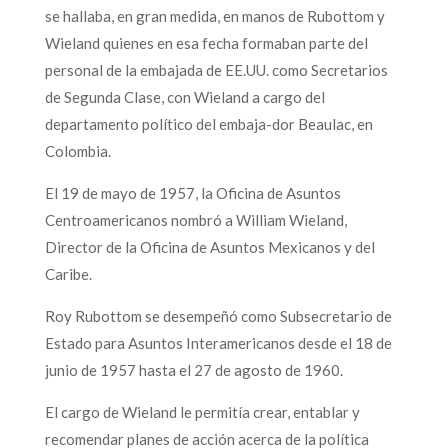
se hallaba, en gran medida, en manos de Rubottom y
Wieland quienes en esa fecha formaban parte del
personal de la embajada de EE.UU. como Secretarios
de Segunda Clase, con Wieland a cargo del
departamento político del embaja-dor Beaulac, en
Colombia.
El 19 de mayo de 1957, la Oficina de Asuntos
Centroamericanos nombró a William Wieland,
Director de la Oficina de Asuntos Mexicanos y del
Caribe.
Roy Rubottom se desempeñó como Subsecretario de
Estado para Asuntos Interamericanos desde el 18 de
junio de 1957 hasta el 27 de agosto de 1960.
El cargo de Wieland le permitía crear, entablar y
recomendar planes de acción acerca de la política