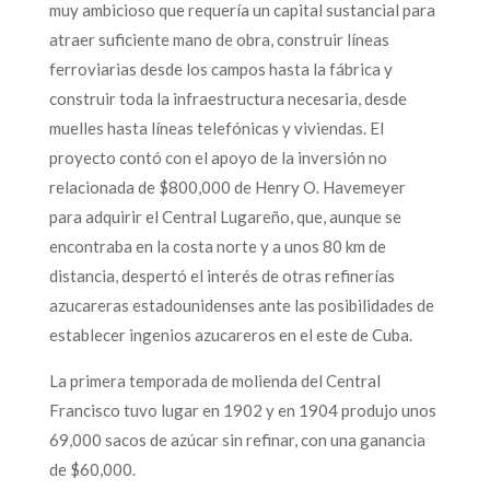
muy ambicioso que requería un capital sustancial para
atraer suficiente mano de obra, construir líneas
ferroviarias desde los campos hasta la fábrica y
construir toda la infraestructura necesaria, desde
muelles hasta líneas telefónicas y viviendas. El
proyecto contó con el apoyo de la inversión no
relacionada de $800,000 de Henry O. Havemeyer
para adquirir el Central Lugareño, que, aunque se
encontraba en la costa norte y a unos 80 km de
distancia, despertó el interés de otras refinerías
azucareras estadounidenses ante las posibilidades de
establecer ingenios azucareros en el este de Cuba.
La primera temporada de molienda del Central
Francisco tuvo lugar en 1902 y en 1904 produjo unos
69,000 sacos de azúcar sin refinar, con una ganancia
de $60,000.