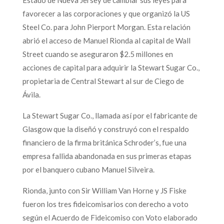
favorecer a las corporaciones y que organizó la US
Steel Co. para John Pierport Morgan. Esta relación
abrió el acceso de Manuel Rionda al capital de Wall
Street cuando se aseguraron $2.5 millones en
acciones de capital para adquirir la Stewart Sugar Co.,
propietaria de Central Stewart al sur de Ciego de
Ávila.
La Stewart Sugar Co., llamada así por el fabricante de
Glasgow que la diseñó y construyó con el respaldo
financiero de la firma británica Schroder’s, fue una
empresa fallida abandonada en sus primeras etapas
por el banquero cubano Manuel Silveira.
Rionda, junto con Sir William Van Horne y JS Fiske
fueron los tres fideicomisarios con derecho a voto
según el Acuerdo de Fideicomiso con Voto elaborado