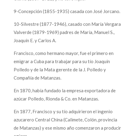
9-Concepción (1855-1935) casada con José Jorcano.
10-Silvestre (1877-1946), casado con María Vergara
Valverde (1879-1969) padres de María, Manuel S.,
Joaquín E. y Carlos A.
Francisco, como hermano mayor, fue el primero en
emigrar a Cuba para trabajar para su tío Joaquín
Polledo y de la Mata gerente de la J. Polledo y
Compañía de Matanzas.
En 1870, había fundado la empresa exportadora de
azúcar Polledo, Rionda & Co. en Matanzas.
En 1877, Francisco y su tío adquirieron el ingenio
azucarero Central China (Calimete, Colón, provincia
de Matanzas) y ese mismo año comenzaron a producir
azúcar.