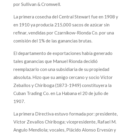
por Sullivan & Cromwell.
La primera cosecha del Central Stewart fue en 1908 y
en 1910 ya producía 215,000 sacos de azúcar sin
refinar, vendidas por Czarnikow-Rionda Co. por una
comisión del 1% de las ganancias brutas.
El departamento de exportaciones había generado
tales ganancias que Manuel Rionda decidió
reemplazarlo con una subsidiaria de su propiedad
absoluta. Hizo que su amigo cercano y socio Víctor
Zeballos y Chiriboga (1873-1949) constituyera la
Cuban Trading Co. en La Habana el 20 de julio de
1907.
La primera Directiva estuvo formada por: presidente,
Víctor Zevallos Chiriboga; vicepresidente, Rafael M.
Angulo Mendiola; vocales, Plácido Alonso Ervesún y