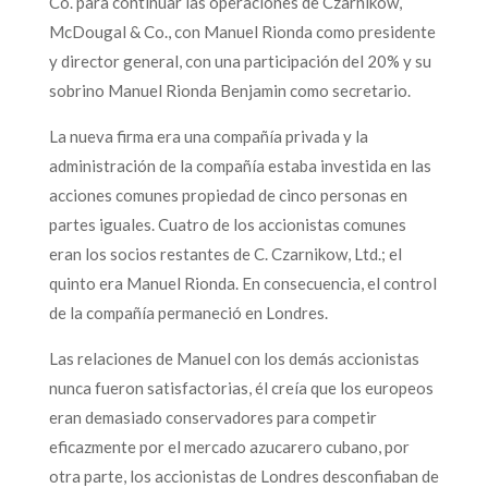
Co. para continuar las operaciones de Czarnikow,
McDougal & Co., con Manuel Rionda como presidente
y director general, con una participación del 20% y su
sobrino Manuel Rionda Benjamin como secretario.
La nueva firma era una compañía privada y la
administración de la compañía estaba investida en las
acciones comunes propiedad de cinco personas en
partes iguales. Cuatro de los accionistas comunes
eran los socios restantes de C. Czarnikow, Ltd.; el
quinto era Manuel Rionda. En consecuencia, el control
de la compañía permaneció en Londres.
Las relaciones de Manuel con los demás accionistas
nunca fueron satisfactorias, él creía que los europeos
eran demasiado conservadores para competir
eficazmente por el mercado azucarero cubano, por
otra parte, los accionistas de Londres desconfiaban de