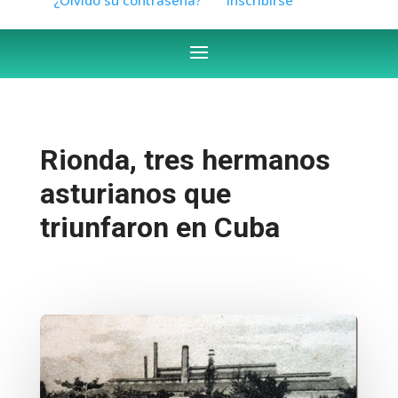
Rionda, tres hermanos
asturianos que
triunfaron en Cuba