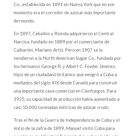
Co., establecida en 1891 en Nueva York que en ese
momento era el corredor de azúcar más importante
del mundo.
En 1897, Ceballos y Rionda adquirieron el Central
Narcisa, fundado en 1889 por el comerciante de
Caibarién, Mariano Artís. Pero en 1907 se lo
vendieron a la North American Sugar Co., fundada por
los hermanos George R. y Albert C. Fowler Jiménez,
hijos de un ciudadano británico que emigró a Cuba a
mediados del siglo XIX desde Canadá para construir
una importante casa comercial en Cienfuegos. Para
1925, su capacidad de producción había aumentado a
casi 50,000 toneladas métricas de azúcar crudo.
Tras el fin de la Guerra de Independencia de Cuba y el
inicio de la zafra de 1899, Manuel visitó Cuba para