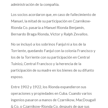
administración de la compañía.
Los socios acordaron que, en caso de fallecimiento de
Manuel, la mitad de su participación en Czarnikow-
Rionda Co. pasaría a Manuel Rionda Benjamín,
Bernardo Braga Rionda, Víctor y Ralph Zevallos.
No se incluyó a los sobrinos Fanjul ni a los de la
Torriente, quedando Fanjul con la colonia Francisco y
los de la Torriente con su participación en Central
Tuinicú, Central Francisco y la herencia de la
participación de su madre en los bienes de su difunto
esposo.
Entre 1902 y 1922, los Rionda expandieron sus
operaciones y propiedades en Cuba. Cuando varios
ingenios pasaron a manos de Czarnikow, MacDougall
& Co. o Czarnikow-Rionda Co. después de que sus