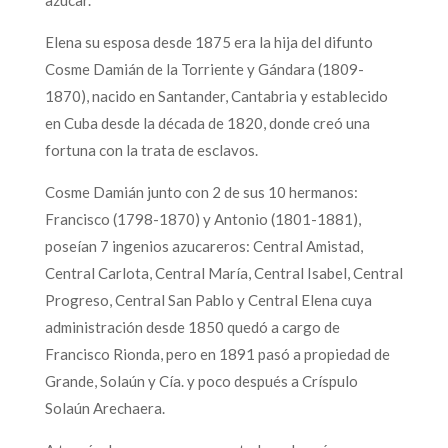
Elena su esposa desde 1875 era la hija del difunto
Cosme Damián de la Torriente y Gándara (1809-
1870), nacido en Santander, Cantabria y establecido
en Cuba desde la década de 1820, donde creó una
fortuna con la trata de esclavos.
Cosme Damián junto con 2 de sus 10 hermanos:
Francisco (1798-1870) y Antonio (1801-1881),
poseían 7 ingenios azucareros: Central Amistad,
Central Carlota, Central María, Central Isabel, Central
Progreso, Central San Pablo y Central Elena cuya
administración desde 1850 quedó a cargo de
Francisco Rionda, pero en 1891 pasó a propiedad de
Grande, Solaún y Cía. y poco después a Críspulo
Solaún Arechaera.