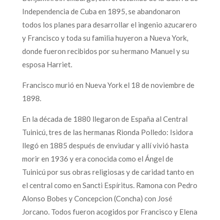
Independencia de Cuba en 1895, se abandonaron
todos los planes para desarrollar el ingenio azucarero
y Francisco y toda su familia huyeron a Nueva York,
donde fueron recibidos por su hermano Manuel y su
esposa Harriet.
Francisco murió en Nueva York el 18 de noviembre de
1898.
En la década de 1880 llegaron de España al Central
Tuinicú, tres de las hermanas Rionda Polledo: Isidora
llegó en 1885 después de enviudar y allí vivió hasta
morir en 1936 y era conocida como el Ángel de
Tuinicú por sus obras religiosas y de caridad tanto en
el central como en Sancti Espíritus. Ramona con Pedro
Alonso Bobes y Concepcion (Concha) con José
Jorcano. Todos fueron acogidos por Francisco y Elena