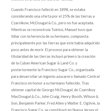
Cuando Francisco falleció en 1898, se estaba
considerando una oferta por el 25% de las tierras a
Czarnikow, McDougal & Co., pero no fue aceptada.
Mientras se reconstruía Tuinicú, Manuel tuvo que
lidiar con la herencia de su hermano, compuesta
principalmente por las tierras que este había adquirido
poco antes de morir. El proceso para obtener la
titularidad de las tierras incluyó primero la creación
de la Cuban American Sugar & Land Co. y
posteriormente la Francisco Sugar Co., organizada
para desarrollar un ingenio azucarero llamado Central
Francisco en honor a su hermano fallecido. Tras
obtener capital de George McDougal, de Czarnikoy
MacDougal & Co., John Craig, Henry Booth, Wilson &
Son, Benjamín Parker, Fred Allen y Walter E. Ogilvie, la
Francisco Sugar Co. se constituyó en Nueva Jersey el