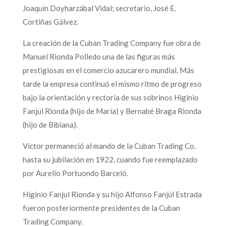
Joaquín Doyharzábal Vidal; secretario, José E.
Cortiñas Gálvez.
La creación de la Cuban Trading Company fue obra de
Manuel Rionda Polledo una de las figuras más
prestigiosas en el comercio azucarero mundial. Más
tarde la empresa continuó el mismo ritmo de progreso
bajo la orientación y rectoría de sus sobrinos Higinio
Fanjul Rionda (hijo de María) y Bernabé Braga Rionda
(hijo de Bibiana).
Víctor permaneció al mando de la Cuban Trading Co.
hasta su jubilación en 1922, cuando fue reemplazado
por Aurelio Portuondo Barceló.
Higinio Fanjul Rionda y su hijo Alfonso Fanjúl Estrada
fueron posteriormente presidentes de la Cuban
Trading Company.