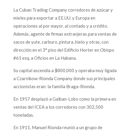
La Cuban Trading Company corredores de azúcar y
mieles para exportar a EE.UU. y Europa en
operaciones al por mayor, al contado y a crédito.
Además, agente de firmas extranjeras para ventas de
sacos de yute, carburo, pintura, hielo y otras, con
dirección en el 3° piso del Edificio Horter en Obispo
#61 esq. a Oficios en La Habana.
Su capital ascendía a $800,000 y operaba muy ligada
a Czarnikow-Rionda Company donde sus principales
accionistas eran: la familia Braga-Rionda.
En 1957 desplazó a Galban-Lobo como la primera en
ventas del ICEA a los corredores con 302,500
toneladas.
En 1911, Manuel Rionda reunió a un grupo de