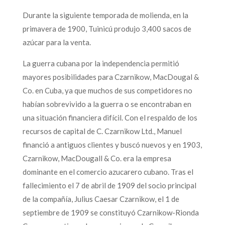
Durante la siguiente temporada de molienda, en la
primavera de 1900, Tuinicú produjo 3,400 sacos de
azúcar para la venta.
La guerra cubana por la independencia permitió
mayores posibilidades para Czarnikow, MacDougal &
Co. en Cuba, ya que muchos de sus competidores no
habían sobrevivido a la guerra o se encontraban en
una situación financiera difícil. Con el respaldo de los
recursos de capital de C. Czarnikow Ltd., Manuel
financió a antiguos clientes y buscó nuevos y en 1903,
Czarnikow, MacDougall & Co. era la empresa
dominante en el comercio azucarero cubano. Tras el
fallecimiento el 7 de abril de 1909 del socio principal
de la compañía, Julius Caesar Czarnikow, el 1 de
septiembre de 1909 se constituyó Czarnikow-Rionda