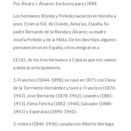
Por Álvaro J. Álvarez. Exclusivo para LIBRE
Los hermanos Rionda y Polledo nacieron en Noreña a
unos 15 km al N.E. de Oviedo, Asturias, España. Su
padre Bernardo de la Rionda y Álvarez, su madre
Josefa Polledo y de la Mata. De los diez hijos algunos
permanecieron en España, otros emigraron a
EE.UU., de los tres hermanos a Cuba es que nos vamos
a dedicar principalmente.
1-Francisco (1844-1898), se casó en 1875 con Elena
de la Torrriente Hernández y tuvo a Francisco (1876-
1943), José Bernardo (1878-1962), Leandro (1881-
1953), Elena Felicita (1882-1944), Salvador (1888-
1961) y Esperanza (1890-1960).
2-Isidora (1846-1936), casada con Alberto Noriega.