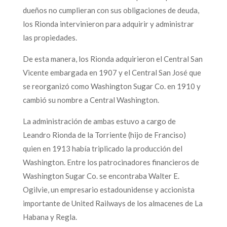
dueños no cumplieran con sus obligaciones de deuda,
los Rionda intervinieron para adquirir y administrar
las propiedades.
De esta manera, los Rionda adquirieron el Central San
Vicente embargada en 1907 y el Central San José que
se reorganizó como Washington Sugar Co. en 1910 y
cambió su nombre a Central Washington.
La administración de ambas estuvo a cargo de
Leandro Rionda de la Torriente (hijo de Franciso)
quien en 1913 había triplicado la producción del
Washington. Entre los patrocinadores financieros de
Washington Sugar Co. se encontraba Walter E.
Ogilvie, un empresario estadounidense y accionista
importante de United Railways de los almacenes de La
Habana y Regla.