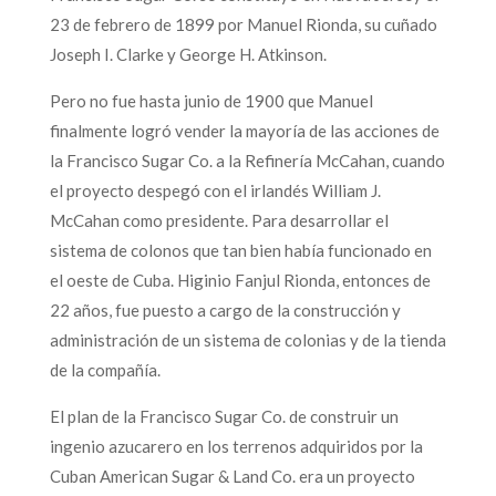
23 de febrero de 1899 por Manuel Rionda, su cuñado
Joseph I. Clarke y George H. Atkinson.
Pero no fue hasta junio de 1900 que Manuel
finalmente logró vender la mayoría de las acciones de
la Francisco Sugar Co. a la Refinería McCahan, cuando
el proyecto despegó con el irlandés William J.
McCahan como presidente. Para desarrollar el
sistema de colonos que tan bien había funcionado en
el oeste de Cuba. Higinio Fanjul Rionda, entonces de
22 años, fue puesto a cargo de la construcción y
administración de un sistema de colonias y de la tienda
de la compañía.
El plan de la Francisco Sugar Co. de construir un
ingenio azucarero en los terrenos adquiridos por la
Cuban American Sugar & Land Co. era un proyecto