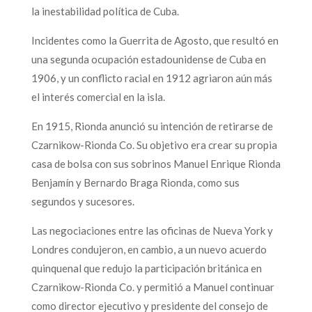
la inestabilidad política de Cuba.
Incidentes como la Guerrita de Agosto, que resultó en
una segunda ocupación estadounidense de Cuba en
1906, y un conflicto racial en 1912 agriaron aún más
el interés comercial en la isla.
En 1915, Rionda anunció su intención de retirarse de
Czarnikow-Rionda Co. Su objetivo era crear su propia
casa de bolsa con sus sobrinos Manuel Enrique Rionda
Benjamín y Bernardo Braga Rionda, como sus
segundos y sucesores.
Las negociaciones entre las oficinas de Nueva York y
Londres condujeron, en cambio, a un nuevo acuerdo
quinquenal que redujo la participación británica en
Czarnikow-Rionda Co. y permitió a Manuel continuar
como director ejecutivo y presidente del consejo de