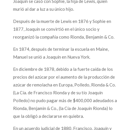
Joaquín se casó con Sophie, la hija de Lewis, quien
murió al dar a luz a su único hijo.
Después de la muerte de Lewis en 1876 y Sophie en
1877, Joaquín se convirtió en el único socio y
reorganizó la compañía como Rionda, Benjamin & Co.
En 1874, después de terminar la escuela en Maine,
Manuel se unió a Joaquín en Nueva York.
En diciembre de 1878, debido a la fuerte caída de los
precios del azúcar por el aumento de la producción de
azúcar de remolacha en Europa, Polledo, Rionda & Co.
(La Cía. de Francisco Rionda y de su tío Joaquín
Polledo) no pudo pagar más de $400,000 adeudados a
Rionda, Benjamin & Co., (la Cía de Joaquín Rionda) lo
que la obligó a declararse en quiebra.
En un acuerdo judicial de 1880, Francisco, Joaquín y