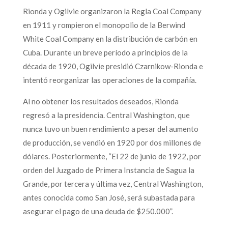
Rionda y Ogilvie organizaron la Regla Coal Company
en 1911 y rompieron el monopolio de la Berwind
White Coal Company en la distribución de carbón en
Cuba. Durante un breve período a principios de la
década de 1920, Ogilvie presidió Czarnikow-Rionda e
intentó reorganizar las operaciones de la compañía.
Al no obtener los resultados deseados, Rionda
regresó a la presidencia. Central Washington, que
nunca tuvo un buen rendimiento a pesar del aumento
de producción, se vendió en 1920 por dos millones de
dólares. Posteriormente, “El 22 de junio de 1922, por
orden del Juzgado de Primera Instancia de Sagua la
Grande, por tercera y última vez, Central Washington,
antes conocida como San José, será subastada para
asegurar el pago de una deuda de $250.000”.