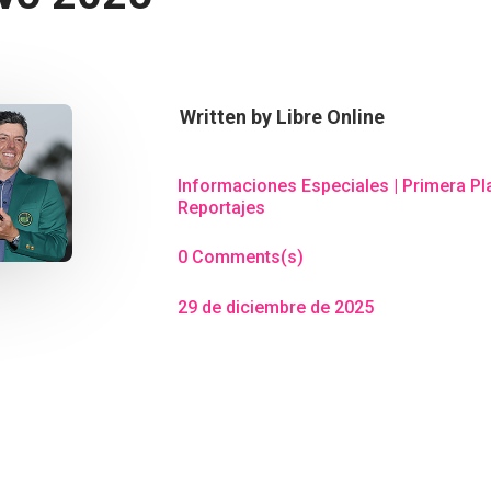
Written by
Libre Online
Informaciones Especiales
|
Primera Pl
Reportajes
0 Comments(s)
29 de diciembre de 2025