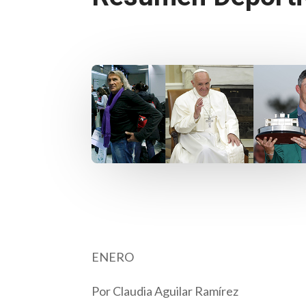
ENERO
Por Claudia Aguilar Ramírez