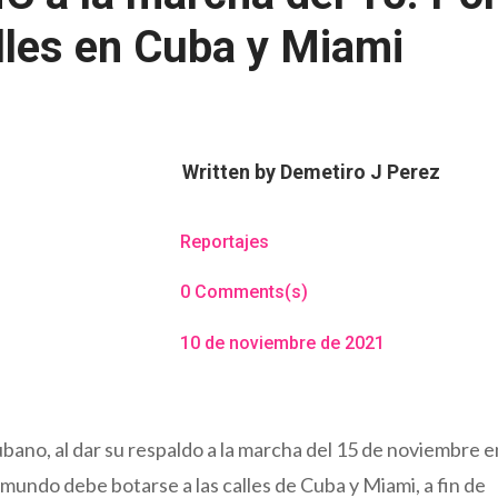
lles en Cuba y Miami
Written by
Demetiro J Perez
Reportajes
0 Comments(s)
10 de noviembre de 2021
ubano, al dar su respaldo a la marcha del 15 de noviembre e
 mundo debe botarse a las calles de Cuba y Miami, a fin de