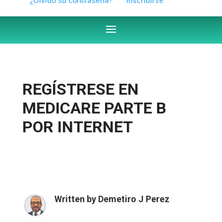
REGÍSTRESE EN
MEDICARE PARTE B
POR INTERNET
Written by
Demetiro J Perez