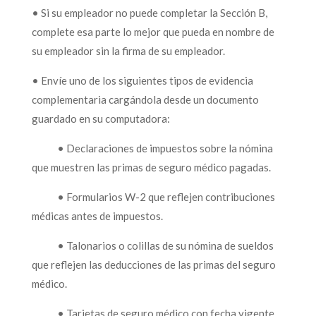
• Si su empleador no puede completar la Sección B,
complete esa parte lo mejor que pueda en nombre de
su empleador sin la firma de su empleador.
• Envíe uno de los siguientes tipos de evidencia
complementaria cargándola desde un documento
guardado en su computadora:
• Declaraciones de impuestos sobre la nómina
que muestren las primas de seguro médico pagadas.
• Formularios W-2 que reflejen contribuciones
médicas antes de impuestos.
• Talonarios o colillas de su nómina de sueldos
que reflejen las deducciones de las primas del seguro
médico.
• Tarjetas de seguro médico con fecha vigente