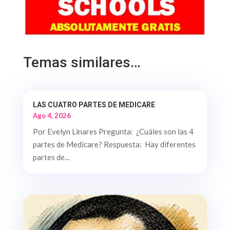
Temas similares…
LAS CUATRO PARTES DE MEDICARE
Ago 4, 2026
Por Evelyn Linares Pregunta: ¿Cuáles son las 4
partes de Medicare? Respuesta: Hay diferentes
partes de...