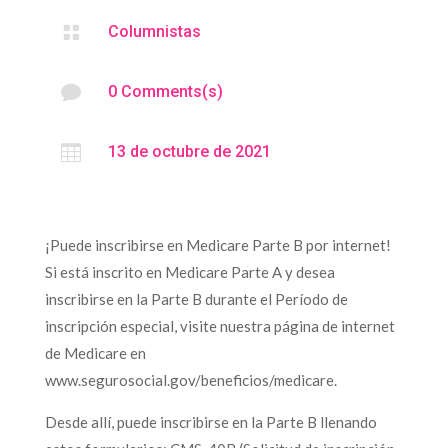

Columnistas

0 Comments(s)

13 de octubre de 2021
¡Puede inscribirse en Medicare Parte B por internet!
Si está inscrito en Medicare Parte A y desea
inscribirse en la Parte B durante el Período de
inscripción especial, visite nuestra página de internet
de Medicare en
www.segurosocial.gov/beneficios/medicare.
Desde allí, puede inscribirse en la Parte B llenando