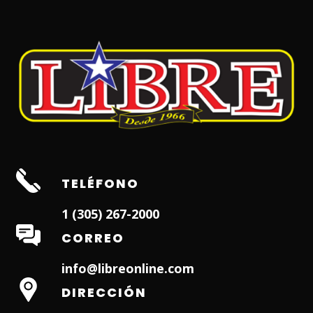
TELÉFONO
1 (305) 267-2000
CORREO
info@libreonline.com
DIRECCIÓN