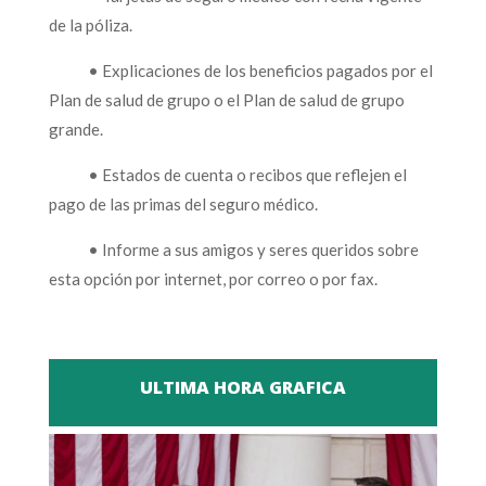
de la póliza.
• Explicaciones de los beneficios pagados por el
Plan de salud de grupo o el Plan de salud de grupo
grande.
• Estados de cuenta o recibos que reflejen el
pago de las primas del seguro médico.
• Informe a sus amigos y seres queridos sobre
esta opción por internet, por correo o por fax.
ULTIMA HORA GRAFICA