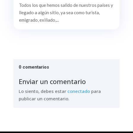
Todos los que hemos salido de nuestros países y
llegado a algún sitio, ya sea como turista,
emigrado, exiliado,...
0 comentarios
Enviar un comentario
Lo siento, debes estar
conectado
para
publicar un comentario.