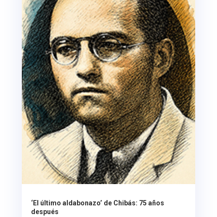
‘El último aldabonazo’ de Chibás: 75 años
después