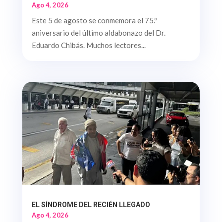
Ago 4, 2026
Este 5 de agosto se conmemora el 75.º
aniversario del último aldabonazo del Dr.
Eduardo Chibás. Muchos lectores...
EL SÍNDROME DEL RECIÉN LLEGADO
Ago 4, 2026