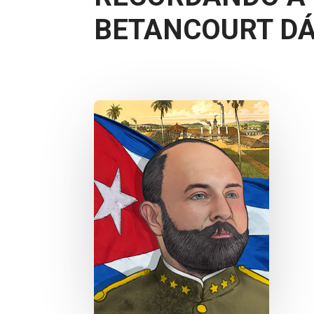
BETANCOURT D