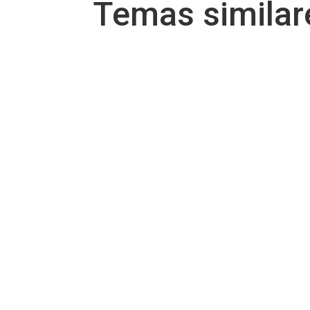
Temas simila