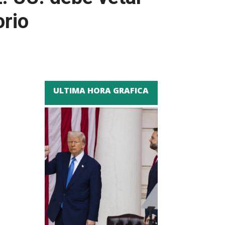
orio
ULTIMA HORA GRAFICA