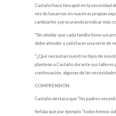
Castaño hace hincapié en la necesidad de
vez de basarnos en nuestras propias exp
cambiarles y procurando predicar más c
“Sin olvidar que cada familia tiene sus p
debe atender y satisfacer una serie de n
“¿Qué necesitan nuestros hijos de nosot
plantean a Castaño durante sus talleres 
continuación, algunas de las necesidades 
COMPRENSIÓN
Castaño destaca que “los padres necesit
Señala que por ejemplo “todos hemos si