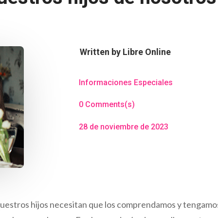
Written by
Libre Online
Informaciones Especiales
0 Comments(s)
28 de noviembre de 2023
nuestros hijos necesitan que los comprendamos y tengamo