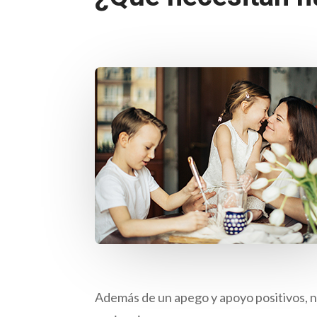
Además de un apego y apoyo positivos, 