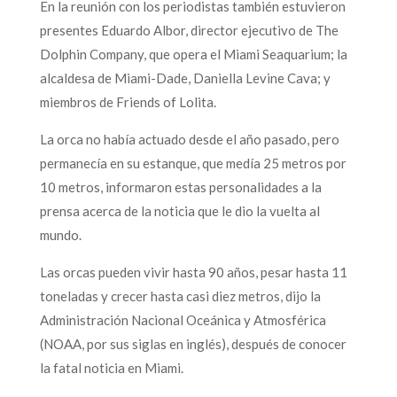
En la reunión con los periodistas también estuvieron
presentes Eduardo Albor, director ejecutivo de The
Dolphin Company, que opera el Miami Seaquarium; la
alcaldesa de Miami-Dade, Daniella Levine Cava; y
miembros de Friends of Lolita.
La orca no había actuado desde el año pasado, pero
permanecía en su estanque, que medía 25 metros por
10 metros, informaron estas personalidades a la
prensa acerca de la noticia que le dio la vuelta al
mundo.
Las orcas pueden vivir hasta 90 años, pesar hasta 11
toneladas y crecer hasta casi diez metros, dijo la
Administración Nacional Oceánica y Atmosférica
(NOAA, por sus siglas en inglés), después de conocer
la fatal noticia en Miami.