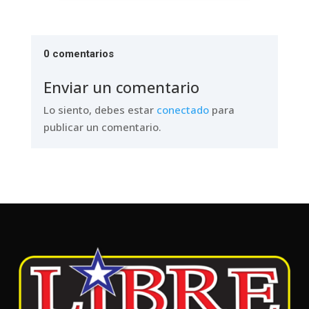
0 comentarios
Enviar un comentario
Lo siento, debes estar
conectado
para
publicar un comentario.