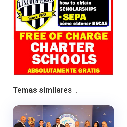
Temas similares…