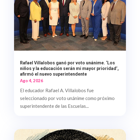
Rafael Villalobos ganó por voto unánime. ‘Los
niños y la educación serán mi mayor prioridad’,
afirmó el nuevo superintendente
Ago 4, 2026
El educador Rafael A. Villalobos fue
seleccionado por voto unánime como próximo
superintendente de las Escuelas...