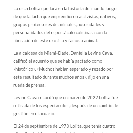
La orca Lolita quedará en la historia del mundo luego
de que la lucha que emprendieron activistas, nativos,
grupos protectores de animales, autoridades y
personalidades del espectáculo culminara con la
liberación de este exótico y famoso animal.
La alcaldesa de Miami-Dade, Daniella Levine Cava,
calificó el acuerdo que se había pactado como
«histórico». «Muchos habían esperado y rezado por
este resultado durante muchos años», dijo en una
rueda de prensa.
Levine Cava recordó que en marzo de 2022 Lolita fue
retirada de los espectáculos, después de un cambio de
gestión en el acuario.
El 24 de septiembre de 1970 Lolita, que tenía cuatro