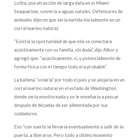
Lolita, una atracción de larga data en el Miami
Seaquarium, volvería a aguas natales. Defensores de
animales dijeron que sería metida inicialmente en un
corral marino natural.
“Existía la oportunidad de que ella se conectara
acústicamente con su familia, sin duda”, dijo Albor y
agregó que: “acústicamente, sí, y potencialmente de
forma física con el tiempo todo era probable”.
La ballena “volaría” por todo el país y se alojaría en un
corral marino natural en el estado de Washington,
donde sería monitoreada y se le enseñaría a pescar
después de décadas de ser alimentada por sus
cuidadores.
Eso “con suerte la llevaría eventualmente a salir de la
puerta, a liberarse. Pero todo a último momento