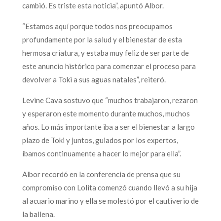
cambió. Es triste esta noticia”, apuntó Albor.
“Estamos aquí porque todos nos preocupamos
profundamente por la salud y el bienestar de esta
hermosa criatura, y estaba muy feliz de ser parte de
este anuncio histórico para comenzar el proceso para
devolver a Toki a sus aguas natales”, reiteró.
Levine Cava sostuvo que “muchos trabajaron, rezaron
y esperaron este momento durante muchos, muchos
años. Lo más importante iba a ser el bienestar a largo
plazo de Toki y juntos, guiados por los expertos,
íbamos continuamente a hacer lo mejor para ella”.
Albor recordó en la conferencia de prensa que su
compromiso con Lolita comenzó cuando llevó a su hija
al acuario marino y ella se molestó por el cautiverio de
la ballena.