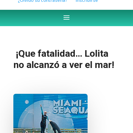
¡Que fatalidad… Lolita
no alcanzó a ver el mar!