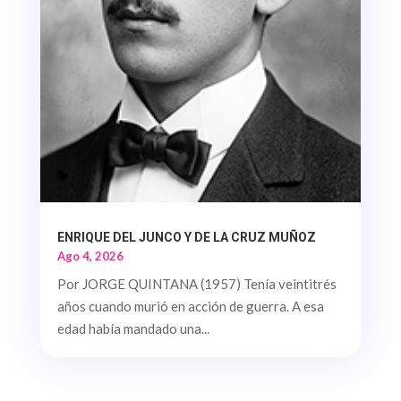
ENRIQUE DEL JUNCO Y DE LA CRUZ MUÑOZ
Ago 4, 2026
Por JORGE QUINTANA (1957) Tenía veintitrés
años cuando murió en acción de guerra. A esa
edad había mandado una...