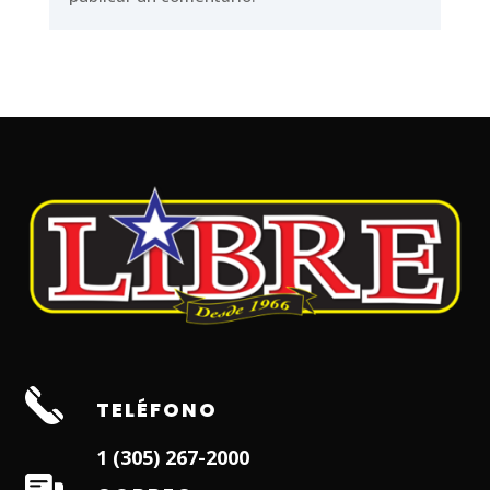
TELÉFONO
1 (305) 267-2000