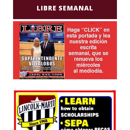
LIBRE SEMANAL