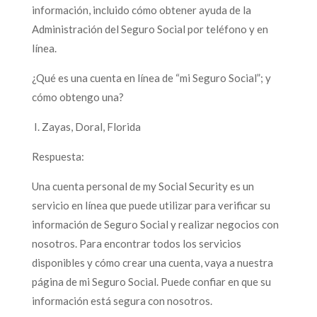
información, incluido cómo obtener ayuda de la
Administración del Seguro Social por teléfono y en
línea.
¿Qué es una cuenta en línea de “mi Seguro Social”; y
cómo obtengo una?
I. Zayas, Doral, Florida
Respuesta:
Una cuenta personal de my Social Security es un
servicio en línea que puede utilizar para verificar su
información de Seguro Social y realizar negocios con
nosotros. Para encontrar todos los servicios
disponibles y cómo crear una cuenta, vaya a nuestra
página de mi Seguro Social. Puede confiar en que su
información está segura con nosotros.