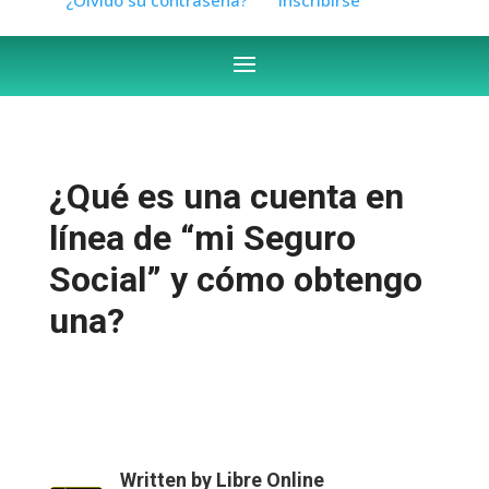
¿Qué es una cuenta en
línea de “mi Seguro
Social” y cómo obtengo
una?
Written by
Libre Online