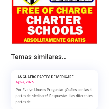
Temas similares…
LAS CUATRO PARTES DE MEDICARE
Ago 4, 2026
Por Evelyn Linares Pregunta: ¿Cuáles son las 4
partes de Medicare? Respuesta: Hay diferentes
partes de...