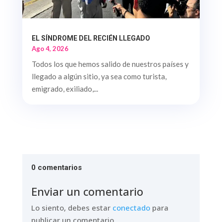
EL SÍNDROME DEL RECIÉN LLEGADO
Ago 4, 2026
Todos los que hemos salido de nuestros países y
llegado a algún sitio, ya sea como turista,
emigrado, exiliado,...
0 comentarios
Enviar un comentario
Lo siento, debes estar
conectado
para
publicar un comentario.