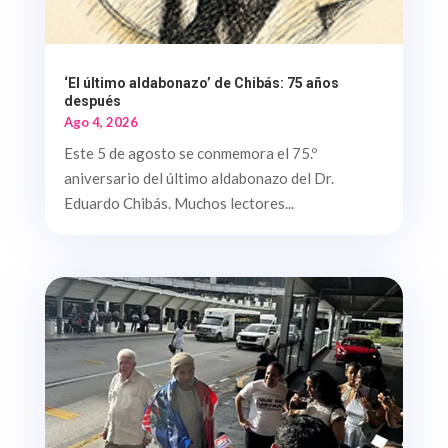
‘El último aldabonazo’ de Chibás: 75 años
después
Ago 4, 2026
Este 5 de agosto se conmemora el 75.º
aniversario del último aldabonazo del Dr.
Eduardo Chibás. Muchos lectores...