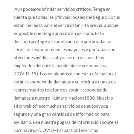
Aún podemos brindar servicios críticos. Tenga en
cuenta que todas las oficinas locales del Seguro Social
están cerradas para el servicio sin cita previa, aunque
es posible que tenga una cita en persona. Esta
decisión protege a la población a la que brindamos
servicios (estadounidenses mayores y personas con
afecciones médicas subyacentes) y a nuestros
empleados durante la pandemia de coronavirus
(COVID-19). Los empleados de nuestra oficina local
están respondiendo llamadas a su oficina y nuestros
representantes telefónicos están respondiendo
llamadas a nuestro Número Nacional 800. Nuestro
sitio web ofrece muchos servicios de autoayuda
seguros y una gran cantidad de información para
ayudarlo. Lea nuestra página de información sobre el
coronavirus (COVID-19) para obtener más