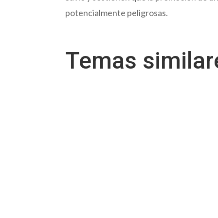
potencialmente peligrosas.
Temas simila