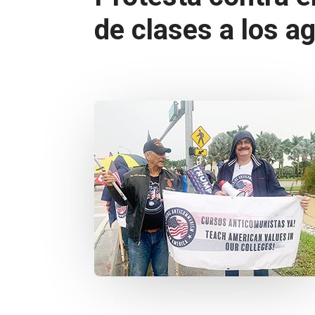
de clases a los 