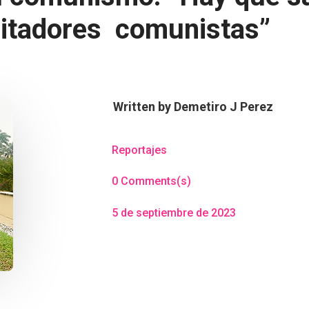
agitadores comunistas”
Written by
Demetiro J Perez
Reportajes
0 Comments(s)
5 de septiembre de 2023