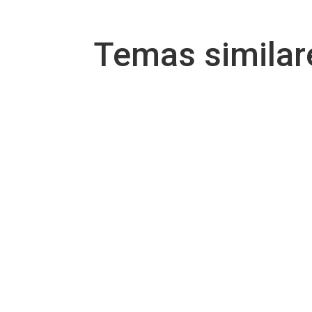
Temas simila