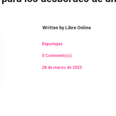
Written by
Libre Online
Reportajes
0 Comments(s)
28 de marzo de 2023