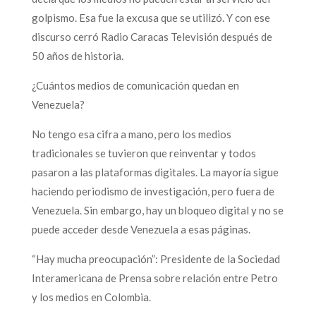
golpismo. Esa fue la excusa que se utilizó. Y con ese
discurso cerró Radio Caracas Televisión después de
50 años de historia.
¿Cuántos medios de comunicación quedan en
Venezuela?
No tengo esa cifra a mano, pero los medios
tradicionales se tuvieron que reinventar y todos
pasaron a las plataformas digitales. La mayoría sigue
haciendo periodismo de investigación, pero fuera de
Venezuela. Sin embargo, hay un bloqueo digital y no se
puede acceder desde Venezuela a esas páginas.
“Hay mucha preocupación”: Presidente de la Sociedad
Interamericana de Prensa sobre relación entre Petro
y los medios en Colombia.