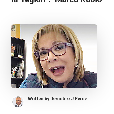
Written by
Demetiro J Perez