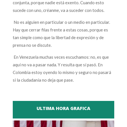
conjunta, porque nadie está exento. Cuando esto
sucede con uno, créanme, va a suceder con todos.
No es alguien en particular o un medio en particular.
Hay que cerrar filas frente a estas cosas, porque es
tan simple como que la libertad de expresión y de
prensa no se discute.
En Venezuela muchas veces escuchamos: no, es que
aquí no va a pasar nada. Y resulta que sí pasó. En
Colombia estoy oyendo lo mismo y seguro no pasará
si la ciudadanía no deja que pase.
ULTIMA HORA GRAFICA