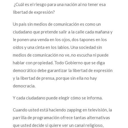
¿Cuál es el riesgo para una nación al no tener esa
libertad de expresión?
Un país sin medios de comunicación es como un
ciudadano que pretende salir a la calle cada mañana y
le ponen una venda en los ojos, dos tapones en los
oídos y una cinta en los labios. Una sociedad sin
medios de comunicación no ve, no escucha ni puede
hablar con propiedad. Todo Gobierno que se diga
democrático debe garantizar la libertad de expresión
y la libertad de prensa, porque sin ella no hay
democracia.
Y cada ciudadano puede elegir cómo se informa.
Cuando usted está haciendo zapping en televisión, la
parrilla de programación ofrece tantas alternativas
que usted decide si quiere ver un canal religioso,