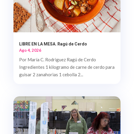
LIBRE EN LA MESA. Ragú de Cerdo
Ago 4, 2026
Por María C. Rodriguez Ragú de Cerdo
Ingredientes 1 kilogramo de carne de cerdo para
guisar 2 zanahorias 1 cebolla 2...