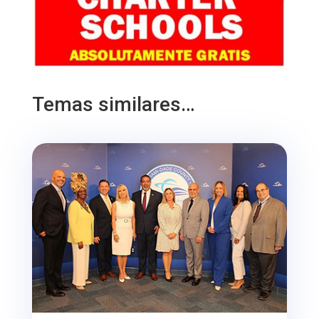
Temas similares…