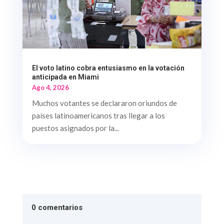
El voto latino cobra entusiasmo en la votación
anticipada en Miami
Ago 4, 2026
Muchos votantes se declararon oriundos de
países latinoamericanos tras llegar a los
puestos asignados por la...
0 comentarios