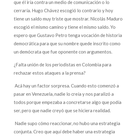
que él iría contra un medio de comunicación o lo
cerraría. Hugo Chávez escogió lo contrario y hoy
tiene un saldo muy triste que mostrar. Nicolás Maduro
escogió el mismo camino y tiene el mismo saldo. Yo
espero que Gustavo Petro tenga vocación de historia
democrática para que su nombre quede inscrito como
un demócrata que fue oponente con argumentos.
¿Falta unión de los periodistas en Colombia para
rechazar estos ataques a la prensa?
Acá hay un factor sorpresa. Cuando esto comenzó a
pasar en Venezuela, nadie lo creía y nos paralizó a
todos porque empezaba a concretarse algo que podía
ser, pero que nadie creyó que se hiciera realidad.
Nadie supo cómo reaccionar, no hubo una estrategia
conjunta. Creo que aquí debe haber una estrategia