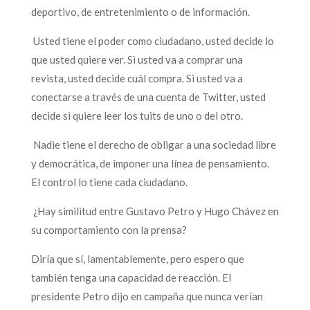
deportivo, de entretenimiento o de información.
Usted tiene el poder como ciudadano, usted decide lo
que usted quiere ver. Si usted va a comprar una
revista, usted decide cuál compra. Si usted va a
conectarse a través de una cuenta de Twitter, usted
decide si quiere leer los tuits de uno o del otro.
Nadie tiene el derecho de obligar a una sociedad libre
y democrática, de imponer una línea de pensamiento.
El control lo tiene cada ciudadano.
¿Hay similitud entre Gustavo Petro y Hugo Chávez en
su comportamiento con la prensa?
Diría que sí, lamentablemente, pero espero que
también tenga una capacidad de reacción. El
presidente Petro dijo en campaña que nunca verían