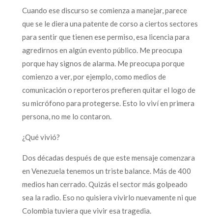
Cuando ese discurso se comienza a manejar, parece
que se le diera una patente de corso a ciertos sectores
para sentir que tienen ese permiso, esa licencia para
agredirnos en algún evento público. Me preocupa
porque hay signos de alarma. Me preocupa porque
comienzo a ver, por ejemplo, como medios de
comunicación o reporteros prefieren quitar el logo de
su micrófono para protegerse. Esto lo viví en primera
persona, no me lo contaron.
¿Qué vivió?
Dos décadas después de que este mensaje comenzara
en Venezuela tenemos un triste balance. Más de 400
medios han cerrado. Quizás el sector más golpeado
sea la radio. Eso no quisiera vivirlo nuevamente ni que
Colombia tuviera que vivir esa tragedia.