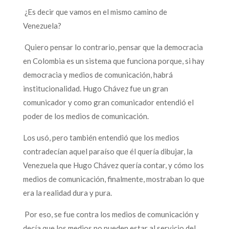
¿Es decir que vamos en el mismo camino de
Venezuela?
Quiero pensar lo contrario, pensar que la democracia
en Colombia es un sistema que funciona porque, si hay
democracia y medios de comunicación, habrá
institucionalidad. Hugo Chávez fue un gran
comunicador y como gran comunicador entendió el
poder de los medios de comunicación.
Los usó, pero también entendió que los medios
contradecían aquel paraíso que él quería dibujar, la
Venezuela que Hugo Chávez quería contar, y cómo los
medios de comunicación, finalmente, mostraban lo que
era la realidad dura y pura.
Por eso, se fue contra los medios de comunicación y
decía que los medios no pueden estar al servicio del