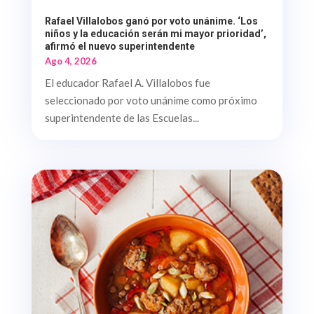
Rafael Villalobos ganó por voto unánime. ‘Los
niños y la educación serán mi mayor prioridad’,
afirmó el nuevo superintendente
Ago 4, 2026
El educador Rafael A. Villalobos fue
seleccionado por voto unánime como próximo
superintendente de las Escuelas...