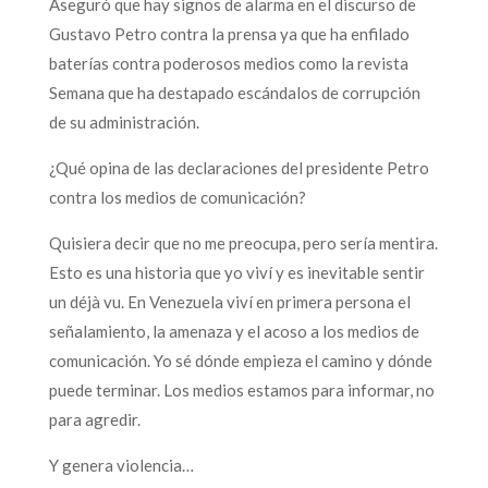
Aseguró que hay signos de alarma en el discurso de
Gustavo Petro contra la prensa ya que ha enfilado
baterías contra poderosos medios como la revista
Semana que ha destapado escándalos de corrupción
de su administración.
¿Qué opina de las declaraciones del presidente Petro
contra los medios de comunicación?
Quisiera decir que no me preocupa, pero sería mentira.
Esto es una historia que yo viví y es inevitable sentir
un déjà vu. En Venezuela viví en primera persona el
señalamiento, la amenaza y el acoso a los medios de
comunicación. Yo sé dónde empieza el camino y dónde
puede terminar. Los medios estamos para informar, no
para agredir.
Y genera violencia…