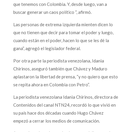
que tenemos con Colombia. Y, desde luego, van a
buscar generar un caos político “, afirmó.
Las personas de extrema izquierda mienten dicen lo
que no tienen que decir para tomar el poder y luego,
cuando están en el poder, hacen lo que se les dé la
gana”, agregó el legislador federal.
Por otra parte la periodista venezolana, Idania
Chirinos, aseguró también que Chávez y Maduro
aplastaron la libertad de prensa, “y no quiero que esto
se repita ahora en Colombia con Petro”.
La periodista venezolana Idania Chirinos, directora de
Contenidos del canal NTN24, recordó lo que vivió en
su país hace dos décadas cuando Hugo Chávez
empezó a cerrar los medios de comunicación.