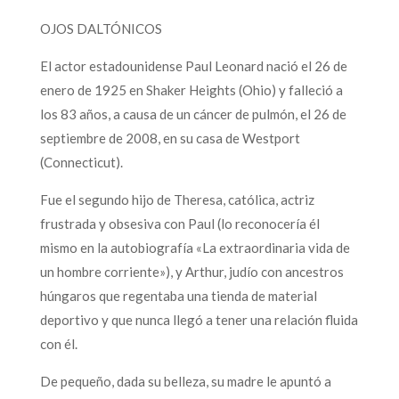
OJOS DALTÓNICOS
El actor estadounidense Paul Leonard nació el 26 de
enero de 1925 en Shaker Heights (Ohio) y falleció a
los 83 años, a causa de un cáncer de pulmón, el 26 de
septiembre de 2008, en su casa de Westport
(Connecticut).
Fue el segundo hijo de Theresa, católica, actriz
frustrada y obsesiva con Paul (lo reconocería él
mismo en la autobiografía «La extraordinaria vida de
un hombre corriente»), y Arthur, judío con ancestros
húngaros que regentaba una tienda de material
deportivo y que nunca llegó a tener una relación fluida
con él.
De pequeño, dada su belleza, su madre le apuntó a