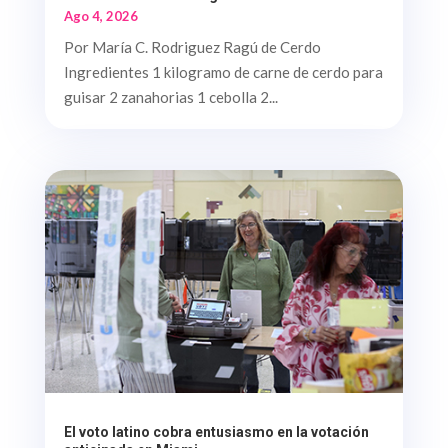
Ago 4, 2026
Por María C. Rodriguez Ragú de Cerdo
Ingredientes 1 kilogramo de carne de cerdo para
guisar 2 zanahorias 1 cebolla 2...
El voto latino cobra entusiasmo en la votación