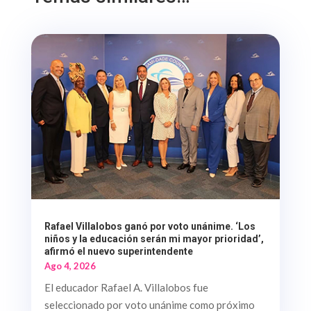
Rafael Villalobos ganó por voto unánime. ‘Los
niños y la educación serán mi mayor prioridad’,
afirmó el nuevo superintendente
Ago 4, 2026
El educador Rafael A. Villalobos fue
seleccionado por voto unánime como próximo