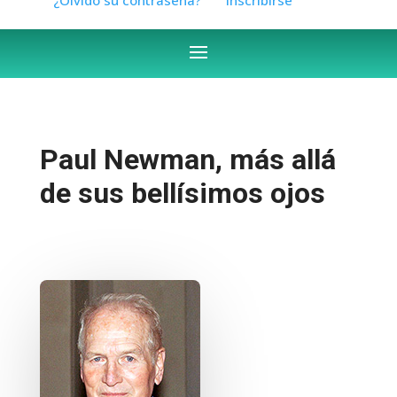
Paul Newman, más allá
de sus bellísimos ojos