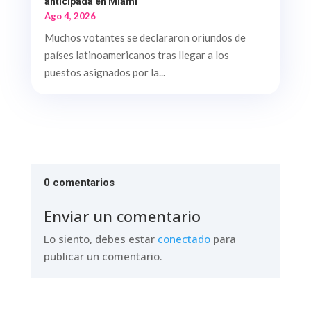
anticipada en Miami
Ago 4, 2026
Muchos votantes se declararon oriundos de
países latinoamericanos tras llegar a los
puestos asignados por la...
0 comentarios
Enviar un comentario
Lo siento, debes estar
conectado
para
publicar un comentario.