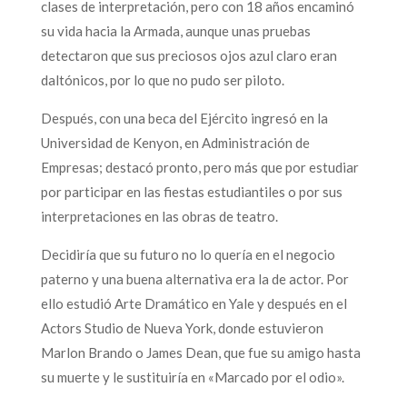
clases de interpretación, pero con 18 años encaminó
su vida hacia la Armada, aunque unas pruebas
detectaron que sus preciosos ojos azul claro eran
daltónicos, por lo que no pudo ser piloto.
Después, con una beca del Ejército ingresó en la
Universidad de Kenyon, en Administración de
Empresas; destacó pronto, pero más que por estudiar
por participar en las fiestas estudiantiles o por sus
interpretaciones en las obras de teatro.
Decidiría que su futuro no lo quería en el negocio
paterno y una buena alternativa era la de actor. Por
ello estudió Arte Dramático en Yale y después en el
Actors Studio de Nueva York, donde estuvieron
Marlon Brando o James Dean, que fue su amigo hasta
su muerte y le sustituiría en «Marcado por el odio».