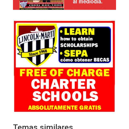
Temas similares…