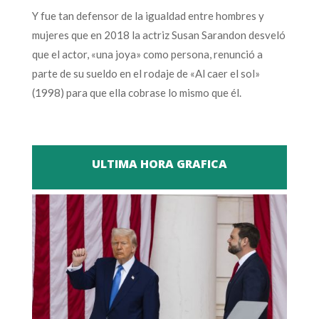
Y fue tan defensor de la igualdad entre hombres y
mujeres que en 2018 la actriz Susan Sarandon desveló
que el actor, «una joya» como persona, renunció a
parte de su sueldo en el rodaje de «Al caer el sol»
(1998) para que ella cobrase lo mismo que él.
ULTIMA HORA GRAFICA