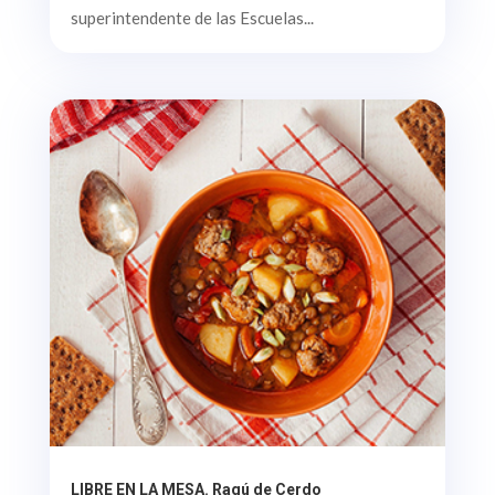
superintendente de las Escuelas...
LIBRE EN LA MESA. Ragú de Cerdo