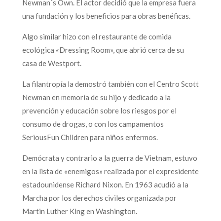
Newman´s Own. El actor decidió que la empresa fuera
una fundación y los beneficios para obras benéficas.
Algo similar hizo con el restaurante de comida
ecológica «Dressing Room», que abrió cerca de su
casa de Westport.
La filantropía la demostró también con el Centro Scott
Newman en memoria de su hijo y dedicado a la
prevención y educación sobre los riesgos por el
consumo de drogas, o con los campamentos
SeriousFun Children para niños enfermos.
Demócrata y contrario a la guerra de Vietnam, estuvo
en la lista de «enemigos» realizada por el expresidente
estadounidense Richard Nixon. En 1963 acudió a la
Marcha por los derechos civiles organizada por
Martin Luther King en Washington.