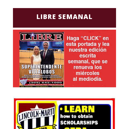
LIBRE SEMANAL