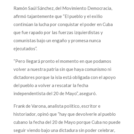
Ramón Saúl Sánchez, del Movimiento Democracia,
afirmó tajantemente que “El pueblo y el exilio
continúan la lucha por conquistar el poder en Cuba
que fue rapado por las fuerzas izquierdistas y
comunistas bajo un engaño y promesa nunca
ejecutados”.
“Pero llegará pronto el momento en que podamos
volver a nuestra patria sin que haya comunismo ni
dictadores porque la isla está obligada con el apoyo
del pueblo a volver a rescatar la fecha
independentista del 20 de Mayo”, aseguró.
Frank de Varona, analista político, escritor e
historiador, opinó que “hay que devolverle al pueblo
cubano la fecha del 20 de Mayo porque Cuba no puede
seguir viendo bajo una dictadura sin poder celebrar,