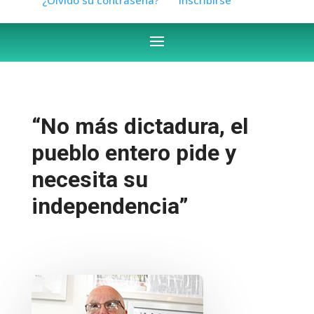
“No más dictadura, el
pueblo entero pide y
necesita su
independencia”