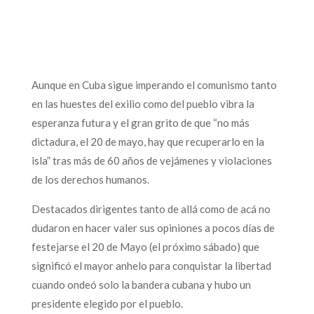
Aunque en Cuba sigue imperando el comunismo tanto
en las huestes del exilio como del pueblo vibra la
esperanza futura y el gran grito de que “no más
dictadura, el 20 de mayo, hay que recuperarlo en la
isla” tras más de 60 años de vejámenes y violaciones
de los derechos humanos.
Destacados dirigentes tanto de allá como de acá no
dudaron en hacer valer sus opiniones a pocos días de
festejarse el 20 de Mayo (el próximo sábado) que
significó el mayor anhelo para conquistar la libertad
cuando ondeó solo la bandera cubana y hubo un
presidente elegido por el pueblo.