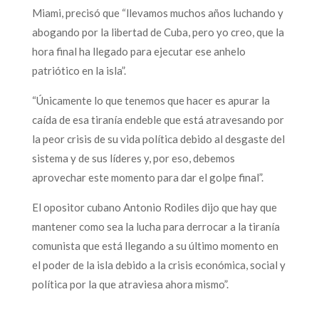
Miami, precisó que “llevamos muchos años luchando y
abogando por la libertad de Cuba, pero yo creo, que la
hora final ha llegado para ejecutar ese anhelo
patriótico en la isla”.
“Únicamente lo que tenemos que hacer es apurar la
caída de esa tiranía endeble que está atravesando por
la peor crisis de su vida política debido al desgaste del
sistema y de sus líderes y, por eso, debemos
aprovechar este momento para dar el golpe final”.
El opositor cubano Antonio Rodiles dijo que hay que
mantener como sea la lucha para derrocar a la tiranía
comunista que está llegando a su último momento en
el poder de la isla debido a la crisis económica, social y
política por la que atraviesa ahora mismo”.