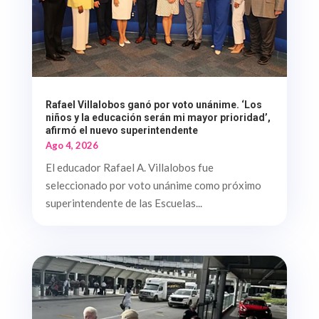
Rafael Villalobos ganó por voto unánime. ‘Los
niños y la educación serán mi mayor prioridad’,
afirmó el nuevo superintendente
Ago 4, 2026
El educador Rafael A. Villalobos fue
seleccionado por voto unánime como próximo
superintendente de las Escuelas...