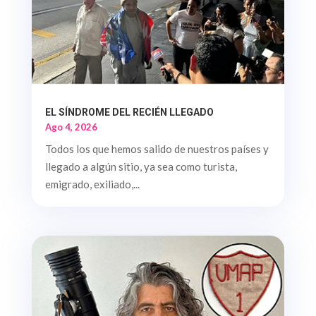
EL SÍNDROME DEL RECIÉN LLEGADO
Ago 4, 2026
Todos los que hemos salido de nuestros países y
llegado a algún sitio, ya sea como turista,
emigrado, exiliado,...