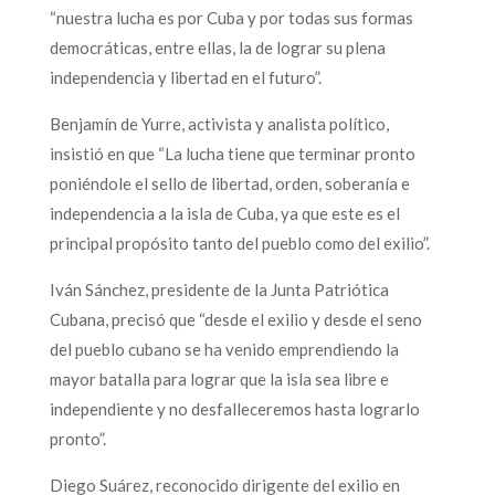
“nuestra lucha es por Cuba y por todas sus formas
democráticas, entre ellas, la de lograr su plena
independencia y libertad en el futuro”.
Benjamín de Yurre, activista y analista político,
insistió en que “La lucha tiene que terminar pronto
poniéndole el sello de libertad, orden, soberanía e
independencia a la isla de Cuba, ya que este es el
principal propósito tanto del pueblo como del exilio”.
Iván Sánchez, presidente de la Junta Patriótica
Cubana, precisó que “desde el exilio y desde el seno
del pueblo cubano se ha venido emprendiendo la
mayor batalla para lograr que la isla sea libre e
independiente y no desfalleceremos hasta lograrlo
pronto”.
Diego Suárez, reconocido dirigente del exilio en