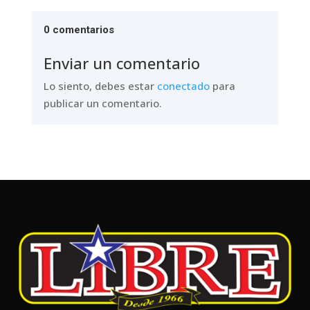
0 comentarios
Enviar un comentario
Lo siento, debes estar
conectado
para
publicar un comentario.