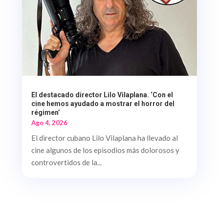
El destacado director Lilo Vilaplana. ‘Con el
cine hemos ayudado a mostrar el horror del
régimen’
Ago 4, 2026
El director cubano Lilo Vilaplana ha llevado al
cine algunos de los episodios más dolorosos y
controvertidos de la...