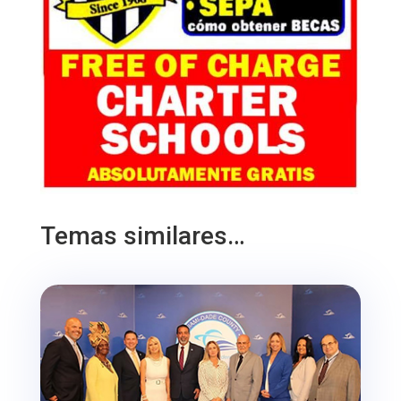
Temas similares…