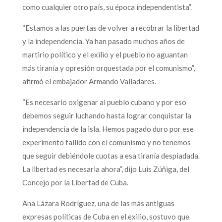
como cualquier otro país, su época independentista”.
“Estamos a las puertas de volver a recobrar la libertad
y la independencia. Ya han pasado muchos años de
martirio político y el exilio y el pueblo no aguantan
más tiranía y opresión orquestada por el comunismo”,
afirmó el embajador Armando Valladares.
“Es necesario oxigenar al pueblo cubano y por eso
debemos seguir luchando hasta lograr conquistar la
independencia de la isla. Hemos pagado duro por ese
experimento fallido con el comunismo y no tenemos
que seguir debiéndole cuotas a esa tiranía despiadada.
La libertad es necesaria ahora”, dijo Luis Zúñiga, del
Concejo por la Libertad de Cuba.
Ana Lázara Rodríguez, una de las más antiguas
expresas políticas de Cuba en el exilio, sostuvo que