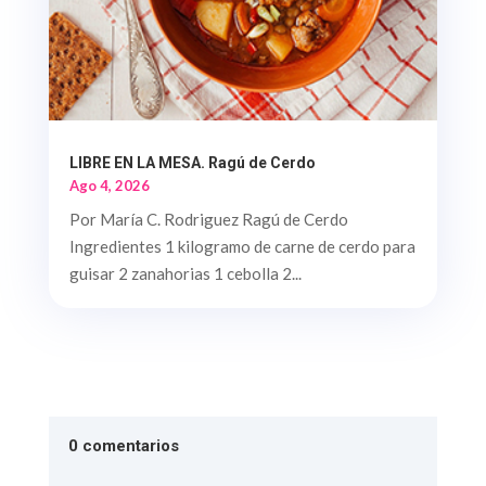
LIBRE EN LA MESA. Ragú de Cerdo
Ago 4, 2026
Por María C. Rodriguez Ragú de Cerdo
Ingredientes 1 kilogramo de carne de cerdo para
guisar 2 zanahorias 1 cebolla 2...
0 comentarios