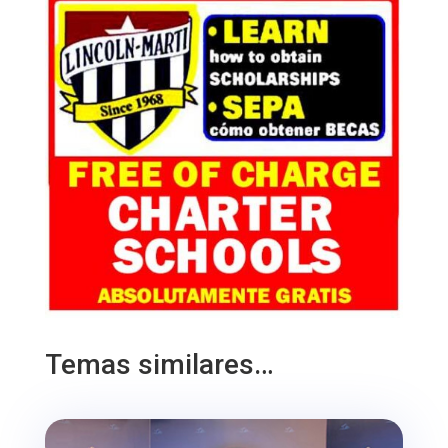
Temas similares…