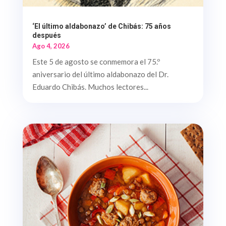
‘El último aldabonazo’ de Chibás: 75 años
después
Ago 4, 2026
Este 5 de agosto se conmemora el 75.º
aniversario del último aldabonazo del Dr.
Eduardo Chibás. Muchos lectores...