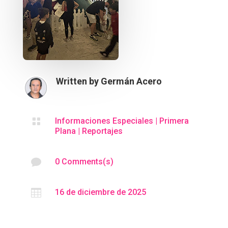
Written by
Germán Acero

Informaciones Especiales
|
Primera
Plana
|
Reportajes

0 Comments(s)

16 de diciembre de 2025