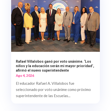
Rafael Villalobos ganó por voto unánime. ‘Los
niños y la educación serán mi mayor prioridad’,
afirmó el nuevo superintendente
Ago 4, 2026
El educador Rafael A. Villalobos fue
seleccionado por voto unánime como próximo
superintendente de las Escuelas...