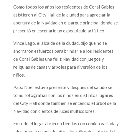
Como todos los años los residentes de Coral Gables
asistieron al City Hall de la ciudad para apreciar la
apertura de la Navidad en el parque principal donde se
presentó en escenario un espectáculo artístico.
Vince Lago, el alcalde de la ciudad, dijo que no se
ahorraron esfuerzos para brindarle a los residentes
de Coral Gables una feliz Navidad con juegos y
reliquias de casas y árboles para diversión de los
niños.
Papá Noel estuvo presente y después del saludo se
tomó fotografías con los niños en distintos lugares
del City Hall donde también se encendió el árbol de la
Navidad con cientos de luces multicolores.
En todo el lugar abrieron tiendas con comida variada y
además un tren que deleitó a los niños durante toda la