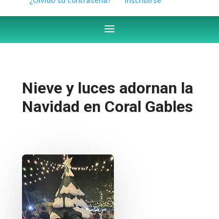
Nieve y luces adornan la
Navidad en Coral Gables