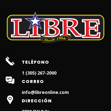
TELÉFONO
1 (305) 267-2000
CORREO
info@libreonline.com
DIRECCIÓN