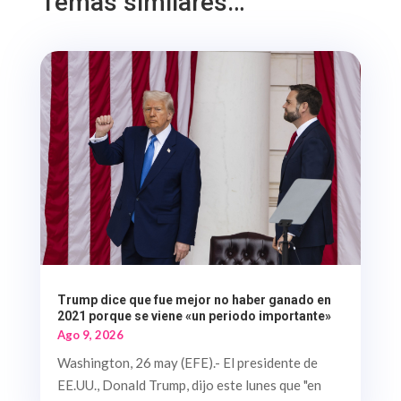
Temas similares…
Trump dice que fue mejor no haber ganado en
2021 porque se viene «un periodo importante»
Ago 9, 2026
Washington, 26 may (EFE).- El presidente de
EE.UU., Donald Trump, dijo este lunes que "en