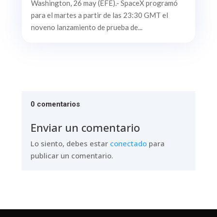
Washington, 26 may (EFE).- SpaceX programó
para el martes a partir de las 23:30 GMT el
noveno lanzamiento de prueba de...
0 comentarios
Enviar un comentario
Lo siento, debes estar
conectado
para
publicar un comentario.