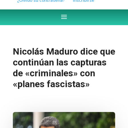
Nicolás Maduro dice que
continúan las capturas
de «criminales» con
«planes fascistas»