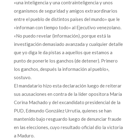
«una inteligencia y una contrainteligencia y unos
organismos de seguridad y amigos extraordinarios
entre el pueblo de distintos países del mundo» que le
«informan con tiempo todo» al Ejecutivo venezolano.
«No puedo revelar (información), porque está la
investigación demasiado avanzada y cualquier detalle
que yo diga le da pistas a aquellos que estamos a
punto de ponerle los ganchos (de detener). Primero
los ganchos, después la información al pueblo»,
sostuvo.
El mandatario hizo esta declaración luego de reiterar
sus acusaciones en contra de la líder opositora María
Corina Machado y del excandidato presidencial de la
PUD, Edmundo González Urrutia, quienes se han
mantenido bajo resguardo luego de denunciar fraude
en las elecciones, cuyo resultado oficial dio la victoria
a Maduro.