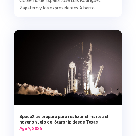
Zapatero y los expresidentes Alberto...
SpaceX se prepara para realizar el martes el
noveno vuelo del Starship desde Texas
Ago 9, 2026