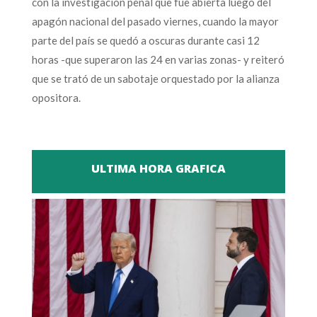
con la investigación penal que fue abierta luego del
apagón nacional del pasado viernes, cuando la mayor
parte del país se quedó a oscuras durante casi 12
horas -que superaron las 24 en varias zonas- y reiteró
que se trató de un sabotaje orquestado por la alianza
opositora.
ULTIMA HORA GRAFICA