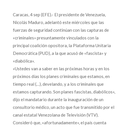
Caracas, 4 sep (EFE).- El presidente de Venezuela,
Nicolás Maduro, adelantó este miércoles que las
fuerzas de seguridad continúan con las capturas de
«criminales» presuntamente vinculados con la
principal coalición opositora, la Plataforma Unitaria
Democrática (PUD), a la que acusó de «fascista» y
«diabólica».
«Ustedes van a saber en las próximas horas y en los
próximos días los planes criminales que estamos, en
tiempo real (…), develando, y a los criminales que
estamos capturando. Son planes fascistas, diabólicos»,
dijo el mandatario durante la inauguración de un
consultorio médico, un acto que fue transmitido por el
canal estatal Venezolana de Televisión (VTV).
Consideró que, «afortunadamente», el país cuenta