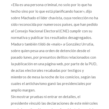
«Ella es una persona criminal, no solo por lo que ha
hecho sino por lo que está planificando hacer», dijo
sobre Machado el líder chavista, cuya reelección no ha
sido reconocida por numerosos países, que han pedido
al Consejo Nacional Electoral (CNE) cumplir con su
normativa y publicar los resultados desagregados.
Maduro también tildó de «malo» a González Urrutia,
sobre quien pesa una orden de detención desde el
pasado lunes, por presuntos delitos relacionados con
la publicación en una página web, por parte de la PUD,
de actas electorales recabadas por testigos y
miembros de mesa la noche de los comicios, según las
cuales el antichavismo ganó las presidenciales por
amplio margen.
Sin mostrar pruebas ni entrar en detalles, el
presidente vinculó las declaraciones de este miércoles