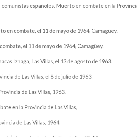
 de comunistas españoles. Muerto en combate en la Provinci
rto en combate, el 11 de mayo de 1964, Camagüey.
en combate, el 11 de mayo de 1964, Camagüey.
acas Iznaga, Las Villas, el 13 de agosto de 1963.
incia de Las Villas, el 8 de julio de 1963.
rovincia de Las Villas, 1963.
ate en la Provincia de Las Villas,
ovincia de Las Villas, 1964.