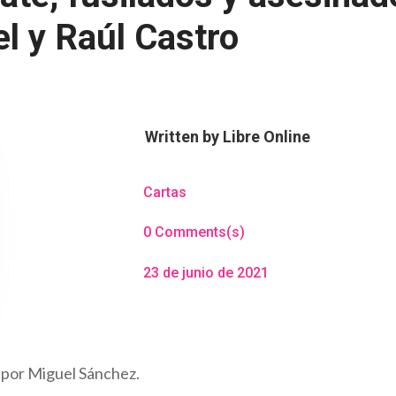
l y Raúl Castro
Written by
Libre Online
Cartas
0 Comments(s)
23 de junio de 2021
, por Miguel Sánchez.