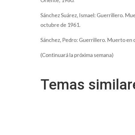
Sánchez Suárez, Ismael: Guerrillero. Muer
octubre de 1961.
Sánchez, Pedro: Guerrillero. Muerto en c
(Continuará la próxima semana)
Temas simila