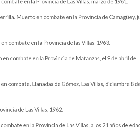
combate en la Provincia de Las Villas, marzo de 1961.
uerrilla. Muerto en combate en la Provincia de Camagüey, ju
en combate en la Provincia de las Villas, 1963.
 en combate en la Provincia de Matanzas, el 9 de abril de
 en combate, Llanadas de Gómez, Las Villas, diciembre 8 d
rovincia de Las Villas, 1962.
combate en la Provincia de Las Villas, a los 21 años de eda