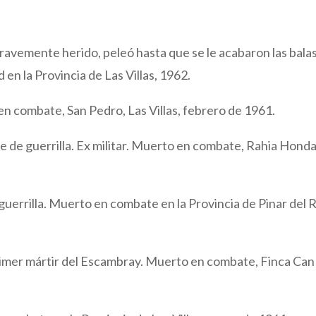
Gravemente herido, peleó hasta que se le acabaron las balas
en la Provincia de Las Villas, 1962.
n combate, San Pedro, Las Villas, febrero de 1961.
e de guerrilla. Ex militar. Muerto en combate, Rahia Honda
uerrilla. Muerto en combate en la Provincia de Pinar del R
primer mártir del Escambray. Muerto en combate, Finca Can