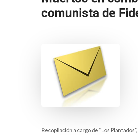
comunista de Fide
Recopilación a cargo de “Los Plantados”