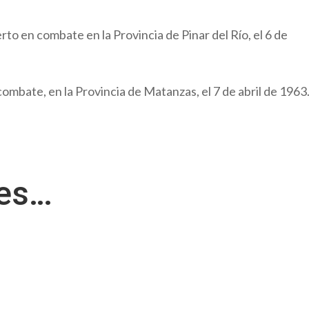
to en combate en la Provincia de Pinar del Río, el 6 de
ombate, en la Provincia de Matanzas, el 7 de abril de 1963
res…