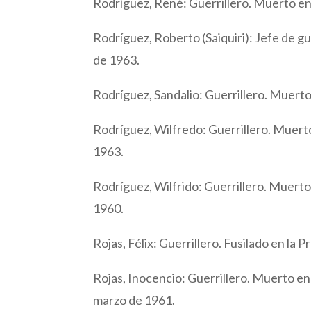
Rodríguez, René: Guerrillero. Muerto en 
Rodríguez, Roberto (Saiquiri): Jefe de g
de 1963.
Rodríguez, Sandalio: Guerrillero. Muerto 
Rodríguez, Wilfredo: Guerrillero. Muerto
1963.
Rodríguez, Wilfrido: Guerrillero. Muerto
1960.
Rojas, Félix: Guerrillero. Fusilado en la P
Rojas, Inocencio: Guerrillero. Muerto en 
marzo de 1961.