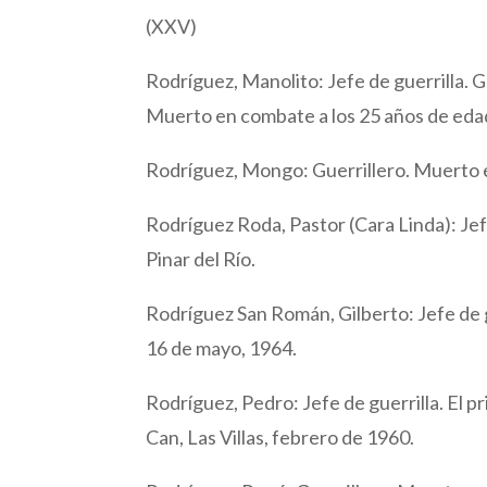
(XXV)
Rodríguez, Manolito: Jefe de guerrilla. 
Muerto en combate a los 25 años de edad 
Rodríguez, Mongo: Guerrillero. Muerto e
Rodríguez Roda, Pastor (Cara Linda): Jef
Pinar del Río.
Rodríguez San Román, Gilberto: Jefe de g
16 de mayo, 1964.
Rodríguez, Pedro: Jefe de guerrilla. El 
Can, Las Villas, febrero de 1960.