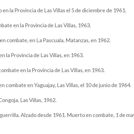
 en la Provincia de Las Villas el 5 de diciembre de 1961.
ate en la Provincia de Las Villas, 1963.
 en combate, en La Pascuala, Matanzas, en 1962.
n la Provincia de Las Villas, en 1963.
ombate en la Provincia de Las Villas, en 1963.
n combate en Yaguajay, Las Villas, el 10 de junio de 1964.
Congoja, Las Villas, 1962.
e guerrilla. Alzado desde 1961. Muerto en combate, 1 de m