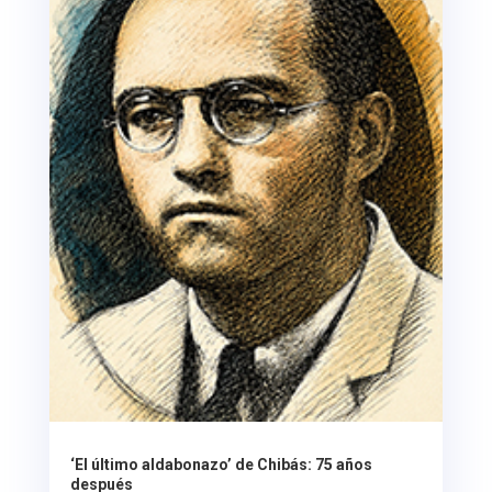
‘El último aldabonazo’ de Chibás: 75 años
después