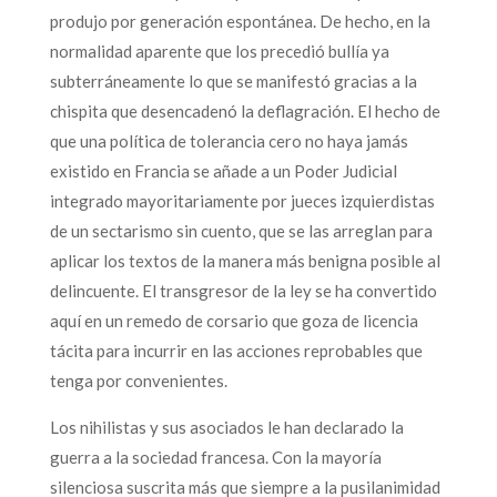
produjo por generación espontánea. De hecho, en la
normalidad aparente que los precedió bullía ya
subterráneamente lo que se manifestó gracias a la
chispita que desencadenó la deflagración. El hecho de
que una política de tolerancia cero no haya jamás
existido en Francia se añade a un Poder Judicial
integrado mayoritariamente por jueces izquierdistas
de un sectarismo sin cuento, que se las arreglan para
aplicar los textos de la manera más benigna posible al
delincuente. El transgresor de la ley se ha convertido
aquí en un remedo de corsario que goza de licencia
tácita para incurrir en las acciones reprobables que
tenga por convenientes.
Los nihilistas y sus asociados le han declarado la
guerra a la sociedad francesa. Con la mayoría
silenciosa suscrita más que siempre a la pusilanimidad