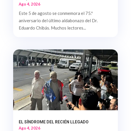
Ago 4, 2026
Este 5 de agosto se conmemora el 75.º
aniversario del último aldabonazo del Dr.
Eduardo Chibás. Muchos lectores...
EL SÍNDROME DEL RECIÉN LLEGADO
Ago 4, 2026