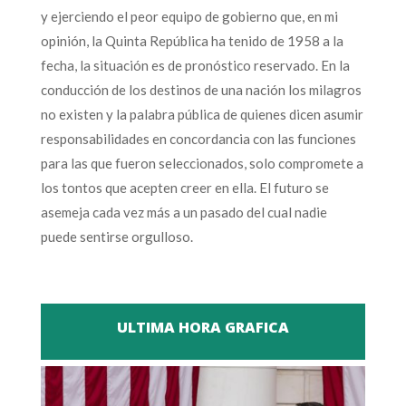
y ejerciendo el peor equipo de gobierno que, en mi
opinión, la Quinta República ha tenido de 1958 a la
fecha, la situación es de pronóstico reservado. En la
conducción de los destinos de una nación los milagros
no existen y la palabra pública de quienes dicen asumir
responsabilidades en concordancia con las funciones
para las que fueron seleccionados, solo compromete a
los tontos que acepten creer en ella. El futuro se
asemeja cada vez más a un pasado del cual nadie
puede sentirse orgulloso.
ULTIMA HORA GRAFICA