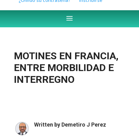
MOTINES EN FRANCIA,
ENTRE MORBILIDAD E
INTERREGNO
Written by
Demetiro J Perez