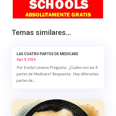
Temas similares…
LAS CUATRO PARTES DE MEDICARE
Ago 4, 2026
Por Evelyn Linares Pregunta: ¿Cuáles son las 4
partes de Medicare? Respuesta: Hay diferentes
partes de...