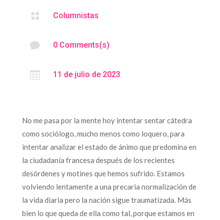

Columnistas

0 Comments(s)

11 de julio de 2023
No me pasa por la mente hoy intentar sentar cátedra
como sociólogo, mucho menos como loquero, para
intentar analizar el estado de ánimo que predomina en
la ciudadanía francesa después de los recientes
desórdenes y motines que hemos sufrido. Estamos
volviendo lentamente a una precaria normalización de
la vida diaria pero la nación sigue traumatizada. Más
bien lo que queda de ella como tal, porque estamos en