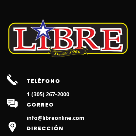
TELÉFONO
1 (305) 267-2000
CORREO
info@libreonline.com
DIRECCIÓN