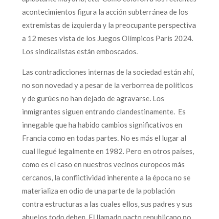
acontecimientos figura la acción subterránea de los
extremistas de izquierda y la preocupante perspectiva
a 12 meses vista de los Juegos Olímpicos París 2024.
Los sindicalistas están emboscados.
Las contradicciones internas de la sociedad están ahí,
no son novedad y a pesar de la verborrea de políticos
y de gurúes no han dejado de agravarse. Los
inmigrantes siguen entrando clandestinamente. Es
innegable que ha habido cambios significativos en
Francia como en todas partes. No es más el lugar al
cual llegué legalmente en 1982. Pero en otros países,
como es el caso en nuestros vecinos europeos más
cercanos, la conflictividad inherente a la época no se
materializa en odio de una parte de la población
contra estructuras a las cuales ellos, sus padres y sus
abuelos todo deben. El llamado pacto republicano no