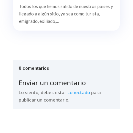
Todos los que hemos salido de nuestros países y
llegado a algún sitio, ya sea como turista,
emigrado, exiliado,...
0 comentarios
Enviar un comentario
Lo siento, debes estar
conectado
para
publicar un comentario.