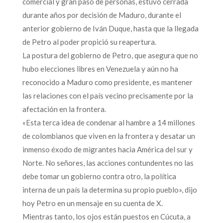
comercial y gran paso de personas, estuvo cerrada
durante años por decisión de Maduro, durante el
anterior gobierno de Iván Duque, hasta que la llegada
de Petro al poder propició su reapertura.
La postura del gobierno de Petro, que asegura que no
hubo elecciones libres en Venezuela y aún no ha
reconocido a Maduro como presidente, es mantener
las relaciones con el país vecino precisamente por la
afectación en la frontera.
«Esta terca idea de condenar al hambre a 14 millones
de colombianos que viven en la frontera y desatar un
inmenso éxodo de migrantes hacia América del sur y
Norte. No señores, las acciones contundentes no las
debe tomar un gobierno contra otro, la política
interna de un país la determina su propio pueblo», dijo
hoy Petro en un mensaje en su cuenta de X.
Mientras tanto, los ojos están puestos en Cúcuta, a