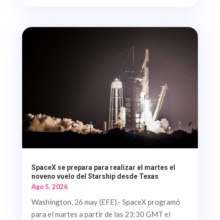
SpaceX se prepara para realizar el martes el
noveno vuelo del Starship desde Texas
Ago 5, 2026
Washington, 26 may (EFE).- SpaceX programó
para el martes a partir de las 23:30 GMT el