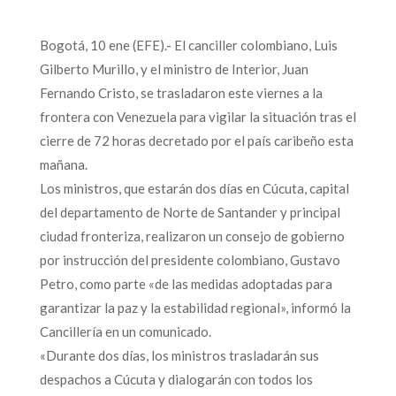
Bogotá, 10 ene (EFE).- El canciller colombiano, Luis
Gilberto Murillo, y el ministro de Interior, Juan
Fernando Cristo, se trasladaron este viernes a la
frontera con Venezuela para vigilar la situación tras el
cierre de 72 horas decretado por el país caribeño esta
mañana.
Los ministros, que estarán dos días en Cúcuta, capital
del departamento de Norte de Santander y principal
ciudad fronteriza, realizaron un consejo de gobierno
por instrucción del presidente colombiano, Gustavo
Petro, como parte «de las medidas adoptadas para
garantizar la paz y la estabilidad regional», informó la
Cancillería en un comunicado.
«Durante dos días, los ministros trasladarán sus
despachos a Cúcuta y dialogarán con todos los