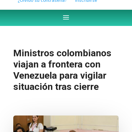
Ministros colombianos
viajan a frontera con
Venezuela para vigilar
situación tras cierre