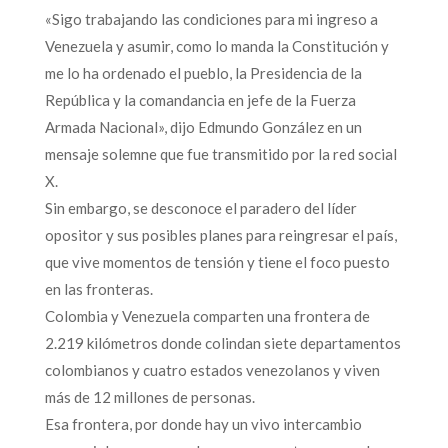
«Sigo trabajando las condiciones para mi ingreso a
Venezuela y asumir, como lo manda la Constitución y
me lo ha ordenado el pueblo, la Presidencia de la
República y la comandancia en jefe de la Fuerza
Armada Nacional», dijo Edmundo González en un
mensaje solemne que fue transmitido por la red social
X.
Sin embargo, se desconoce el paradero del líder
opositor y sus posibles planes para reingresar el país,
que vive momentos de tensión y tiene el foco puesto
en las fronteras.
Colombia y Venezuela comparten una frontera de
2.219 kilómetros donde colindan siete departamentos
colombianos y cuatro estados venezolanos y viven
más de 12 millones de personas.
Esa frontera, por donde hay un vivo intercambio