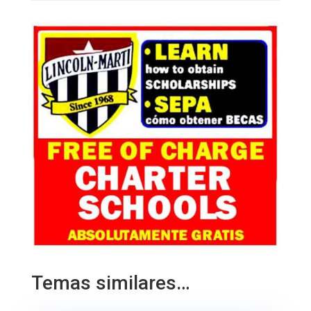
Temas similares…