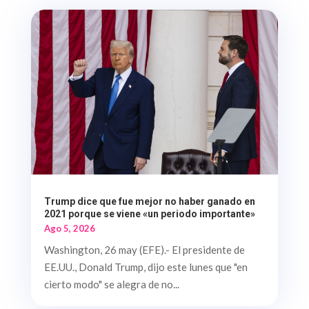
Trump dice que fue mejor no haber ganado en
2021 porque se viene «un periodo importante»
Ago 5, 2026
Washington, 26 may (EFE).- El presidente de
EE.UU., Donald Trump, dijo este lunes que "en
cierto modo" se alegra de no...