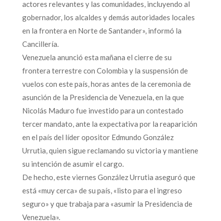
actores relevantes y las comunidades, incluyendo al
gobernador, los alcaldes y demás autoridades locales
en la frontera en Norte de Santander», informó la
Cancillería.
Venezuela anunció esta mañana el cierre de su
frontera terrestre con Colombia y la suspensión de
vuelos con este país, horas antes de la ceremonia de
asunción de la Presidencia de Venezuela, en la que
Nicolás Maduro fue investido para un contestado
tercer mandato, ante la expectativa por la reaparición
en el país del líder opositor Edmundo González
Urrutia, quien sigue reclamando su victoria y mantiene
su intención de asumir el cargo.
De hecho, este viernes González Urrutia aseguró que
está «muy cerca» de su país, «listo para el ingreso
seguro» y que trabaja para «asumir la Presidencia de
Venezuela».