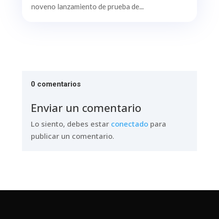
noveno lanzamiento de prueba de...
0 comentarios
Enviar un comentario
Lo siento, debes estar
conectado
para
publicar un comentario.