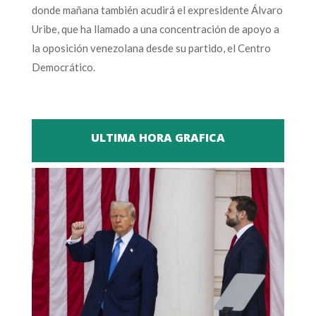
donde mañana también acudirá el expresidente Álvaro
Uribe, que ha llamado a una concentración de apoyo a
la oposición venezolana desde su partido, el Centro
Democrático.
ULTIMA HORA GRAFICA