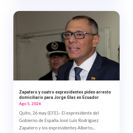
Zapatero y cuatro expresidentes piden arresto
domiciliario para Jorge Glas en Ecuador
Ago 5, 2026
Quito, 26 may (EFE).- El expresidente del
Gobierno de España José Luis Rodríguez
Zapatero y los expresidentes Alberto...