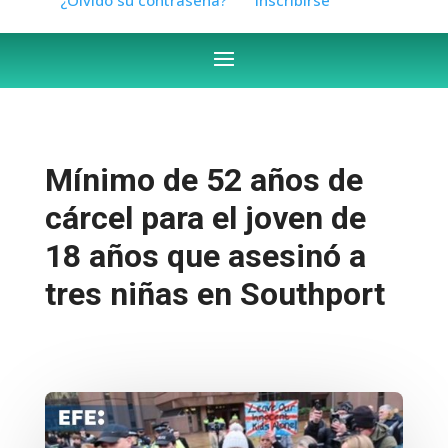
Mínimo de 52 años de
cárcel para el joven de
18 años que asesinó a
tres niñas en Southport