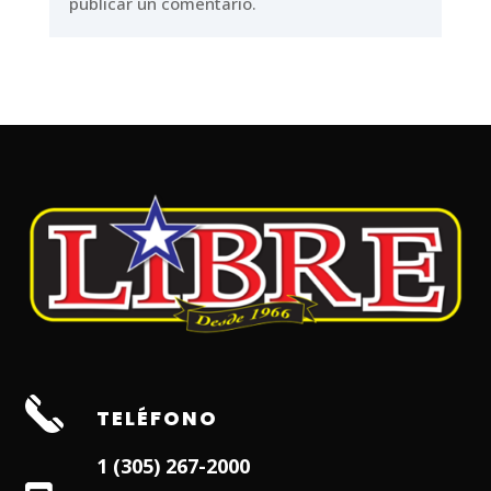
publicar un comentario.
TELÉFONO
1 (305) 267-2000