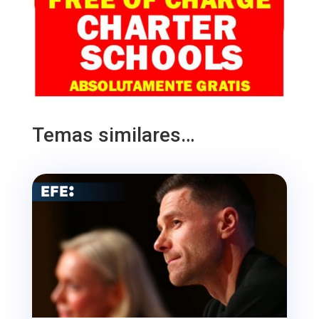
Temas similares…