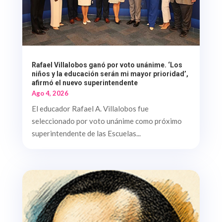
Rafael Villalobos ganó por voto unánime. ‘Los
niños y la educación serán mi mayor prioridad’,
afirmó el nuevo superintendente
Ago 4, 2026
El educador Rafael A. Villalobos fue
seleccionado por voto unánime como próximo
superintendente de las Escuelas...