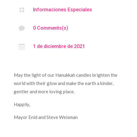

Informaciones Especiales

0 Comments(s)

1 de diciembre de 2021
May the light of our Hanukkah candles brighten the
world with their glow and make the earth a kinder,
gentler and more loving place.
Happily,
Mayor Enid and Steve Weisman