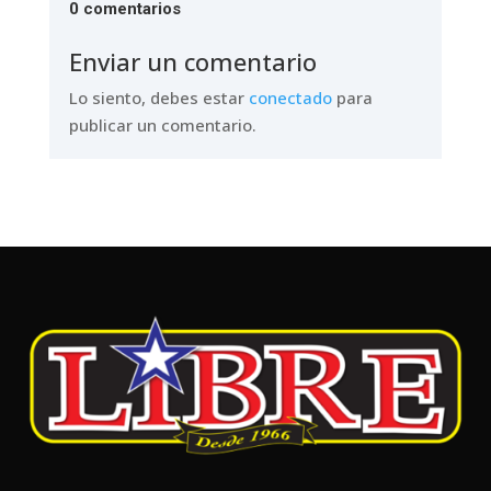
0 comentarios
Enviar un comentario
Lo siento, debes estar
conectado
para
publicar un comentario.