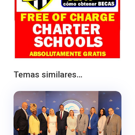
Temas similares…