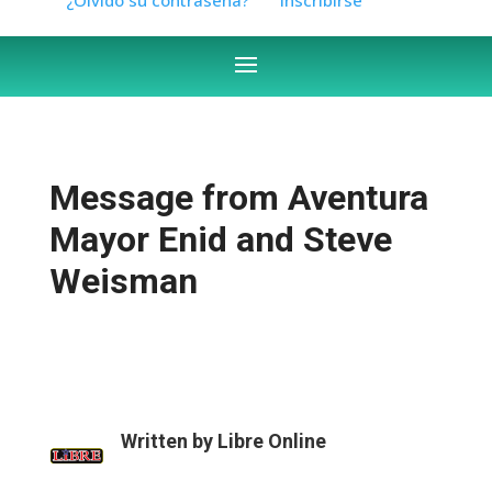
Message from Aventura
Mayor Enid and Steve
Weisman
Written by
Libre Online