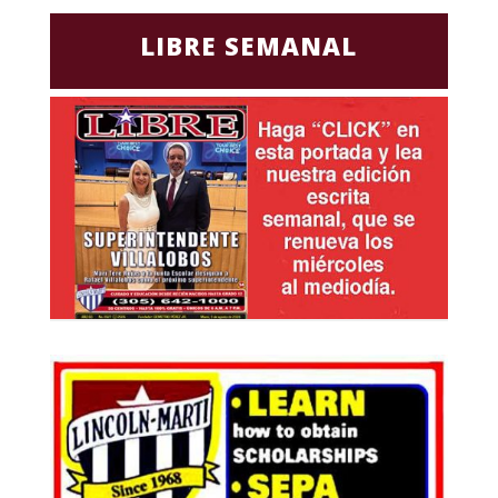
LIBRE SEMANAL