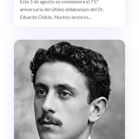
Este 5 de agosto se conmemora el 75.º
aniversario del último aldabonazo del Dr.
Eduardo Chibás. Muchos lectores...