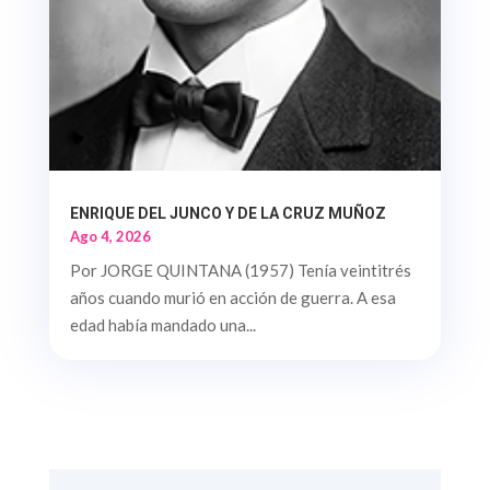
ENRIQUE DEL JUNCO Y DE LA CRUZ MUÑOZ
Ago 4, 2026
Por JORGE QUINTANA (1957) Tenía veintitrés
años cuando murió en acción de guerra. A esa
edad había mandado una...