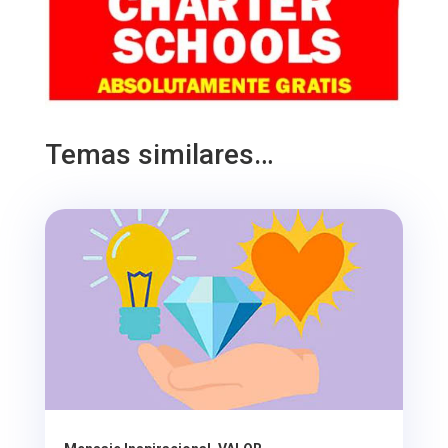
Temas similares…