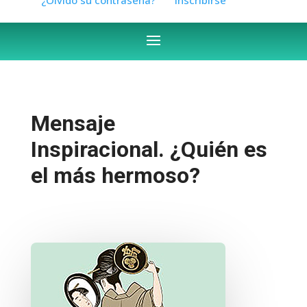
Mensaje
Inspiracional. ¿Quién es
el más hermoso?