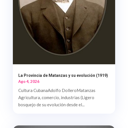
La Provincia de Matanzas y su evolución (1919)
Ago 4, 2026
Cultura CubanaAdolfo DolleroMatanzas
Agricultura, comercio, industrias (Ligero
bosquejo de su evolución desde el...