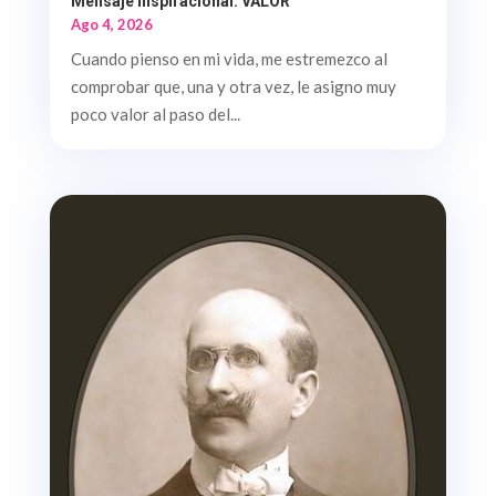
Mensaje Inspiracional. VALOR
Ago 4, 2026
Cuando pienso en mi vida, me estremezco al
comprobar que, una y otra vez, le asigno muy
poco valor al paso del...