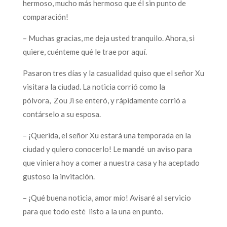
hermoso, mucho más hermoso que él sin punto de
comparación!
– Muchas gracias, me deja usted tranquilo. Ahora, si
quiere, cuénteme qué le trae por aquí.
Pasaron tres días y la casualidad quiso que el señor Xu
visitara la ciudad. La noticia corrió como la
pólvora, Zou Ji se enteró, y rápidamente corrió a
contárselo a su esposa.
– ¡Querida, el señor Xu estará una temporada en la
ciudad y quiero conocerlo! Le mandé un aviso para
que viniera hoy a comer a nuestra casa y ha aceptado
gustoso la invitación.
– ¡Qué buena noticia, amor mío! Avisaré al servicio
para que todo esté listo a la una en punto.