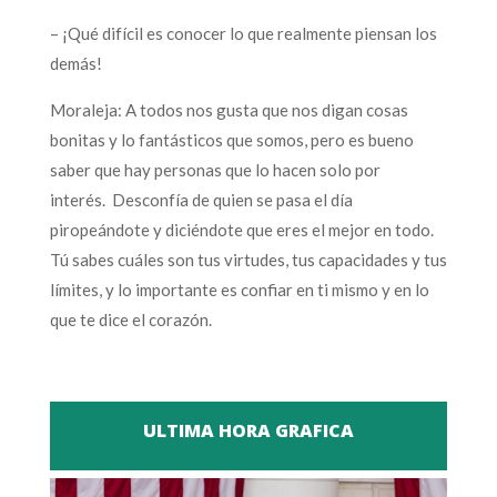
– ¡Qué difícil es conocer lo que realmente piensan los
demás!
Moraleja: A todos nos gusta que nos digan cosas
bonitas y lo fantásticos que somos, pero es bueno
saber que hay personas que lo hacen solo por
interés. Desconfía de quien se pasa el día
piropeándote y diciéndote que eres el mejor en todo.
Tú sabes cuáles son tus virtudes, tus capacidades y tus
límites, y lo importante es confiar en ti mismo y en lo
que te dice el corazón.
ULTIMA HORA GRAFICA