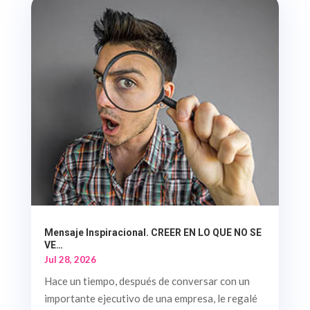
Mensaje Inspiracional. CREER EN LO QUE NO SE
VE…
Jul 28, 2026
Hace un tiempo, después de conversar con un
importante ejecutivo de una empresa, le regalé