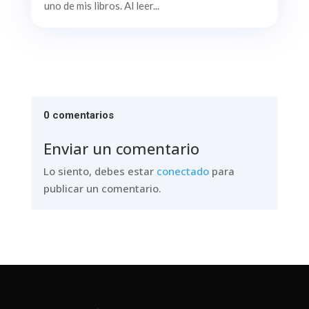
uno de mis libros. Al leer...
0 comentarios
Enviar un comentario
Lo siento, debes estar
conectado
para
publicar un comentario.