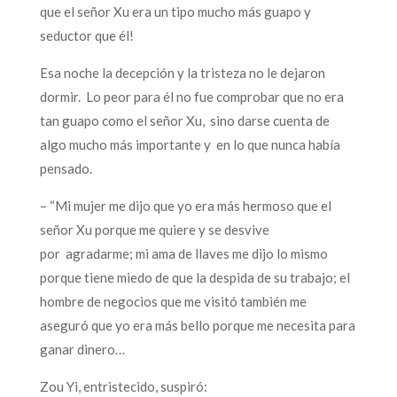
que el señor Xu era un tipo mucho más guapo y
seductor que él!
Esa noche la decepción y la tristeza no le dejaron
dormir. Lo peor para él no fue comprobar que no era
tan guapo como el señor Xu, sino darse cuenta de
algo mucho más importante y en lo que nunca había
pensado.
– “Mi mujer me dijo que yo era más hermoso que el
señor Xu porque me quiere y se desvive
por agradarme; mi ama de llaves me dijo lo mismo
porque tiene miedo de que la despida de su trabajo; el
hombre de negocios que me visitó también me
aseguró que yo era más bello porque me necesita para
ganar dinero…
Zou Yi, entristecido, suspiró: