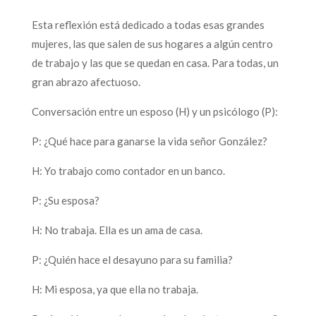
Esta reflexión está dedicado a todas esas grandes
mujeres, las que salen de sus hogares a algún centro
de trabajo y las que se quedan en casa. Para todas, un
gran abrazo afectuoso.
Conversación entre un esposo (H) y un psicólogo (P):
P: ¿Qué hace para ganarse la vida señor González?
H: Yo trabajo como contador en un banco.
P: ¿Su esposa?
H: No trabaja. Ella es un ama de casa.
P: ¿Quién hace el desayuno para su familia?
H: Mi esposa, ya que ella no trabaja.