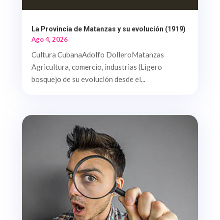
La Provincia de Matanzas y su evolución (1919)
Ago 4, 2026
Cultura CubanaAdolfo DolleroMatanzas
Agricultura, comercio, industrias (Ligero
bosquejo de su evolución desde el...