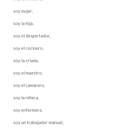
soy mujer,
soy la hija,
soy el despertador,
soy el cocinero,
soy la criada,
soy el maestro,
soy el camarero,
soy la niñera,
soy enfermera,
soy un trabajador manual,