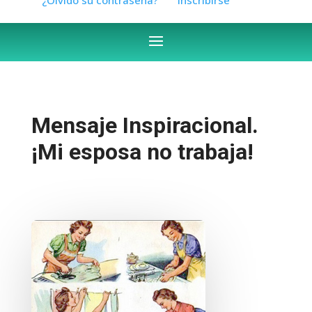
Mensaje Inspiracional.
¡Mi esposa no trabaja!