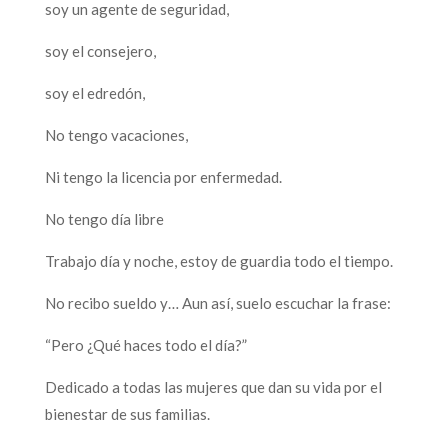
soy un agente de seguridad,
soy el consejero,
soy el edredón,
No tengo vacaciones,
Ni tengo la licencia por enfermedad.
No tengo día libre
Trabajo día y noche, estoy de guardia todo el tiempo.
No recibo sueldo y… Aun así, suelo escuchar la frase:
“Pero ¿Qué haces todo el día?”
Dedicado a todas las mujeres que dan su vida por el
bienestar de sus familias.