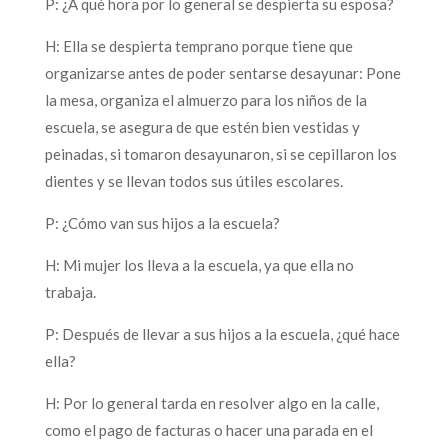
P: ¿A qué hora por lo general se despierta su esposa?
H: Ella se despierta temprano porque tiene que
organizarse antes de poder sentarse desayunar: Pone
la mesa, organiza el almuerzo para los niños de la
escuela, se asegura de que estén bien vestidas y
peinadas, si tomaron desayunaron, si se cepillaron los
dientes y se llevan todos sus útiles escolares.
P: ¿Cómo van sus hijos a la escuela?
H: Mi mujer los lleva a la escuela, ya que ella no
trabaja.
P: Después de llevar a sus hijos a la escuela, ¿qué hace
ella?
H: Por lo general tarda en resolver algo en la calle,
como el pago de facturas o hacer una parada en el