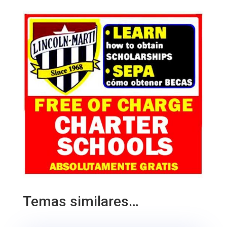
Temas similares…