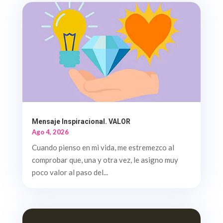
Mensaje Inspiracional. VALOR
Ago 4, 2026
Cuando pienso en mi vida, me estremezco al
comprobar que, una y otra vez, le asigno muy
poco valor al paso del...