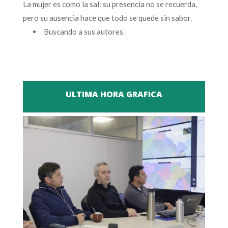
La mujer es como la sal: su presencia no se recuerda,
pero su ausencia hace que todo se quede sin sabor.
Buscando a sus autores.
ULTIMA HORA GRAFICA