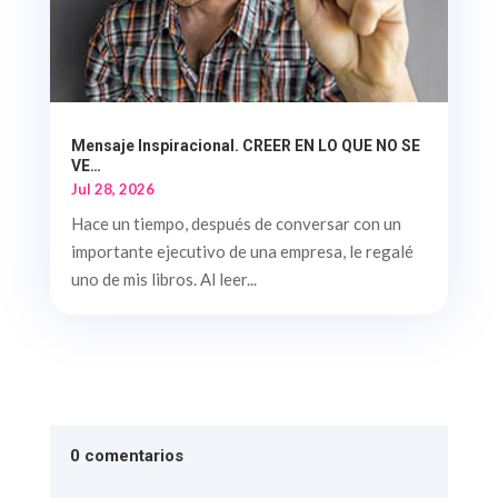
Mensaje Inspiracional. CREER EN LO QUE NO SE
VE…
Jul 28, 2026
Hace un tiempo, después de conversar con un
importante ejecutivo de una empresa, le regalé
uno de mis libros. Al leer...
0 comentarios