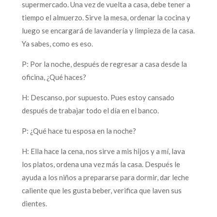
supermercado. Una vez de vuelta a casa, debe tener a
tiempo el almuerzo. Sirve la mesa, ordenar la cocina y
luego se encargará de lavandería y limpieza de la casa.
Ya sabes, como es eso.
P: Por la noche, después de regresar a casa desde la
oficina, ¿Qué haces?
H: Descanso, por supuesto. Pues estoy cansado
después de trabajar todo el día en el banco.
P: ¿Qué hace tu esposa en la noche?
H: Ella hace la cena, nos sirve a mis hijos y a mí, lava
los platos, ordena una vez más la casa. Después le
ayuda a los niños a prepararse para dormir, dar leche
caliente que les gusta beber, verifica que laven sus
dientes.