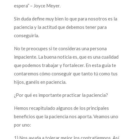
espera” – Joyce Meyer.
Sin duda define muy bien lo que para nosotros es la
paciencia y la actitud que debemos tener para
conseguirla.
No te preocupes si te consideras una persona
impaciente. La buena noticia es, que es una cualidad
que podemos trabajar y fortalecer. En esta guía te
contaremos cómo conseguir que tanto tú como tus
hijos, ganéis en paciencia.
¿Por qué es importante practicar la paciencia?
Hemos recapitulado algunos de los principales
beneficios que la paciencia nos aporta. Veamos uno
por uno:
1) Nos ayuda a tolerar mejor los contratiempos. Así