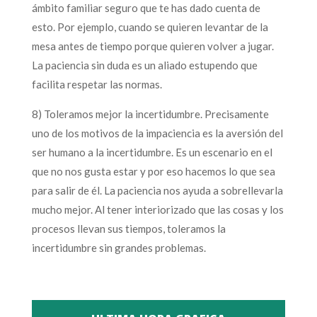
ámbito familiar seguro que te has dado cuenta de
esto. Por ejemplo, cuando se quieren levantar de la
mesa antes de tiempo porque quieren volver a jugar.
La paciencia sin duda es un aliado estupendo que
facilita respetar las normas.
8) Toleramos mejor la incertidumbre. Precisamente
uno de los motivos de la impaciencia es la aversión del
ser humano a la incertidumbre. Es un escenario en el
que no nos gusta estar y por eso hacemos lo que sea
para salir de él. La paciencia nos ayuda a sobrellevarla
mucho mejor. Al tener interiorizado que las cosas y los
procesos llevan sus tiempos, toleramos la
incertidumbre sin grandes problemas.