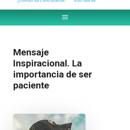
Mensaje
Inspiracional. La
importancia de ser
paciente