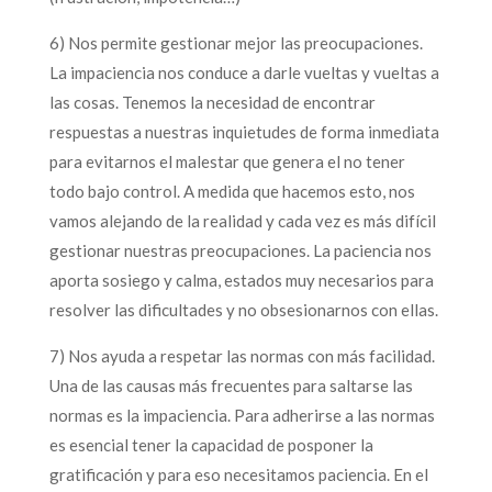
6) Nos permite gestionar mejor las preocupaciones.
La impaciencia nos conduce a darle vueltas y vueltas a
las cosas. Tenemos la necesidad de encontrar
respuestas a nuestras inquietudes de forma inmediata
para evitarnos el malestar que genera el no tener
todo bajo control. A medida que hacemos esto, nos
vamos alejando de la realidad y cada vez es más difícil
gestionar nuestras preocupaciones. La paciencia nos
aporta sosiego y calma, estados muy necesarios para
resolver las dificultades y no obsesionarnos con ellas.
7) Nos ayuda a respetar las normas con más facilidad.
Una de las causas más frecuentes para saltarse las
normas es la impaciencia. Para adherirse a las normas
es esencial tener la capacidad de posponer la
gratificación y para eso necesitamos paciencia. En el