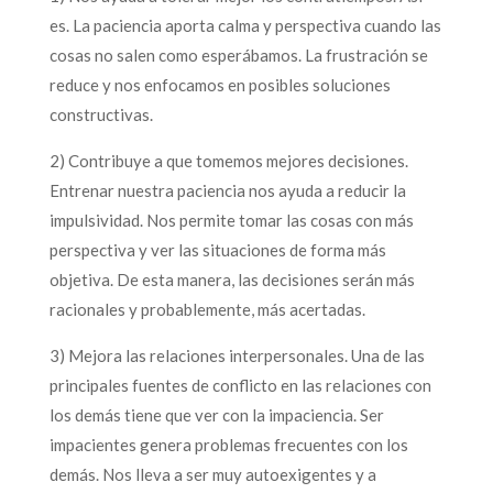
es. La paciencia aporta calma y perspectiva cuando las
cosas no salen como esperábamos. La frustración se
reduce y nos enfocamos en posibles soluciones
constructivas.
2) Contribuye a que tomemos mejores decisiones.
Entrenar nuestra paciencia nos ayuda a reducir la
impulsividad. Nos permite tomar las cosas con más
perspectiva y ver las situaciones de forma más
objetiva. De esta manera, las decisiones serán más
racionales y probablemente, más acertadas.
3) Mejora las relaciones interpersonales. Una de las
principales fuentes de conflicto en las relaciones con
los demás tiene que ver con la impaciencia. Ser
impacientes genera problemas frecuentes con los
demás. Nos lleva a ser muy autoexigentes y a