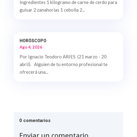
Ingredientes 1 kilogramo de carne de cerdo para
guisar 2 zanahorias 1 cebolla 2...
HORÓSCOPO
Ago 4, 2026
Por Ignacio Teodoro ARIES (21 marzo - 20
abril). Alguien de tu entorno profesional te
ofrecerá una...
0 comentarios
Enviar un comentario