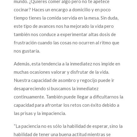
mundo. ¿Quieres comer algo pero no te apetece
cocinar? Haces un encargo a domicilio y en poco
tiempo tienes la comida servida en la mesa. Sin duda,
este tipo de avances nos ha mejorado la vida pero
también nos conduce a experimentar altas dosis de
frustración cuando las cosas no ocurren al ritmo que
nos gustaría.
Además, esta tendencia a la inmediatez nos impide en
muchas ocasiones valorar y disfrutar de la vida.
Nuestra capacidad de asombro y regocijo puede ir
desapareciendo si buscamos la inmediatez
continuamente. También puede llegar a dificultarnos la
capacidad para afrontar los retos con éxito debido a
las prisas y la impaciencia.
“La paciencia no es sólo la habilidad de esperar, sino la
habilidad de tener una buena actitud mientras se