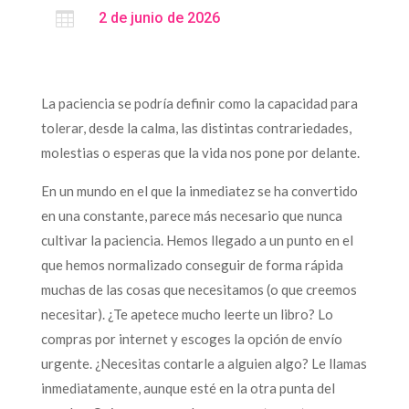

2 de junio de 2026
La paciencia se podría definir como la capacidad para
tolerar, desde la calma, las distintas contrariedades,
molestias o esperas que la vida nos pone por delante.
En un mundo en el que la inmediatez se ha convertido
en una constante, parece más necesario que nunca
cultivar la paciencia. Hemos llegado a un punto en el
que hemos normalizado conseguir de forma rápida
muchas de las cosas que necesitamos (o que creemos
necesitar). ¿Te apetece mucho leerte un libro? Lo
compras por internet y escoges la opción de envío
urgente. ¿Necesitas contarle a alguien algo? Le llamas
inmediatamente, aunque esté en la otra punta del