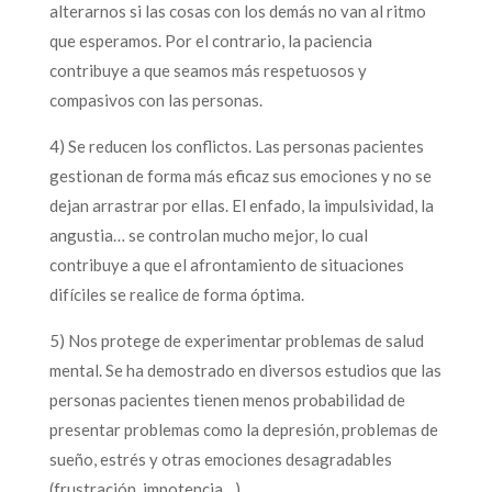
alterarnos si las cosas con los demás no van al ritmo
que esperamos. Por el contrario, la paciencia
contribuye a que seamos más respetuosos y
compasivos con las personas.
4) Se reducen los conflictos. Las personas pacientes
gestionan de forma más eficaz sus emociones y no se
dejan arrastrar por ellas. El enfado, la impulsividad, la
angustia… se controlan mucho mejor, lo cual
contribuye a que el afrontamiento de situaciones
difíciles se realice de forma óptima.
5) Nos protege de experimentar problemas de salud
mental. Se ha demostrado en diversos estudios que las
personas pacientes tienen menos probabilidad de
presentar problemas como la depresión, problemas de
sueño, estrés y otras emociones desagradables
(frustración, impotencia…)