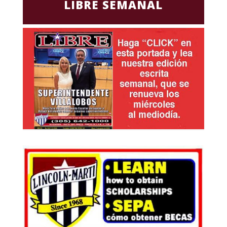
LIBRE SEMANAL