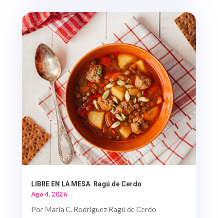
LIBRE EN LA MESA. Ragú de Cerdo
Ago 4, 2026
Por María C. Rodriguez Ragú de Cerdo