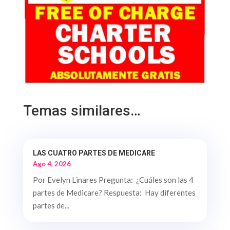
Temas similares…
LAS CUATRO PARTES DE MEDICARE
Ago 4, 2026
Por Evelyn Linares Pregunta: ¿Cuáles son las 4
partes de Medicare? Respuesta: Hay diferentes
partes de...