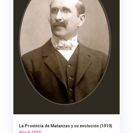
La Provincia de Matanzas y su evolución (1919)
Ago 4, 2026