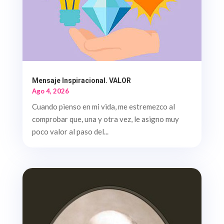
Mensaje Inspiracional. VALOR
Ago 4, 2026
Cuando pienso en mi vida, me estremezco al
comprobar que, una y otra vez, le asigno muy
poco valor al paso del...