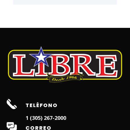
TELÉFONO
1 (305) 267-2000
CORREO