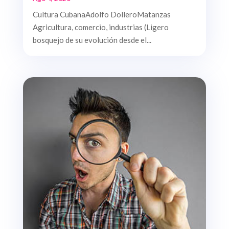
Cultura CubanaAdolfo DolleroMatanzas
Agricultura, comercio, industrias (Ligero
bosquejo de su evolución desde el...