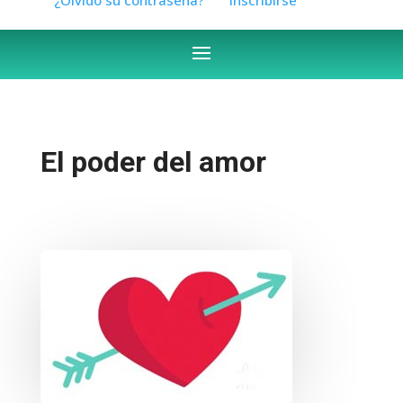
El poder del amor