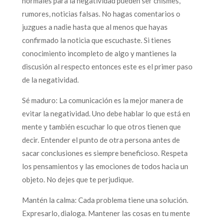
normales para la negatividad pueden ser chismes,
rumores, noticias falsas. No hagas comentarios o
juzgues a nadie hasta que al menos que hayas
confirmado la noticia que escuchaste. Si tienes
conocimiento incompleto de algo y mantienes la
discusión al respecto entonces este es el primer paso
de la negatividad.
Sé maduro: La comunicación es la mejor manera de
evitar la negatividad. Uno debe hablar lo que está en
mente y también escuchar lo que otros tienen que
decir. Entender el punto de otra persona antes de
sacar conclusiones es siempre beneficioso. Respeta
los pensamientos y las emociones de todos hacia un
objeto. No dejes que te perjudique.
Mantén la calma: Cada problema tiene una solución.
Expresarlo, dialoga. Mantener las cosas en tu mente