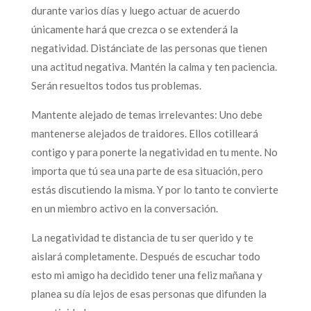
durante varios días y luego actuar de acuerdo
únicamente hará que crezca o se extenderá la
negatividad. Distánciate de las personas que tienen
una actitud negativa. Mantén la calma y ten paciencia.
Serán resueltos todos tus problemas.
Mantente alejado de temas irrelevantes: Uno debe
mantenerse alejados de traidores. Ellos cotilleará
contigo y para ponerte la negatividad en tu mente. No
importa que tú sea una parte de esa situación, pero
estás discutiendo la misma. Y por lo tanto te convierte
en un miembro activo en la conversación.
La negatividad te distancia de tu ser querido y te
aislará completamente. Después de escuchar todo
esto mi amigo ha decidido tener una feliz mañana y
planea su día lejos de esas personas que difunden la