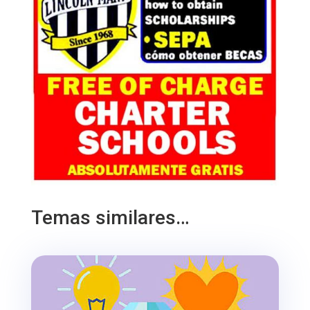
Temas similares…