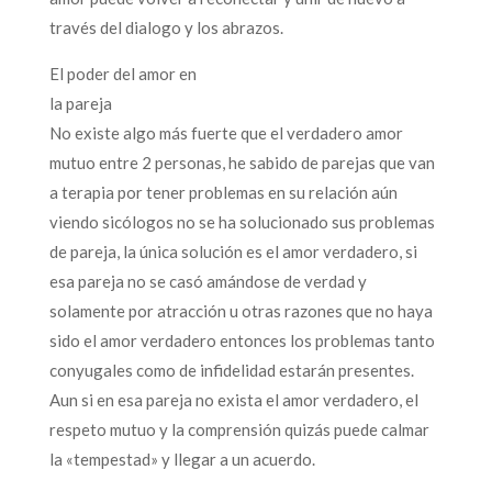
través del dialogo y los abrazos.
El poder del amor en
la pareja
No existe algo más fuerte que el verdadero amor
mutuo entre 2 personas, he sabido de parejas que van
a terapia por tener problemas en su relación aún
viendo sicólogos no se ha solucionado sus problemas
de pareja, la única solución es el amor verdadero, si
esa pareja no se casó amándose de verdad y
solamente por atracción u otras razones que no haya
sido el amor verdadero entonces los problemas tanto
conyugales como de infidelidad estarán presentes.
Aun si en esa pareja no exista el amor verdadero, el
respeto mutuo y la comprensión quizás puede calmar
la «tempestad» y llegar a un acuerdo.