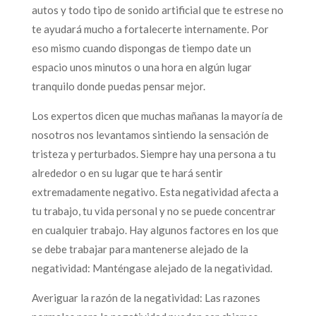
autos y todo tipo de sonido artificial que te estrese no
te ayudará mucho a fortalecerte internamente. Por
eso mismo cuando dispongas de tiempo date un
espacio unos minutos o una hora en algún lugar
tranquilo donde puedas pensar mejor.
Los expertos dicen que muchas mañanas la mayoría de
nosotros nos levantamos sintiendo la sensación de
tristeza y perturbados. Siempre hay una persona a tu
alrededor o en su lugar que te hará sentir
extremadamente negativo. Esta negatividad afecta a
tu trabajo, tu vida personal y no se puede concentrar
en cualquier trabajo. Hay algunos factores en los que
se debe trabajar para mantenerse alejado de la
negatividad: Manténgase alejado de la negatividad.
Averiguar la razón de la negatividad: Las razones