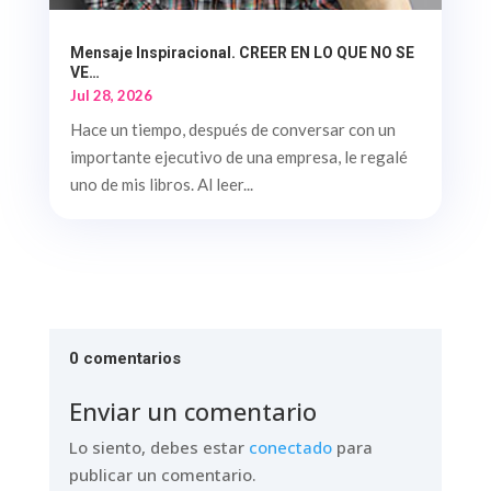
Mensaje Inspiracional. CREER EN LO QUE NO SE
VE…
Jul 28, 2026
Hace un tiempo, después de conversar con un
importante ejecutivo de una empresa, le regalé
uno de mis libros. Al leer...
0 comentarios
Enviar un comentario
Lo siento, debes estar
conectado
para
publicar un comentario.