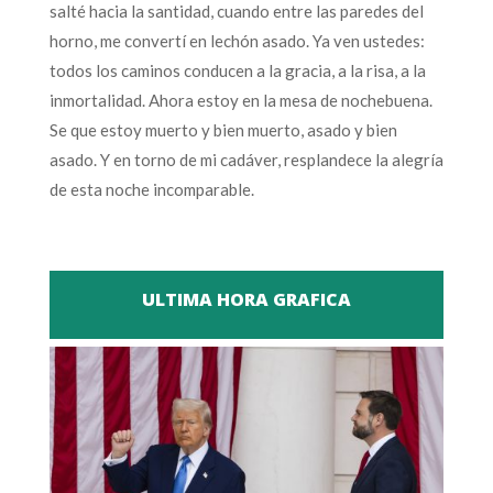
salté hacia la santidad, cuando entre las paredes del
horno, me convertí en lechón asado. Ya ven ustedes:
todos los caminos conducen a la gracia, a la risa, a la
inmortalidad. Ahora estoy en la mesa de nochebuena.
Se que estoy muerto y bien muerto, asado y bien
asado. Y en torno de mi cadáver, resplandece la alegría
de esta noche incomparable.
ULTIMA HORA GRAFICA