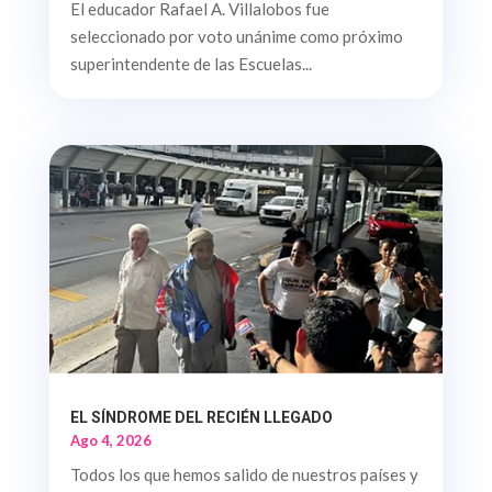
El educador Rafael A. Villalobos fue
seleccionado por voto unánime como próximo
superintendente de las Escuelas...
EL SÍNDROME DEL RECIÉN LLEGADO
Ago 4, 2026
Todos los que hemos salido de nuestros países y