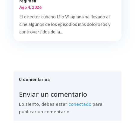
régimen’
Ago 4, 2026
El director cubano Lilo Vilaplana ha llevado al
cine algunos de los episodios más dolorosos y
controvertidos de la...
0 comentarios
Enviar un comentario
Lo siento, debes estar
conectado
para
publicar un comentario.