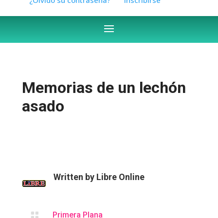
Memorias de un lechón
asado
Written by
Libre Online

Primera Plana