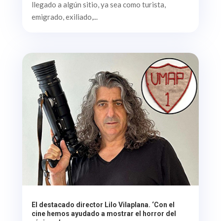
llegado a algún sitio, ya sea como turista,
emigrado, exiliado,...
El destacado director Lilo Vilaplana. ‘Con el
cine hemos ayudado a mostrar el horror del