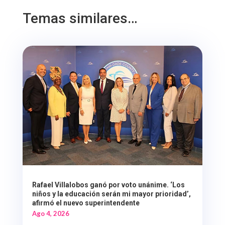
Temas similares…
Rafael Villalobos ganó por voto unánime. ‘Los
niños y la educación serán mi mayor prioridad’,
afirmó el nuevo superintendente
Ago 4, 2026